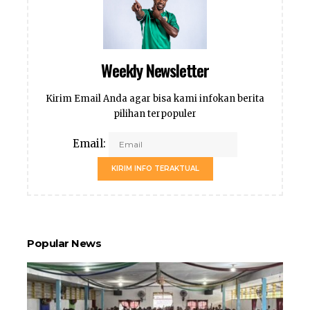
Weekly Newsletter
Kirim Email Anda agar bisa kami infokan berita
pilihan terpopuler
Email:
KIRIM INFO TERAKTUAL
Popular News