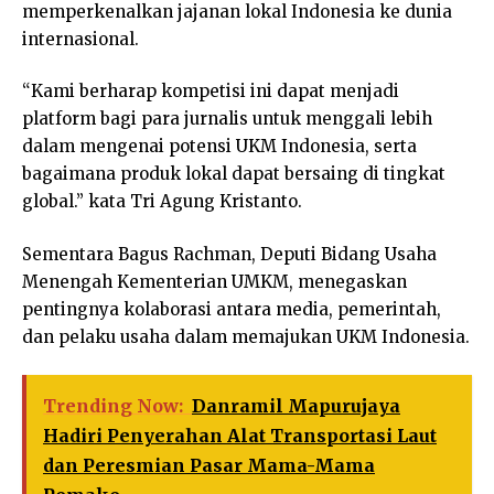
memperkenalkan jajanan lokal Indonesia ke dunia
internasional.
“Kami berharap kompetisi ini dapat menjadi
platform bagi para jurnalis untuk menggali lebih
dalam mengenai potensi UKM Indonesia, serta
bagaimana produk lokal dapat bersaing di tingkat
global.” kata Tri Agung Kristanto.
Sementara Bagus Rachman, Deputi Bidang Usaha
Menengah Kementerian UMKM, menegaskan
pentingnya kolaborasi antara media, pemerintah,
dan pelaku usaha dalam memajukan UKM Indonesia.
Trending Now:
Danramil Mapurujaya
Hadiri Penyerahan Alat Transportasi Laut
dan Peresmian Pasar Mama-Mama