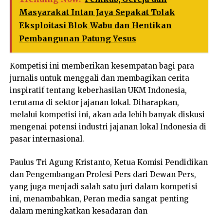
Masyarakat Intan Jaya Sepakat Tolak
Eksploitasi Blok Wabu dan Hentikan
Pembangunan Patung Yesus
Kompetisi ini memberikan kesempatan bagi para
jurnalis untuk menggali dan membagikan cerita
inspiratif tentang keberhasilan UKM Indonesia,
terutama di sektor jajanan lokal. Diharapkan,
melalui kompetisi ini, akan ada lebih banyak diskusi
mengenai potensi industri jajanan lokal Indonesia di
pasar internasional.
Paulus Tri Agung Kristanto, Ketua Komisi Pendidikan
dan Pengembangan Profesi Pers dari Dewan Pers,
yang juga menjadi salah satu juri dalam kompetisi
ini, menambahkan, Peran media sangat penting
dalam meningkatkan kesadaran dan