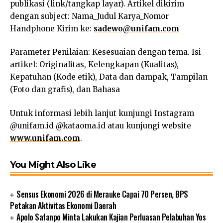
publikasi (link/tangkap layar). Artikel dikirim
dengan subject: Nama_Judul Karya_Nomor
Handphone Kirim ke:
sadewo@unifam.com
Parameter Penilaian: Kesesuaian dengan tema. Isi
artikel: Originalitas, Kelengkapan (Kualitas),
Kepatuhan (Kode etik), Data dan dampak, Tampilan
(Foto dan grafis), dan Bahasa
Untuk informasi lebih lanjut kunjungi Instagram
@unifam.id @kataoma.id atau kunjungi website
www.unifam.com
.
You Might Also Like
Sensus Ekonomi 2026 di Merauke Capai 70 Persen, BPS
Petakan Aktivitas Ekonomi Daerah
Apolo Safanpo Minta Lakukan Kajian Perluasan Pelabuhan Yos