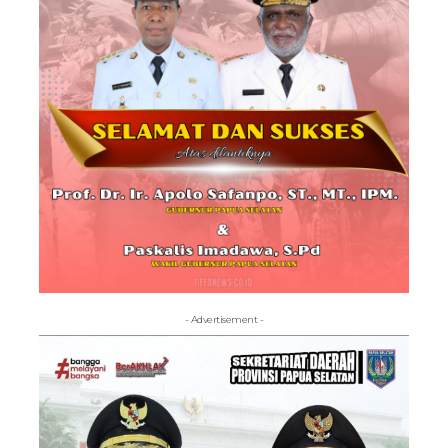
- Advertisement -