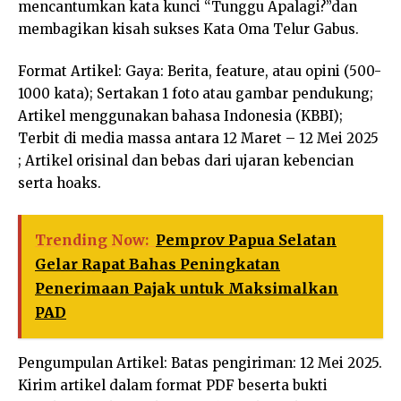
mencantumkan kata kunci “Tunggu Apalagi?”dan
membagikan kisah sukses Kata Oma Telur Gabus.
Format Artikel: Gaya: Berita, feature, atau opini (500-
1000 kata); Sertakan 1 foto atau gambar pendukung;
Artikel menggunakan bahasa Indonesia (KBBI);
Terbit di media massa antara 12 Maret – 12 Mei 2025
; Artikel orisinal dan bebas dari ujaran kebencian
serta hoaks.
Trending Now:
Pemprov Papua Selatan
Gelar Rapat Bahas Peningkatan
Penerimaan Pajak untuk Maksimalkan
PAD
Pengumpulan Artikel: Batas pengiriman: 12 Mei 2025.
Kirim artikel dalam format PDF beserta bukti