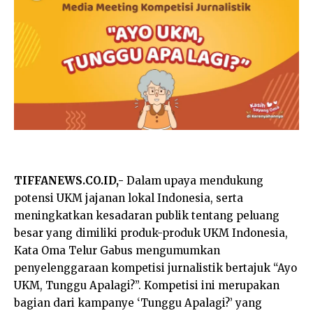
TIFFANEWS.CO.ID,-
Dalam upaya mendukung
potensi UKM jajanan lokal Indonesia, serta
meningkatkan kesadaran publik tentang peluang
besar yang dimiliki produk-produk UKM Indonesia,
Kata Oma Telur Gabus mengumumkan
penyelenggaraan kompetisi jurnalistik bertajuk “Ayo
UKM, Tunggu Apalagi?”. Kompetisi ini merupakan
bagian dari kampanye ‘Tunggu Apalagi?’ yang