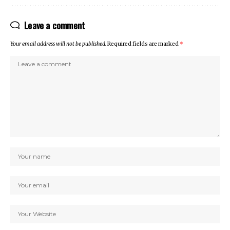
Leave a comment
Your email address will not be published.
Required fields are marked
*