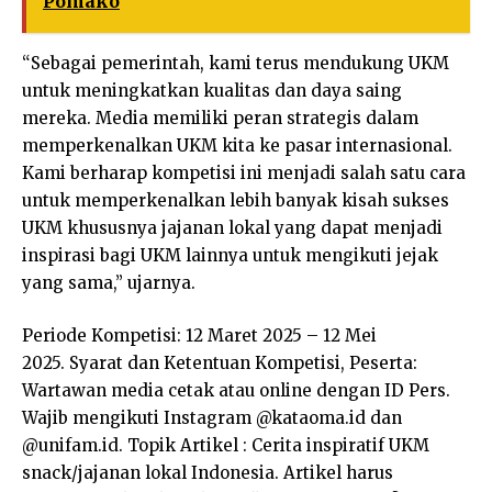
Pomako
“Sebagai pemerintah, kami terus mendukung UKM
untuk meningkatkan kualitas dan daya saing
mereka. Media memiliki peran strategis dalam
memperkenalkan UKM kita ke pasar internasional.
Kami berharap kompetisi ini menjadi salah satu cara
untuk memperkenalkan lebih banyak kisah sukses
UKM khususnya jajanan lokal yang dapat menjadi
inspirasi bagi UKM lainnya untuk mengikuti jejak
yang sama,” ujarnya.
Periode Kompetisi: 12 Maret 2025 – 12 Mei
2025. Syarat dan Ketentuan Kompetisi, Peserta:
Wartawan media cetak atau online dengan ID Pers.
Wajib mengikuti Instagram @kataoma.id dan
@unifam.id. Topik Artikel : Cerita inspiratif UKM
snack/jajanan lokal Indonesia. Artikel harus