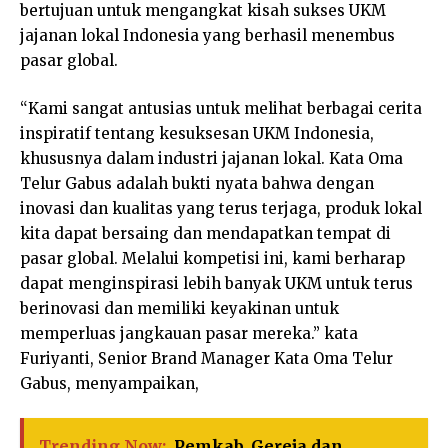
bertujuan untuk mengangkat kisah sukses UKM
jajanan lokal Indonesia yang berhasil menembus
pasar global.
“Kami sangat antusias untuk melihat berbagai cerita
inspiratif tentang kesuksesan UKM Indonesia,
khususnya dalam industri jajanan lokal. Kata Oma
Telur Gabus adalah bukti nyata bahwa dengan
inovasi dan kualitas yang terus terjaga, produk lokal
kita dapat bersaing dan mendapatkan tempat di
pasar global. Melalui kompetisi ini, kami berharap
dapat menginspirasi lebih banyak UKM untuk terus
berinovasi dan memiliki keyakinan untuk
memperluas jangkauan pasar mereka.” kata
Furiyanti, Senior Brand Manager Kata Oma Telur
Gabus, menyampaikan,
Trending Now:
Pemkab, Gereja dan