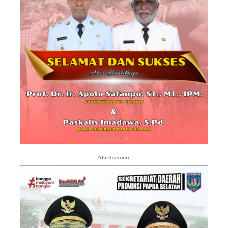
- Advertisement -