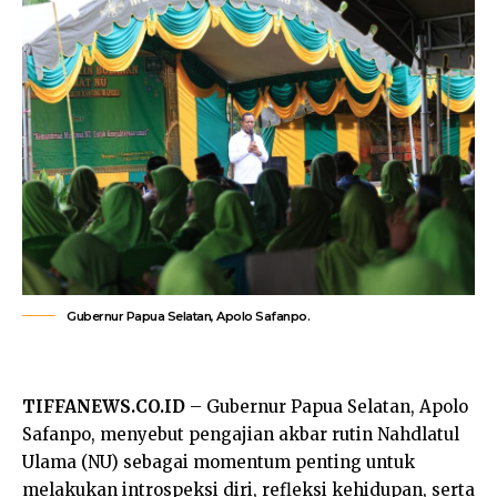
Gubernur Papua Selatan, Apolo Safanpo.
TIFFANEWS.CO.ID
– Gubernur Papua Selatan, Apolo
Safanpo, menyebut pengajian akbar rutin Nahdlatul
Ulama (NU) sebagai momentum penting untuk
melakukan introspeksi diri, refleksi kehidupan, serta