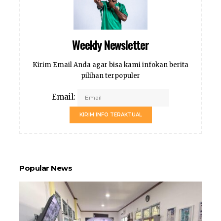
Weekly Newsletter
Kirim Email Anda agar bisa kami infokan berita
pilihan terpopuler
Email:
KIRIM INFO TERAKTUAL
Popular News