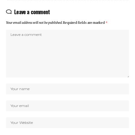
Leave a comment
Your email address will not be published.
Required fields are marked
*