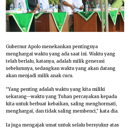
Gubernur Apolo menekankan pentingnya
menghargai waktu yang ada saat ini. Waktu yang
telah berlalu, katanya, adalah milik generasi
sebelumnya, sedangkan waktu yang akan datang
akan menjadi milik anak cucu.
“Yang penting adalah waktu yang kita miliki
sekarang—waktu yang Tuhan percayakan kepada
kita untuk berbuat kebaikan, saling menghormati,
menghargai, dan tidak saling membenci,” kata dia.
Ia juga mengajak umat untuk selalu bersyukur atas