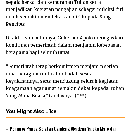
segala berkat dan kemurahan Tuhan serta
menjadikan kegiatan pengajian sebagai refleksi diri
untuk semakin mendekatkan diri kepada Sang
Pencipta.
Di akhir sambutannya, Gubernur Apolo menegaskan
komitmen pemerintah dalam menjamin kebebasan
beragama bagi seluruh umat.
“Pemerintah tetap berkomitmen menjamin setiap
umat beragama untuk beribadah sesuai
keyakinannya, serta mendukung seluruh kegiatan
keagamaan agar umat semakin dekat kepada Tuhan
Yang Maha Kuasa,” tandasnya. (***)
You Might Also Like
Pemprov Papua Selatan Gandeng Akademi Yaleka Maro dan