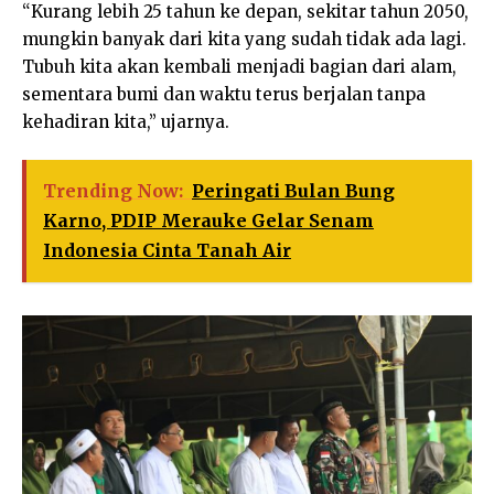
“Kurang lebih 25 tahun ke depan, sekitar tahun 2050,
mungkin banyak dari kita yang sudah tidak ada lagi.
Tubuh kita akan kembali menjadi bagian dari alam,
sementara bumi dan waktu terus berjalan tanpa
kehadiran kita,” ujarnya.
Trending Now:
Peringati Bulan Bung
Karno, PDIP Merauke Gelar Senam
Indonesia Cinta Tanah Air