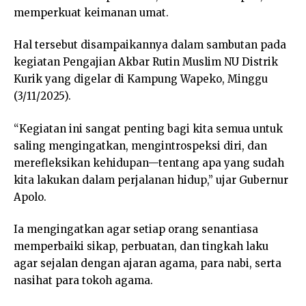
memperkuat keimanan umat.
Hal tersebut disampaikannya dalam sambutan pada
kegiatan Pengajian Akbar Rutin Muslim NU Distrik
Kurik yang digelar di Kampung Wapeko, Minggu
(3/11/2025).
“Kegiatan ini sangat penting bagi kita semua untuk
saling mengingatkan, mengintrospeksi diri, dan
merefleksikan kehidupan—tentang apa yang sudah
kita lakukan dalam perjalanan hidup,” ujar Gubernur
Apolo.
Ia mengingatkan agar setiap orang senantiasa
memperbaiki sikap, perbuatan, dan tingkah laku
agar sejalan dengan ajaran agama, para nabi, serta
nasihat para tokoh agama.