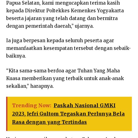
Papua Selatan, kami mengucapkan terima kasih
kepada Direktur Poltekkes Kemenkes Yogyakarta
beserta jajaran yang telah datang dan bermitra
dengan pemerintah daerah,” ujarnya.
Ia juga berpesan kepada seluruh peserta agar
memanfaatkan kesempatan tersebut dengan sebaik-
baiknya.
“Kita sama-sama berdoa agar Tuhan Yang Maha
Kuasa memberikan yang terbaik untuk anak-anak
sekalian,” harapnya.
Trending Now:
Paskah Nasional GMKI
2023, Jefri Gultom Tegaskan Perlunya Bela
Rasa dengan yang Tertindas