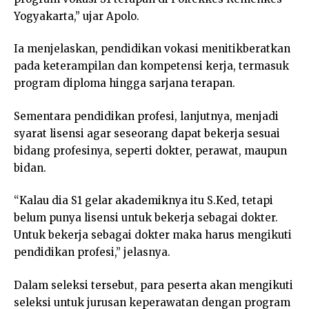
Yogyakarta,” ujar Apolo.
Ia menjelaskan, pendidikan vokasi menitikberatkan
pada keterampilan dan kompetensi kerja, termasuk
program diploma hingga sarjana terapan.
Sementara pendidikan profesi, lanjutnya, menjadi
syarat lisensi agar seseorang dapat bekerja sesuai
bidang profesinya, seperti dokter, perawat, maupun
bidan.
“Kalau dia S1 gelar akademiknya itu S.Ked, tetapi
belum punya lisensi untuk bekerja sebagai dokter.
Untuk bekerja sebagai dokter maka harus mengikuti
pendidikan profesi,” jelasnya.
Dalam seleksi tersebut, para peserta akan mengikuti
seleksi untuk jurusan keperawatan dengan program