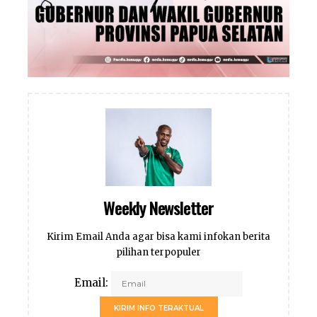
Weekly Newsletter
Kirim Email Anda agar bisa kami infokan berita
pilihan terpopuler
Email:
KIRIM INFO TERAKTUAL