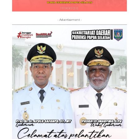
- Advertisement -