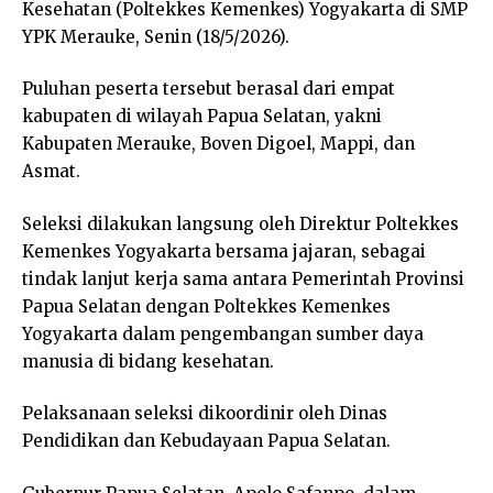
Kesehatan (Poltekkes Kemenkes) Yogyakarta di SMP
YPK Merauke, Senin (18/5/2026).
Puluhan peserta tersebut berasal dari empat
kabupaten di wilayah Papua Selatan, yakni
Kabupaten Merauke, Boven Digoel, Mappi, dan
Asmat.
Seleksi dilakukan langsung oleh Direktur Poltekkes
Kemenkes Yogyakarta bersama jajaran, sebagai
tindak lanjut kerja sama antara Pemerintah Provinsi
Papua Selatan dengan Poltekkes Kemenkes
Yogyakarta dalam pengembangan sumber daya
manusia di bidang kesehatan.
Pelaksanaan seleksi dikoordinir oleh Dinas
Pendidikan dan Kebudayaan Papua Selatan.