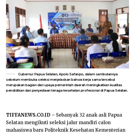
Gubernur Papua Selatan, Apolo Safanpo, dalam sambutannya
sebelum membuka seleksi menjelaskan bahwa kerja sama tersebut
merupakan bagian dari upaya pemerintah daerah meningkatkan kualitas
pendidikan dan penyediaan tenaga kesehatan profesional di Papua Selatan.
TIFFANEWS.CO.ID –
Sebanyak 32 anak asli Papua
Selatan mengikuti seleksi jalur mandiri calon
mahasiswa baru Politeknik Kesehatan Kementerian