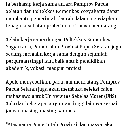
Ia berharap kerja sama antara Pemprov Papua
Selatan dan Poltekkes Kemenkes Yogyakarta dapat
membantu pemerintah daerah dalam menyiapkan
tenaga kesehatan profesional di masa mendatang.
Selain kerja sama dengan Poltekkes Kemenkes
Yogyakarta, Pemerintah Provinsi Papua Selatan juga
sedang menjalin kerja sama dengan sejumlah
perguruan tinggi lain, baik untuk pendidikan
akademik, vokasi, maupun profesi.
Apolo menyebutkan, pada Juni mendatang Pemprov
Papua Selatan juga akan membuka seleksi calon
mahasiswa untuk Universitas Sebelas Maret (UNS)
Solo dan beberapa perguruan tinggi lainnya sesuai
jadwal masing-masing kampus.
“Atas nama Pemerintah Provinsi dan masyarakat