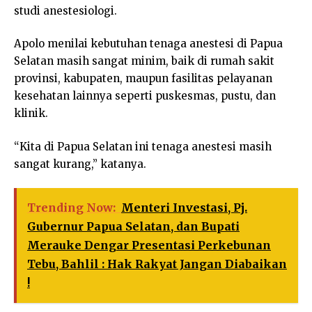
studi anestesiologi.
Apolo menilai kebutuhan tenaga anestesi di Papua
Selatan masih sangat minim, baik di rumah sakit
provinsi, kabupaten, maupun fasilitas pelayanan
kesehatan lainnya seperti puskesmas, pustu, dan
klinik.
“Kita di Papua Selatan ini tenaga anestesi masih
sangat kurang,” katanya.
Trending Now:
Menteri Investasi, Pj.
Gubernur Papua Selatan, dan Bupati
Merauke Dengar Presentasi Perkebunan
Tebu, Bahlil : Hak Rakyat Jangan Diabaikan
!