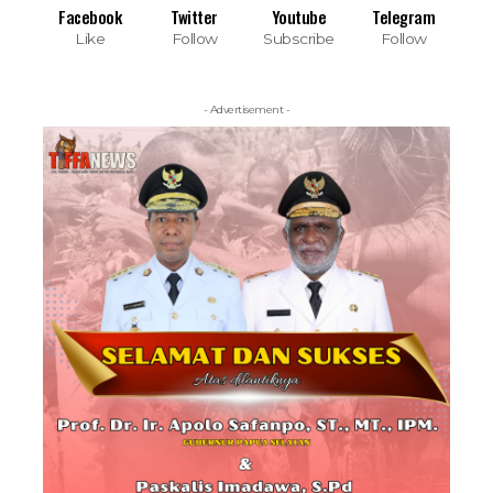
Facebook
Twitter
Youtube
Telegram
Like
Follow
Subscribe
Follow
- Advertisement -