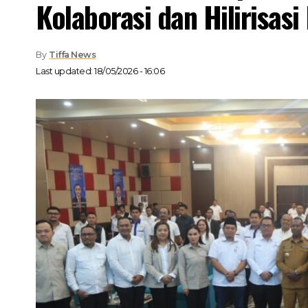
Kolaborasi dan Hilirisas
By
Tiffa News
Last updated: 18/05/2026 - 16:06