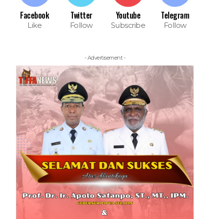
Facebook
Twitter
Youtube
Telegram
Like
Follow
Subscribe
Follow
- Advertisement -