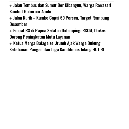
Jalan Tembus dan Sumur Bor Dibangun, Warga Rawasari
Sambut Gubernur Apolo
Jalan Kurik – Kumbe Capai 60 Persen, Target Rampung
Desember
Empat RS di Papua Selatan Didampingi RSCM, Dinkes
Dorong Peningkatan Mutu Layanan
Ketua Marga Balagaize Urumb Ajak Warga Dukung
Ketahanan Pangan dan Jaga Kamtibmas Jelang HUT RI
SUARNEWS.COM