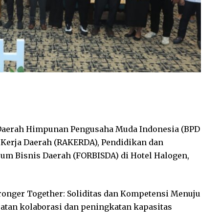
Daerah Himpunan Pengusaha Muda Indonesia (BPD
 Kerja Daerah (RAKERDA), Pendidikan dan
rum Bisnis Daerah (FORBISDA) di Hotel Halogen,
ronger Together: Soliditas dan Kompetensi Menuju
atan kolaborasi dan peningkatan kapasitas