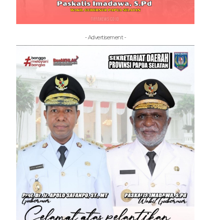
- Advertisement -