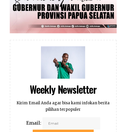
Weekly Newsletter
Kirim Email Anda agar bisa kami infokan berita
pilihan terpopuler
Email: