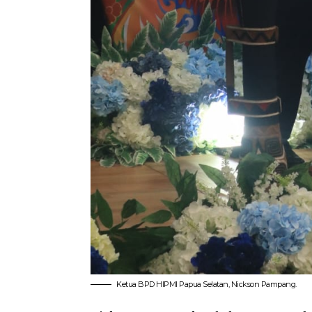
Ketua BPD HIPMI Papua Selatan, Nickson Pampang.