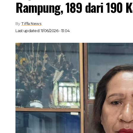
Rampung, 189 dari 190 
By
Tiffa News
Last updated: 11/06/2026 - 13:04