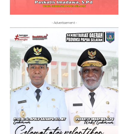
- Advertisement -