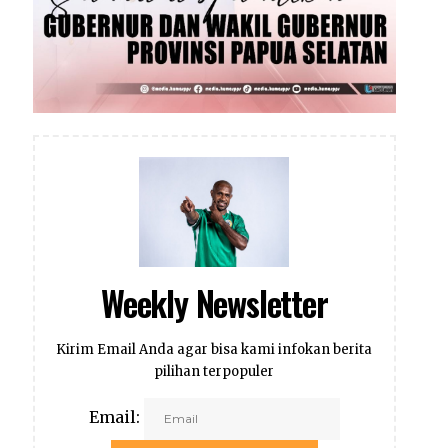
Weekly Newsletter
Kirim Email Anda agar bisa kami infokan berita
pilihan terpopuler
Email: