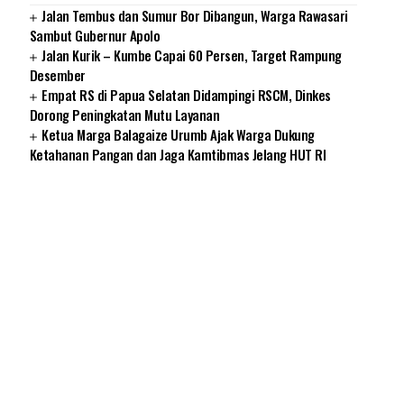
Jalan Tembus dan Sumur Bor Dibangun, Warga Rawasari
Sambut Gubernur Apolo
Jalan Kurik – Kumbe Capai 60 Persen, Target Rampung
Desember
Empat RS di Papua Selatan Didampingi RSCM, Dinkes
Dorong Peningkatan Mutu Layanan
Ketua Marga Balagaize Urumb Ajak Warga Dukung
Ketahanan Pangan dan Jaga Kamtibmas Jelang HUT RI
SUARNEWS.COM