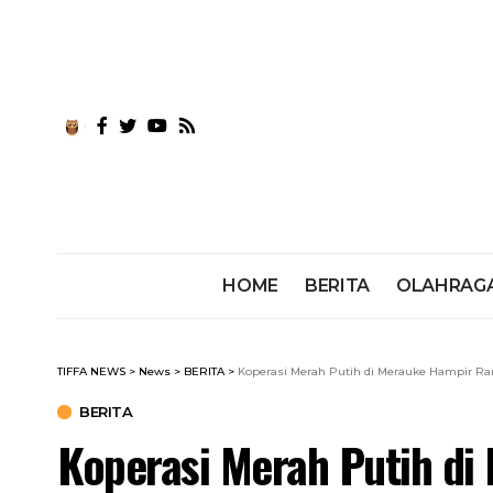
HOME
BERITA
OLAHRAG
TIFFA NEWS
>
News
>
BERITA
>
Koperasi Merah Putih di Merauke Hampir Ra
BERITA
Koperasi Merah Putih di