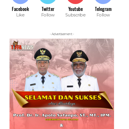
Facebook
Twitter
Youtube
Telegram
Like
Follow
Subscribe
Follow
- Advertisement -