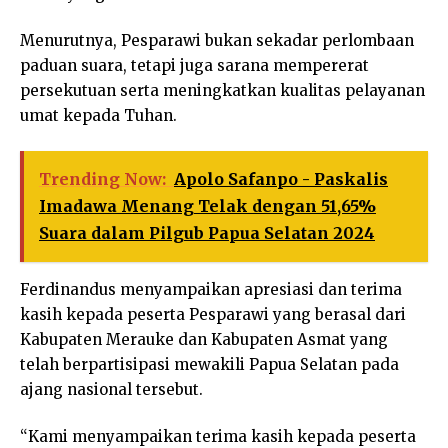
Menurutnya, Pesparawi bukan sekadar perlombaan
paduan suara, tetapi juga sarana mempererat
persekutuan serta meningkatkan kualitas pelayanan
umat kepada Tuhan.
Trending Now:
Apolo Safanpo - Paskalis
Imadawa Menang Telak dengan 51,65%
Suara dalam Pilgub Papua Selatan 2024
Ferdinandus menyampaikan apresiasi dan terima
kasih kepada peserta Pesparawi yang berasal dari
Kabupaten Merauke dan Kabupaten Asmat yang
telah berpartisipasi mewakili Papua Selatan pada
ajang nasional tersebut.
“Kami menyampaikan terima kasih kepada peserta