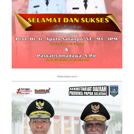
- Advertisement -