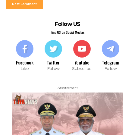
Follow US
Find US on Social Medias
Facebook
Twitter
Youtube
Telegram
Like
Follow
Subscribe
Follow
- Advertisement -