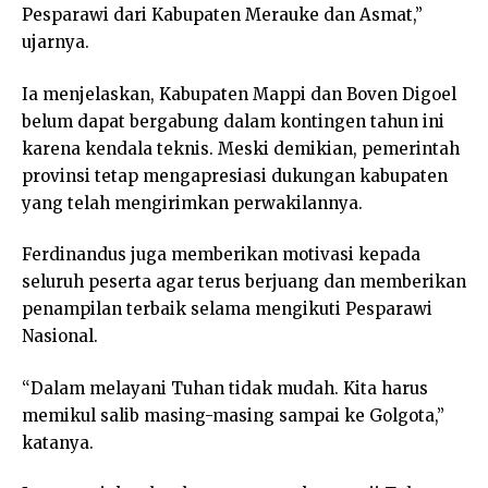
Pesparawi dari Kabupaten Merauke dan Asmat,”
ujarnya.
Ia menjelaskan, Kabupaten Mappi dan Boven Digoel
belum dapat bergabung dalam kontingen tahun ini
karena kendala teknis. Meski demikian, pemerintah
provinsi tetap mengapresiasi dukungan kabupaten
yang telah mengirimkan perwakilannya.
Ferdinandus juga memberikan motivasi kepada
seluruh peserta agar terus berjuang dan memberikan
penampilan terbaik selama mengikuti Pesparawi
Nasional.
“Dalam melayani Tuhan tidak mudah. Kita harus
memikul salib masing-masing sampai ke Golgota,”
katanya.