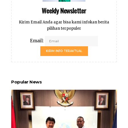
Weekly Newsletter
Kirim Email Anda agar bisa kami infokan berita
pilihan terpopuler
Email:
KIRIM INFO TERAKTUAL
Popular News