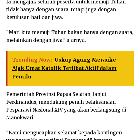
Ia mengajak seluruh peserta untuk memuji Tuhan
tidak hanya dengan suara, tetapi juga dengan
ketulusan hati dan jiwa.
“Mari kita memuji Tuhan bukan hanya dengan suara,
melainkan dengan jiwa,” ujarnya.
Trending Now:
Uskup Agung Merauke
Ajak Umat Katolik Terlibat Aktif dalam
Pemilu
Pemerintah Provinsi Papua Selatan, lanjut
Ferdinandus, mendukung penuh pelaksanaan
Pesparawi Nasional XIV yang akan berlangsung di
Manokwari.
“Kami mengucapkan selamat kepada kontingen