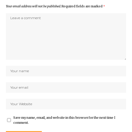
Your email address will not be published.
Required fields are marked
*
Save my name, email, and website in this browser for the next time I
comment.