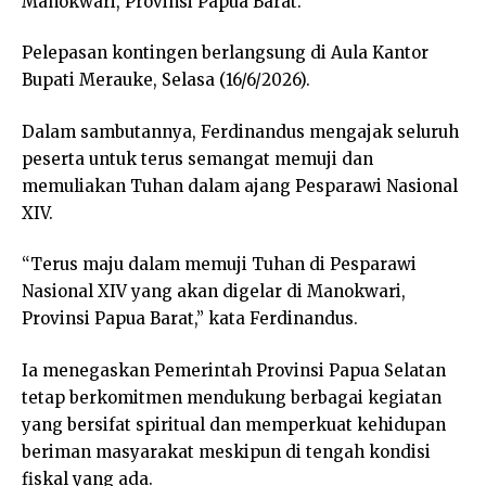
Manokwari, Provinsi Papua Barat.
Pelepasan kontingen berlangsung di Aula Kantor
Bupati Merauke, Selasa (16/6/2026).
Dalam sambutannya, Ferdinandus mengajak seluruh
peserta untuk terus semangat memuji dan
memuliakan Tuhan dalam ajang Pesparawi Nasional
XIV.
“Terus maju dalam memuji Tuhan di Pesparawi
Nasional XIV yang akan digelar di Manokwari,
Provinsi Papua Barat,” kata Ferdinandus.
Ia menegaskan Pemerintah Provinsi Papua Selatan
tetap berkomitmen mendukung berbagai kegiatan
yang bersifat spiritual dan memperkuat kehidupan
beriman masyarakat meskipun di tengah kondisi
fiskal yang ada.