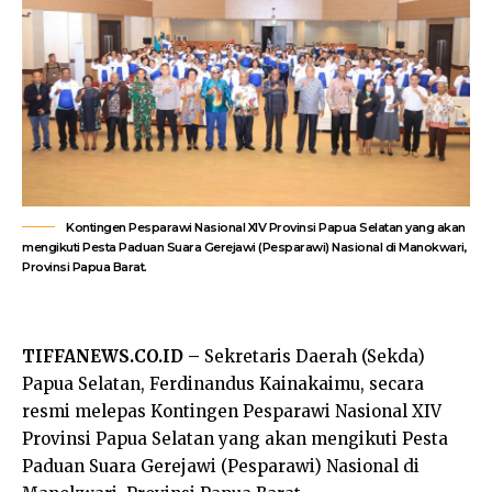
Kontingen Pesparawi Nasional XIV Provinsi Papua Selatan yang akan
mengikuti Pesta Paduan Suara Gerejawi (Pesparawi) Nasional di Manokwari,
Provinsi Papua Barat.
TIFFANEWS.CO.ID –
Sekretaris Daerah (Sekda)
Papua Selatan, Ferdinandus Kainakaimu, secara
resmi melepas Kontingen Pesparawi Nasional XIV
Provinsi Papua Selatan yang akan mengikuti Pesta
Paduan Suara Gerejawi (Pesparawi) Nasional di