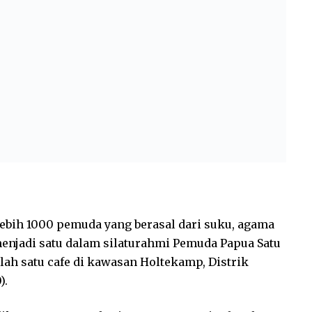
ebih 1000 pemuda yang berasal dari suku, agama
enjadi satu dalam silaturahmi Pemuda Papua Satu
lah satu cafe di kawasan Holtekamp, Distrik
).