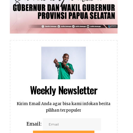
Weekly Newsletter
Kirim Email Anda agar bisa kami infokan berita
pilihan terpopuler
Email: