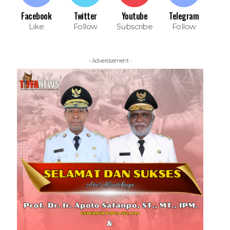
Facebook
Twitter
Youtube
Telegram
Like
Follow
Subscribe
Follow
- Advertisement -