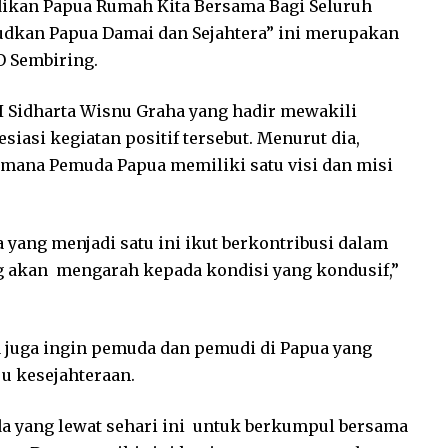
dikan Papua Rumah Kita Bersama Bagi Seluruh
dkan Papua Damai dan Sejahtera” ini merupakan
O Sembiring.
 Sidharta Wisnu Graha yang hadir mewakili
asi kegiatan positif tersebut. Menurut dia,
aimana Pemuda Papua memiliki satu visi dan misi
yang menjadi satu ini ikut berkontribusi dalam
g akan mengarah kepada kondisi yang kondusif,”
a juga ingin pemuda dan pemudi di Papua yang
u kesejahteraan.
a yang lewat sehari ini untuk berkumpul bersama