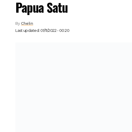
Papua Satu
By
Chelin
Last updated: 01/11/2022 - 00:20