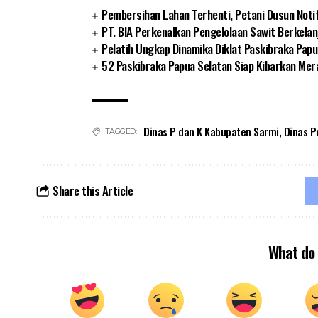
Pembersihan Lahan Terhenti, Petani Dusun Noti
PT. BIA Perkenalkan Pengelolaan Sawit Berkelan
Pelatih Ungkap Dinamika Diklat Paskibraka Papu
52 Paskibraka Papua Selatan Siap Kibarkan Mer
Dinas P dan K Kabupaten Sarmi
,
Dinas P
TAGGED:
Share this Article
What do 