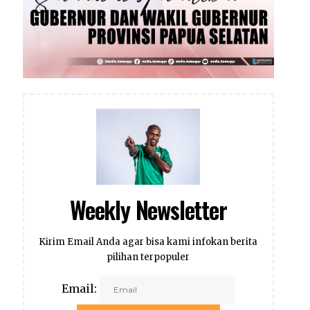
Weekly Newsletter
Kirim Email Anda agar bisa kami infokan berita
pilihan terpopuler
Email: