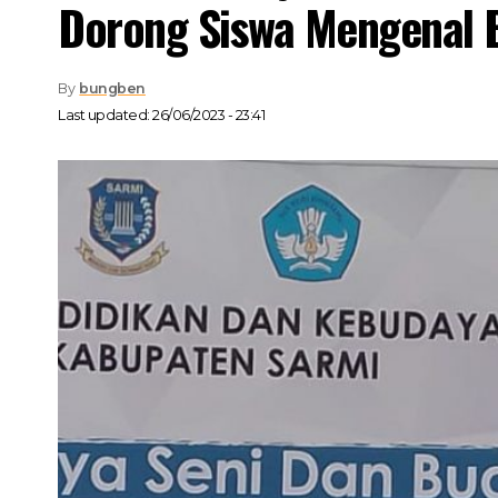
Dorong Siswa Mengenal 
By
bungben
Last updated: 26/06/2023 - 23:41