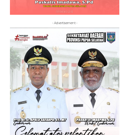
- Advertisement -