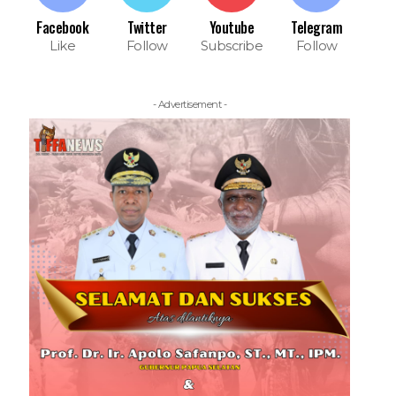
Facebook
Twitter
Youtube
Telegram
Like
Follow
Subscribe
Follow
- Advertisement -