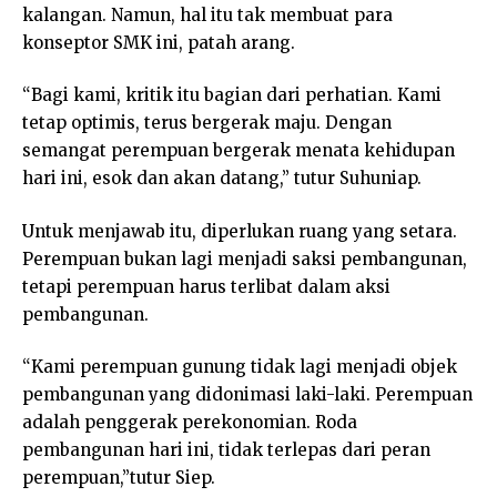
kalangan. Namun, hal itu tak membuat para
konseptor SMK ini, patah arang.
“Bagi kami, kritik itu bagian dari perhatian. Kami
tetap optimis, terus bergerak maju. Dengan
semangat perempuan bergerak menata kehidupan
hari ini, esok dan akan datang,” tutur Suhuniap.
Untuk menjawab itu, diperlukan ruang yang setara.
Perempuan bukan lagi menjadi saksi pembangunan,
tetapi perempuan harus terlibat dalam aksi
pembangunan.
“Kami perempuan gunung tidak lagi menjadi objek
pembangunan yang didonimasi laki-laki. Perempuan
adalah penggerak perekonomian. Roda
pembangunan hari ini, tidak terlepas dari peran
perempuan,”tutur Siep.