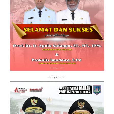
- Advertisement -