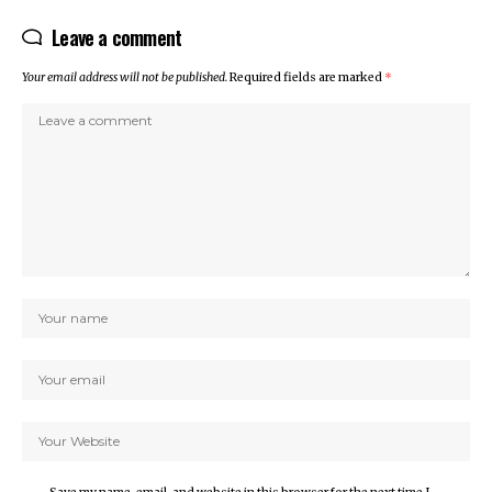
Leave a comment
Your email address will not be published.
Required fields are marked
*