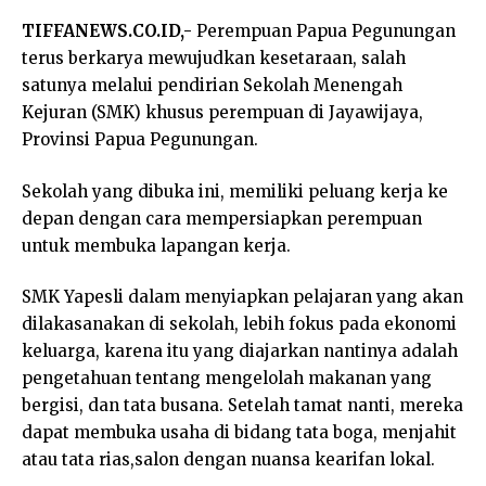
TIFFANEWS.CO.ID,-
Perempuan Papua Pegunungan
terus berkarya mewujudkan kesetaraan, salah
satunya melalui pendirian Sekolah Menengah
Kejuran (SMK) khusus perempuan di Jayawijaya,
Provinsi Papua Pegunungan.
Sekolah yang dibuka ini, memiliki peluang kerja ke
depan dengan cara mempersiapkan perempuan
untuk membuka lapangan kerja.
SMK Yapesli dalam menyiapkan pelajaran yang akan
dilakasanakan di sekolah, lebih fokus pada ekonomi
keluarga, karena itu yang diajarkan nantinya adalah
pengetahuan tentang mengelolah makanan yang
bergisi, dan tata busana. Setelah tamat nanti, mereka
dapat membuka usaha di bidang tata boga, menjahit
atau tata rias,salon dengan nuansa kearifan lokal.