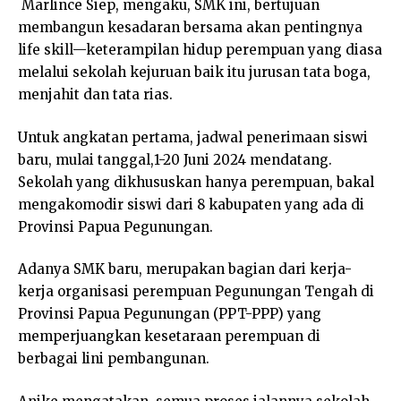
Marlince Siep, mengaku, SMK ini, bertujuan
membangun kesadaran bersama akan pentingnya
life skill—keterampilan hidup perempuan yang diasa
melalui sekolah kejuruan baik itu jurusan tata boga,
menjahit dan tata rias.
Untuk angkatan pertama, jadwal penerimaan siswi
baru, mulai tanggal,1-20 Juni 2024 mendatang.
Sekolah yang dikhususkan hanya perempuan, bakal
mengakomodir siswi dari 8 kabupaten yang ada di
Provinsi Papua Pegunungan.
Adanya SMK baru, merupakan bagian dari kerja-
kerja organisasi perempuan Pegunungan Tengah di
Provinsi Papua Pegunungan (PPT-PPP) yang
memperjuangkan kesetaraan perempuan di
berbagai lini pembangunan.