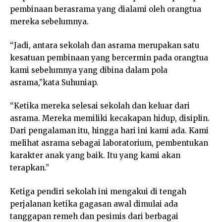
pembinaan berasrama yang dialami oleh orangtua
mereka sebelumnya.
“Jadi, antara sekolah dan asrama merupakan satu
kesatuan pembinaan yang bercermin pada orangtua
kami sebelumnya yang dibina dalam pola
asrama,”kata Suhuniap.
“Ketika mereka selesai sekolah dan keluar dari
asrama. Mereka memiliki kecakapan hidup, disiplin.
Dari pengalaman itu, hingga hari ini kami ada. Kami
melihat asrama sebagai laboratorium, pembentukan
karakter anak yang baik. Itu yang kami akan
terapkan.”
Ketiga pendiri sekolah ini mengakui di tengah
perjalanan ketika gagasan awal dimulai ada
tanggapan remeh dan pesimis dari berbagai