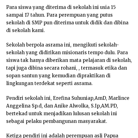
Para siswa yang diterima di sekolah ini usia 15
sampai 17 tahun. Para perempuan yang putus
sekolah di SMP pun diterima untuk didik dan dibina
di sekolah kami.
Sekolah berpola asrama ini, mengikuti sekolah-
sekolah yang didirikan misionaris tempo dulu. Para
siswa tak hanya diberikan mata pelajaran di sekolah,
tapi juga dibina secara rohani, , termasuk etika dan
sopan santun yang kemudian dipraktikan di
lingkungan terdekat seperti asrama.
Pendiri sekolah ini, Erefina Suhuniap,AmD, Marlince
Anggelina Sp.d, dan Anike Alwolka, S.Ip,AM.PD,
bertekad untuk menjadikan lulusan sekolah ini
sebagai pelaku pembangunan masyarakat.
Ketiga pendiri ini adalah perempuan asli Papua