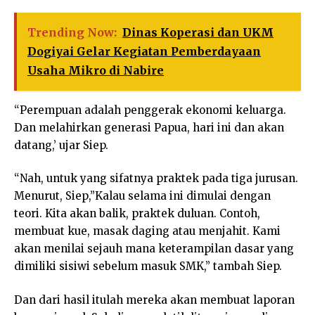
Trending Now:
Dinas Koperasi dan UKM
Dogiyai Gelar Kegiatan Pemberdayaan
Usaha Mikro di Nabire
“Perempuan adalah penggerak ekonomi keluarga.
Dan melahirkan generasi Papua, hari ini dan akan
datang,’ ujar Siep.
“Nah, untuk yang sifatnya praktek pada tiga jurusan.
Menurut, Siep,”Kalau selama ini dimulai dengan
teori. Kita akan balik, praktek duluan. Contoh,
membuat kue, masak daging atau menjahit. Kami
akan menilai sejauh mana keterampilan dasar yang
dimiliki sisiwi sebelum masuk SMK,” tambah Siep.
Dan dari hasil itulah mereka akan membuat laporan