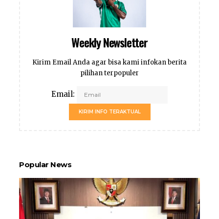
Weekly Newsletter
Kirim Email Anda agar bisa kami infokan berita
pilihan terpopuler
Email:
KIRIM INFO TERAKTUAL
Popular News