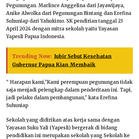
Pegunungan. Marlince Anggelina dari Jayawijaya,
Anike Alwolka dari Pegunungan Bintang dan Erefina
Suhuniap dari Yahukimo. SK pendirian tanggal 23
April 2024 dengan mitra sekolah yaitu Yayasan
Yapesli Papua Indonesia.
Trending Now:
Jubir Sebut Kesehatan
Gubernur Papua Kian Membaik
“ Harapan kami,”Kami perempuan pegunungan tidak
saja menjadi pelengkap dalam penderitaan ini. Tapi,
jadi pelaku dalam pembangunan,” kata Erefina
Suhuniap
Sekolah yang didirikan atas kerja sama dengan
Yayasan Suku Yali (Yapesli) bergerak di bidang
pendidikan ini merupakan sekolah yang Sekolah ke