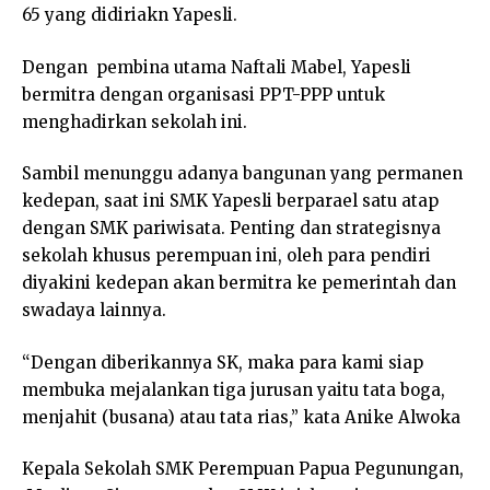
65 yang didiriakn Yapesli.
Dengan pembina utama Naftali Mabel, Yapesli
bermitra dengan organisasi PPT-PPP untuk
menghadirkan sekolah ini.
Sambil menunggu adanya bangunan yang permanen
kedepan, saat ini SMK Yapesli berparael satu atap
dengan SMK pariwisata. Penting dan strategisnya
sekolah khusus perempuan ini, oleh para pendiri
diyakini kedepan akan bermitra ke pemerintah dan
swadaya lainnya.
“Dengan diberikannya SK, maka para kami siap
membuka mejalankan tiga jurusan yaitu tata boga,
menjahit (busana) atau tata rias,” kata Anike Alwoka
Kepala Sekolah SMK Perempuan Papua Pegunungan,