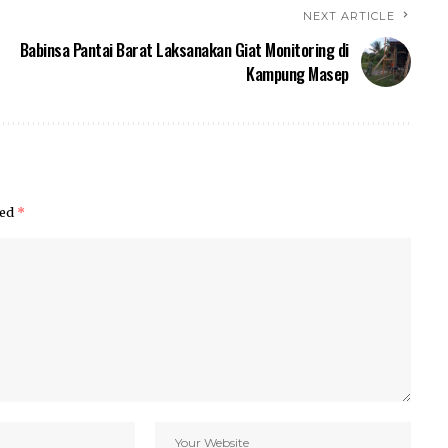
NEXT ARTICLE
Babinsa Pantai Barat Laksanakan Giat Monitoring di
Kampung Masep
ked
*