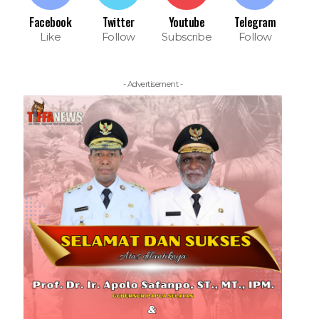
Facebook
Twitter
Youtube
Telegram
Like
Follow
Subscribe
Follow
- Advertisement -