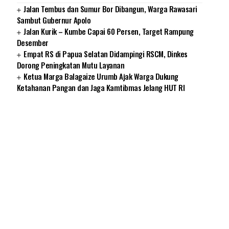
Jalan Tembus dan Sumur Bor Dibangun, Warga Rawasari
Sambut Gubernur Apolo
Jalan Kurik – Kumbe Capai 60 Persen, Target Rampung
Desember
Empat RS di Papua Selatan Didampingi RSCM, Dinkes
Dorong Peningkatan Mutu Layanan
Ketua Marga Balagaize Urumb Ajak Warga Dukung
Ketahanan Pangan dan Jaga Kamtibmas Jelang HUT RI
SUARNEWS.COM