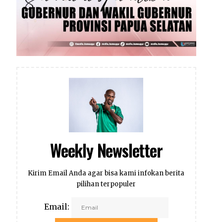
Weekly Newsletter
Kirim Email Anda agar bisa kami infokan berita
pilihan terpopuler
Email: