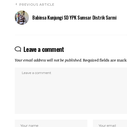
PREVIOUS ARTICLE
Babinsa Kunjungi SD YPK Sumsar Distrik Sarmi
Leave a comment
Your email address will not be published.
Required fields are mar