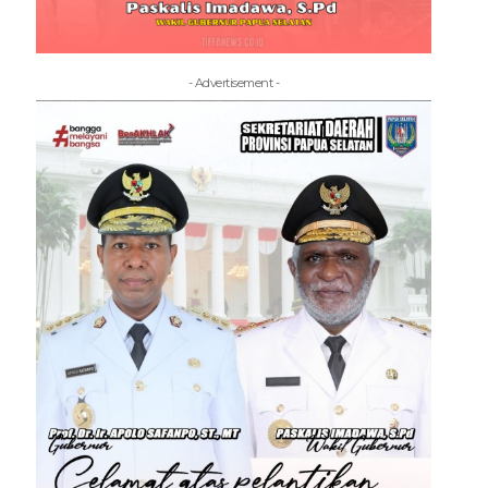
- Advertisement -