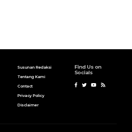
Find Us on
Susunan Redaksi
Socials
Tentang Kami
Contact
Privacy Policy
Disclaimer