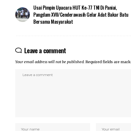
Usai Pimpin Upacara HUT Ke-77 TNI Di Paniai,
Pangdam XVII/Cenderawasih Gelar Adat Bakar Batu
Bersama Masyarakat
Leave a comment
Your email address will not be published.
Required fields are mar