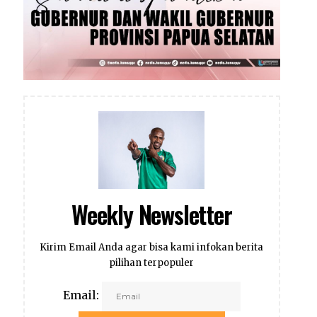
Weekly Newsletter
Kirim Email Anda agar bisa kami infokan berita
pilihan terpopuler
Email: