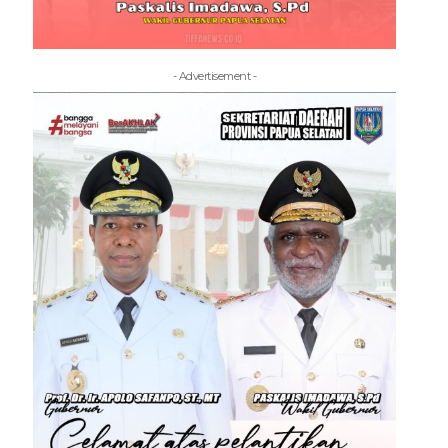
- Advertisement -