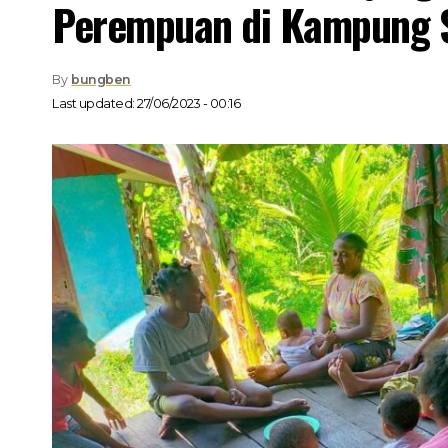
Perempuan di Kampung
By
bungben
Last updated: 27/06/2023 - 00:16