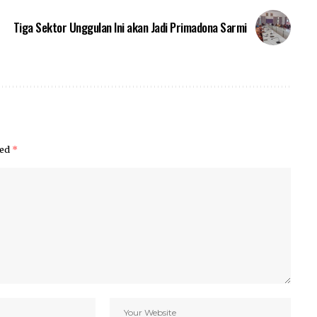
Tiga Sektor Unggulan Ini akan Jadi Primadona Sarmi
ked
*