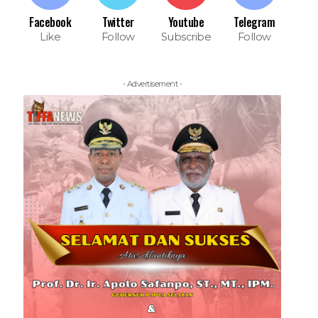
Facebook
Twitter
Youtube
Telegram
Like
Follow
Subscribe
Follow
- Advertisement -