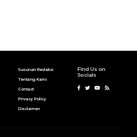
Find Us on
Susunan Redaksi
Socials
Tentang Kami
Contact
Privacy Policy
Disclaimer