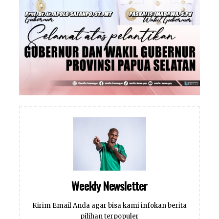
Weekly Newsletter
Kirim Email Anda agar bisa kami infokan berita
pilihan terpopuler