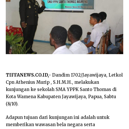
TIFFANEWS.CO.ID,-
Dandim 1702/Jayawijaya, Letkol
Cpn Athenius Murip , S.H.M.H., melakukan
kunjungan ke sekolah SMA YPPK Santo Thomas di
Kota Wamena Kabupaten Jayawijaya, Papua, Sabtu
(8/10).
Adapun tujuan dari kunjungan ini adalah untuk
memberikan wawasan bela negara serta