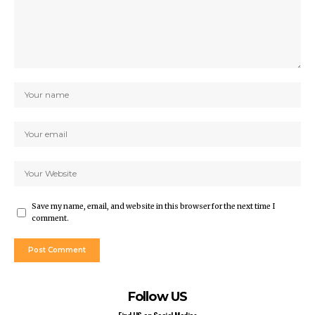
Save my name, email, and website in this browser for the next time I
comment.
Follow US