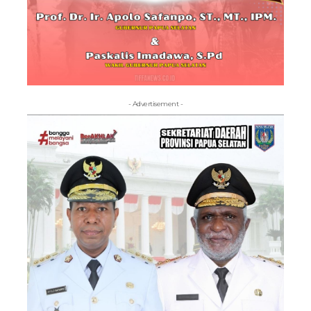
- Advertisement -