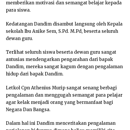
memberikan motivasi dan semangat belajar kepada
para siswa.
Kedatangan Dandim disambut langsung oleh Kepala
sekolah lbu Anike Sem, S.Pd. M.Pd, beserta seluruh
dewan guru.
Terlihat seluruh siswa beserta dewan guru sangat
antusias mendengarkan pengarahan dari bapak
Dandim, mereka sangat kagum dengan pengalaman
hidup dari bapak Dandim.
Letkol Cpn Athenius Murip sangat senang berbagi
pengalaman dan menggugah semangat para pelajar
agar kelak menjadi orang yang bermanfaat bagi
Negara Dan Bangsa.
Dalam hal ini Dandim menceritakan pengalaman