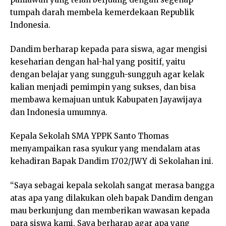
tumpah darah membela kemerdekaan Republik
Indonesia.
Dandim berharap kepada para siswa, agar mengisi
keseharian dengan hal-hal yang positif, yaitu
dengan belajar yang sungguh-sungguh agar kelak
kalian menjadi pemimpin yang sukses, dan bisa
membawa kemajuan untuk Kabupaten Jayawijaya
dan Indonesia umumnya.
Kepala Sekolah SMA YPPK Santo Thomas
menyampaikan rasa syukur yang mendalam atas
kehadiran Bapak Dandim 1702/JWY di Sekolahan ini.
“Saya sebagai kepala sekolah sangat merasa bangga
atas apa yang dilakukan oleh bapak Dandim dengan
mau berkunjung dan memberikan wawasan kepada
para siswa kami. Saya berharap agar apa yang