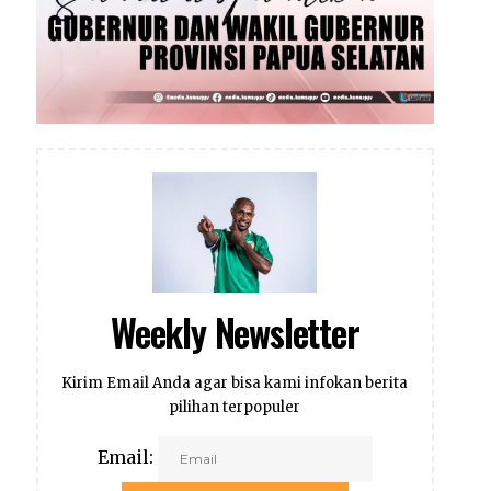
Weekly Newsletter
Kirim Email Anda agar bisa kami infokan berita
pilihan terpopuler
Email: