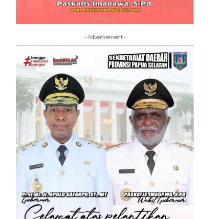
- Advertisement -