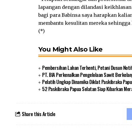
lapangan dengan dilandasi keikhlasan 
bagi para Babinsa saya harapkan kalia
membantu kesulitan mereka sehingga 
(*)
You Might Also Like
Pembersihan Lahan Terhenti, Petani Dusun Noti
PT. BIA Perkenalkan Pengelolaan Sawit Berkelan
Pelatih Ungkap Dinamika Diklat Paskibraka Papu
52 Paskibraka Papua Selatan Siap Kibarkan Mer
Share this Article