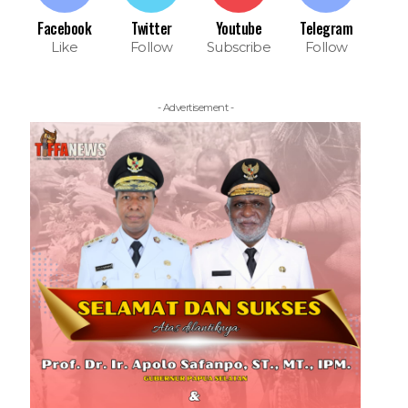
Facebook
Twitter
Youtube
Telegram
Like
Follow
Subscribe
Follow
- Advertisement -