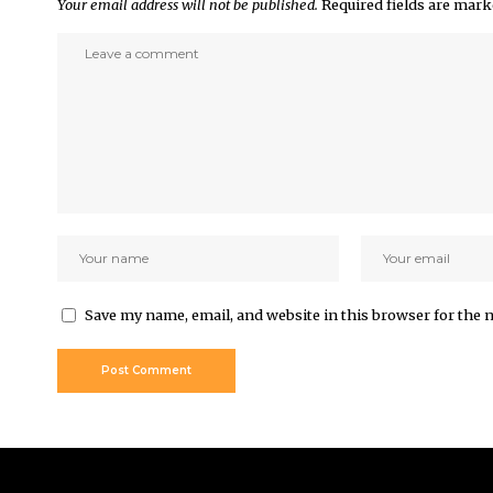
Your email address will not be published.
Required fields are mar
Save my name, email, and website in this browser for the 