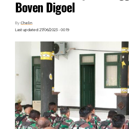
Boven Digoel
By
Chelin
Last updated: 27/06/2023 - 00:19