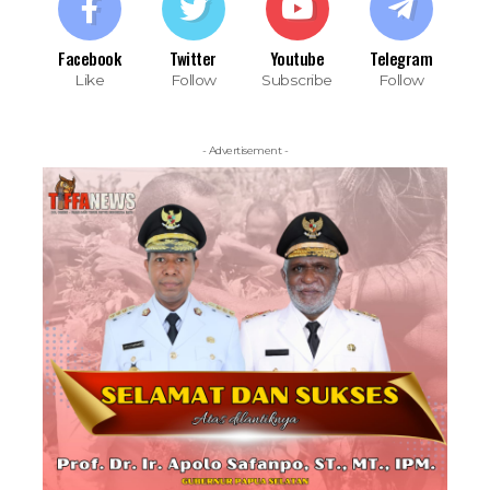
Facebook
Twitter
Youtube
Telegram
Like
Follow
Subscribe
Follow
- Advertisement -