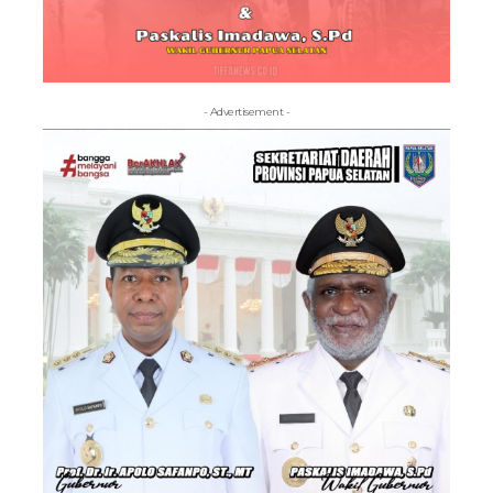
- Advertisement -