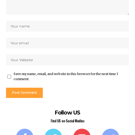
Save my name, email, and website in this browser for the next time I
comment.
Follow US
Find US on Social Medias