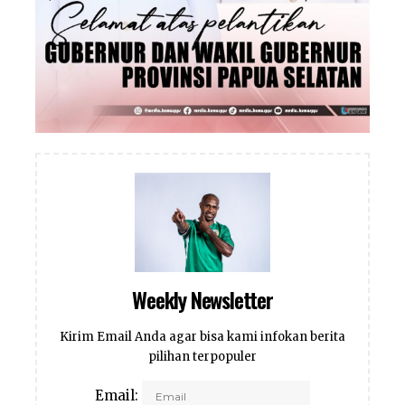
Weekly Newsletter
Kirim Email Anda agar bisa kami infokan berita
pilihan terpopuler
Email: