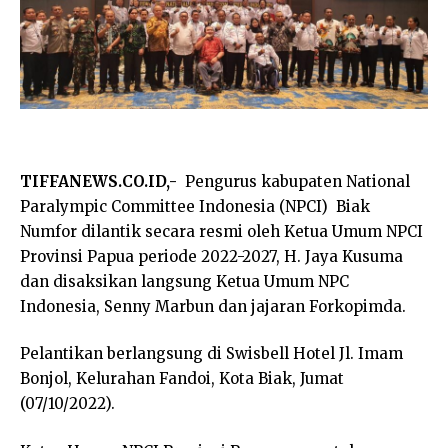
TIFFANEWS.CO.ID,-
Pengurus kabupaten National
Paralympic Committee Indonesia (NPCI) Biak
Numfor dilantik secara resmi oleh Ketua Umum NPCI
Provinsi Papua periode 2022-2027, H. Jaya Kusuma
dan disaksikan langsung Ketua Umum NPC
Indonesia, Senny Marbun dan jajaran Forkopimda.
Pelantikan berlangsung di Swisbell Hotel Jl. Imam
Bonjol, Kelurahan Fandoi, Kota Biak, Jumat
(07/10/2022).