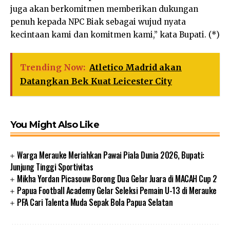
juga akan berkomitmen memberikan dukungan
penuh kepada NPC Biak sebagai wujud nyata
kecintaan kami dan komitmen kami,” kata Bupati. (*)
Trending Now:
Atletico Madrid akan
Datangkan Bek Kuat Leicester City
You Might Also Like
Warga Merauke Meriahkan Pawai Piala Dunia 2026, Bupati:
Junjung Tinggi Sportivitas
Mikha Yordan Picasouw Borong Dua Gelar Juara di MACAH Cup 2
Papua Football Academy Gelar Seleksi Pemain U-13 di Merauke
PFA Cari Talenta Muda Sepak Bola Papua Selatan