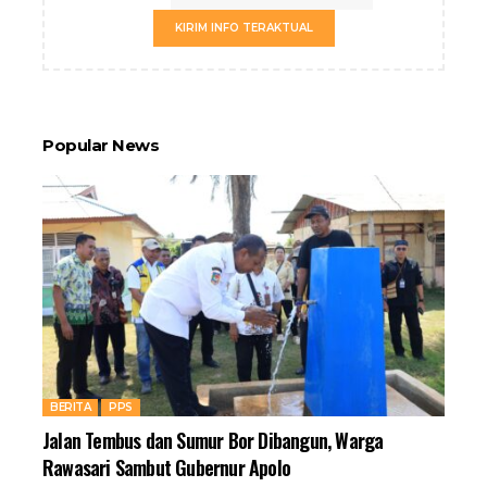
KIRIM INFO TERAKTUAL
Popular News
BERITA
PPS
Jalan Tembus dan Sumur Bor Dibangun, Warga
Rawasari Sambut Gubernur Apolo