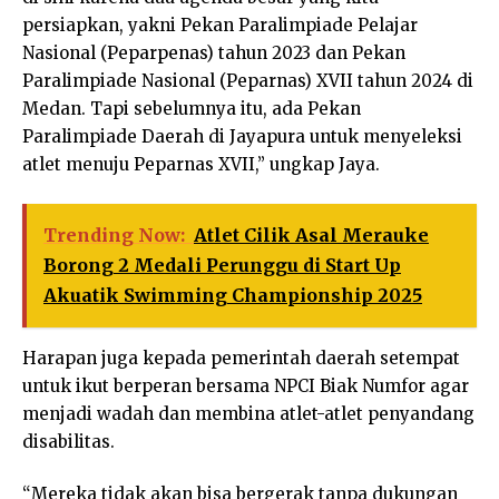
persiapkan, yakni Pekan Paralimpiade Pelajar
Nasional (Peparpenas) tahun 2023 dan Pekan
Paralimpiade Nasional (Peparnas) XVII tahun 2024 di
Medan. Tapi sebelumnya itu, ada Pekan
Paralimpiade Daerah di Jayapura untuk menyeleksi
atlet menuju Peparnas XVII,” ungkap Jaya.
Trending Now:
Atlet Cilik Asal Merauke
Borong 2 Medali Perunggu di Start Up
Akuatik Swimming Championship 2025
Harapan juga kepada pemerintah daerah setempat
untuk ikut berperan bersama NPCI Biak Numfor agar
menjadi wadah dan membina atlet-atlet penyandang
disabilitas.
“Mereka tidak akan bisa bergerak tanpa dukungan