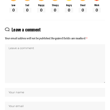
Love
Sad
Happy
Sleepy
Angry
Dead
Wink
0
0
0
0
0
0
0
Leave a comment
Your email address will not be published.
Required fields are marked
*