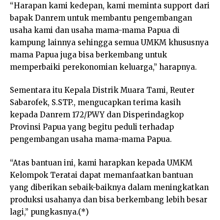
“Harapan kami kedepan, kami meminta support dari
bapak Danrem untuk membantu pengembangan
usaha kami dan usaha mama-mama Papua di
kampung lainnya sehingga semua UMKM khususnya
mama Papua juga bisa berkembang untuk
memperbaiki perekonomian keluarga,” harapnya.
Sementara itu Kepala Distrik Muara Tami, Reuter
Sabarofek, S.STP., mengucapkan terima kasih
kepada Danrem 172/PWY dan Disperindagkop
Provinsi Papua yang begitu peduli terhadap
pengembangan usaha mama-mama Papua.
“Atas bantuan ini, kami harapkan kepada UMKM
Kelompok Teratai dapat memanfaatkan bantuan
yang diberikan sebaik-baiknya dalam meningkatkan
produksi usahanya dan bisa berkembang lebih besar
lagi,” pungkasnya.(*)