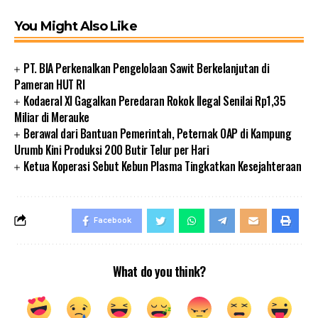
You Might Also Like
PT. BIA Perkenalkan Pengelolaan Sawit Berkelanjutan di
Pameran HUT RI
Kodaeral XI Gagalkan Peredaran Rokok Ilegal Senilai Rp1,35
Miliar di Merauke
Berawal dari Bantuan Pemerintah, Peternak OAP di Kampung
Urumb Kini Produksi 200 Butir Telur per Hari
Ketua Koperasi Sebut Kebun Plasma Tingkatkan Kesejahteraan
Facebook
What do you think?