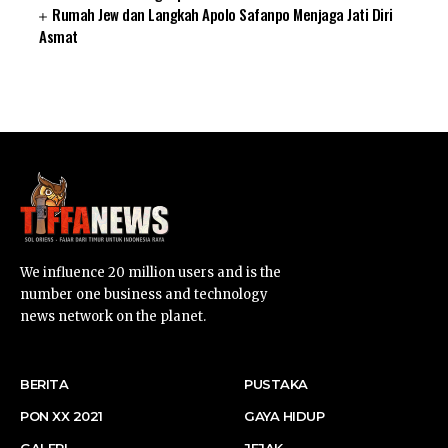
Rumah Jew dan Langkah Apolo Safanpo Menjaga Jati Diri
Asmat
SUARNEWS.COM
We influence 20 million users and is the
number one business and technology
news network on the planet.
BERITA
PUSTAKA
PON XX 2021
GAYA HIDUP