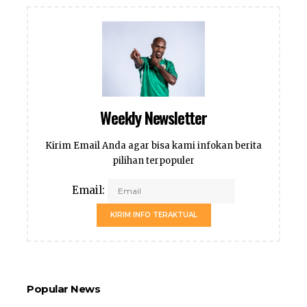
Weekly Newsletter
Kirim Email Anda agar bisa kami infokan berita
pilihan terpopuler
Email:
KIRIM INFO TERAKTUAL
Popular News