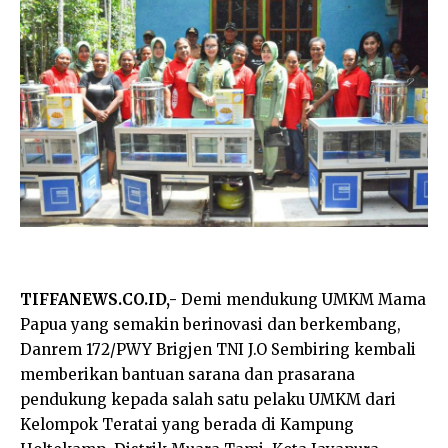
TIFFANEWS.CO.ID,-
Demi mendukung UMKM Mama
Papua yang semakin berinovasi dan berkembang,
Danrem 172/PWY Brigjen TNI J.O Sembiring kembali
memberikan bantuan sarana dan prasarana
pendukung kepada salah satu pelaku UMKM dari
Kelompok Teratai yang berada di Kampung