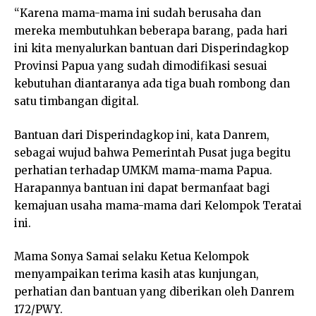
“Karena mama-mama ini sudah berusaha dan
mereka membutuhkan beberapa barang, pada hari
ini kita menyalurkan bantuan dari Disperindagkop
Provinsi Papua yang sudah dimodifikasi sesuai
kebutuhan diantaranya ada tiga buah rombong dan
satu timbangan digital.
Bantuan dari Disperindagkop ini, kata Danrem,
sebagai wujud bahwa Pemerintah Pusat juga begitu
perhatian terhadap UMKM mama-mama Papua.
Harapannya bantuan ini dapat bermanfaat bagi
kemajuan usaha mama-mama dari Kelompok Teratai
ini.
Mama Sonya Samai selaku Ketua Kelompok
menyampaikan terima kasih atas kunjungan,
perhatian dan bantuan yang diberikan oleh Danrem
172/PWY.