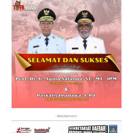
- Advertisement -