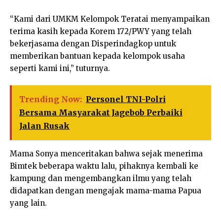
“Kami dari UMKM Kelompok Teratai menyampaikan
terima kasih kepada Korem 172/PWY yang telah
bekerjasama dengan Disperindagkop untuk
memberikan bantuan kepada kelompok usaha
seperti kami ini,” tuturnya.
Trending Now:
Personel TNI-Polri
Bersama Masyarakat Jagebob Perbaiki
Jalan Rusak
Mama Sonya menceritakan bahwa sejak menerima
Bimtek beberapa waktu lalu, pihaknya kembali ke
kampung dan mengembangkan ilmu yang telah
didapatkan dengan mengajak mama-mama Papua
yang lain.