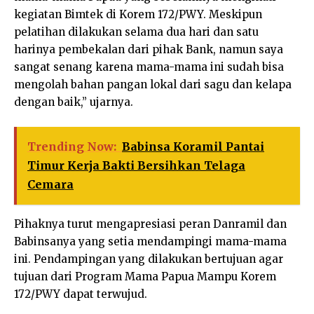
kegiatan Bimtek di Korem 172/PWY. Meskipun
pelatihan dilakukan selama dua hari dan satu
harinya pembekalan dari pihak Bank, namun saya
sangat senang karena mama-mama ini sudah bisa
mengolah bahan pangan lokal dari sagu dan kelapa
dengan baik,” ujarnya.
Trending Now:
Babinsa Koramil Pantai
Timur Kerja Bakti Bersihkan Telaga
Cemara
Pihaknya turut mengapresiasi peran Danramil dan
Babinsanya yang setia mendampingi mama-mama
ini. Pendampingan yang dilakukan bertujuan agar
tujuan dari Program Mama Papua Mampu Korem
172/PWY dapat terwujud.