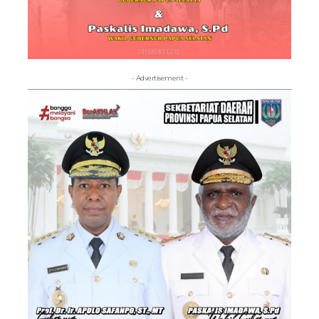
- Advertisement -