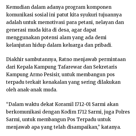
Kemudian dalam adanya program komponen
komunikasi sosial ini patut kita syukuri tujuannya
adalah untuk memotivasi para petani, nelayan dan
generasi muda kita di desa, agar dapat
menggunakan potensi alam yang ada demi
kelanjutan hidup dalam keluarga dan pribadi.
Diakhir sambutannya, Ratno menjawab permintaan
dari Kepala Kampung Tafarewar dan Sekretaris
Kampung Armo Pesisir, untuk membangun pos
terpadu terkait kenakalan yang sering dilakukan
oleh anak-anak muda.
“Dalam waktu dekat Koramil 1712-01 Sarmi akan
berkomunikasi dengan Kodim 1712 Sarmi, juga Polres
Sarmi, untuk membangun Pos Terpadu untuk
menjawab apa yang telah disampaikan,” katanya.