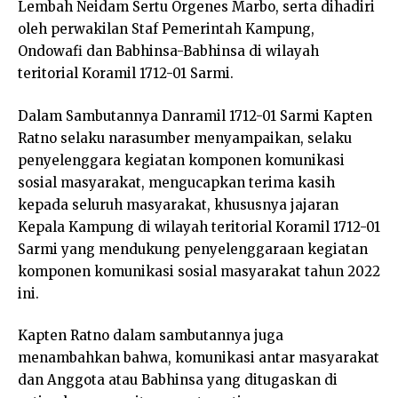
Lembah Neidam Sertu Orgenes Marbo, serta dihadiri
oleh perwakilan Staf Pemerintah Kampung,
Ondowafi dan Babhinsa-Babhinsa di wilayah
teritorial Koramil 1712-01 Sarmi.
Dalam Sambutannya Danramil 1712-01 Sarmi Kapten
Ratno selaku narasumber menyampaikan, selaku
penyelenggara kegiatan komponen komunikasi
sosial masyarakat, mengucapkan terima kasih
kepada seluruh masyarakat, khususnya jajaran
Kepala Kampung di wilayah teritorial Koramil 1712-01
Sarmi yang mendukung penyelenggaraan kegiatan
komponen komunikasi sosial masyarakat tahun 2022
ini.
Kapten Ratno dalam sambutannya juga
menambahkan bahwa, komunikasi antar masyarakat
dan Anggota atau Babhinsa yang ditugaskan di