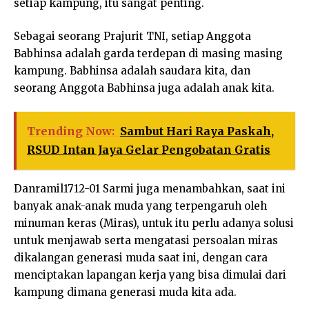
setiap kampung, itu sangat penting.
Sebagai seorang Prajurit TNI, setiap Anggota
Babhinsa adalah garda terdepan di masing masing
kampung. Babhinsa adalah saudara kita, dan
seorang Anggota Babhinsa juga adalah anak kita.
Trending Now:
Sambut Hari Raya Paskah,
RSUD Intan Jaya Gelar Pengobatan Gratis
Danramil1712-01 Sarmi juga menambahkan, saat ini
banyak anak-anak muda yang terpengaruh oleh
minuman keras (Miras), untuk itu perlu adanya solusi
untuk menjawab serta mengatasi persoalan miras
dikalangan generasi muda saat ini, dengan cara
menciptakan lapangan kerja yang bisa dimulai dari
kampung dimana generasi muda kita ada.