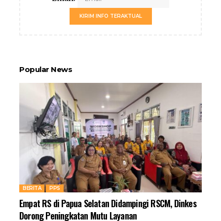
KIRIM INFO TERAKTUAL
Popular News
BERITA
PPS
Empat RS di Papua Selatan Didampingi RSCM, Dinkes
Dorong Peningkatan Mutu Layanan