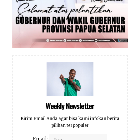
Weekly Newsletter
Kirim Email Anda agar bisa kami infokan berita
pilihan terpopuler
Email: