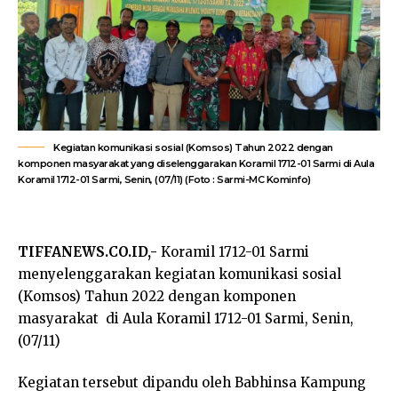
Kegiatan komunikasi sosial (Komsos) Tahun 2022 dengan
komponen masyarakat yang diselenggarakan Koramil 1712-01 Sarmi di Aula
Koramil 1712-01 Sarmi, Senin, (07/11) (Foto : Sarmi-MC Kominfo)
TIFFANEWS.CO.ID,-
Koramil 1712-01 Sarmi
menyelenggarakan kegiatan komunikasi sosial
(Komsos) Tahun 2022 dengan komponen
masyarakat di Aula Koramil 1712-01 Sarmi, Senin,
(07/11)
Kegiatan tersebut dipandu oleh Babhinsa Kampung