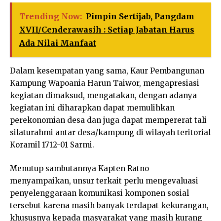
Trending Now:
Pimpin Sertijab, Pangdam
XVII/Cenderawasih : Setiap Jabatan Harus
Ada Nilai Manfaat
Dalam kesempatan yang sama, Kaur Pembangunan
Kampung Wapoania Harun Taiwor, mengapresiasi
kegiatan dimaksud, mengatakan, dengan adanya
kegiatan ini diharapkan dapat memulihkan
perekonomian desa dan juga dapat mempererat tali
silaturahmi antar desa/kampung di wilayah teritorial
Koramil 1712-01 Sarmi.
Menutup sambutannya Kapten Ratno
menyampaikan, unsur terkait perlu mengevaluasi
penyelenggaraan komunikasi komponen sosial
tersebut karena masih banyak terdapat kekurangan,
khususnya kepada masyarakat yang masih kurang