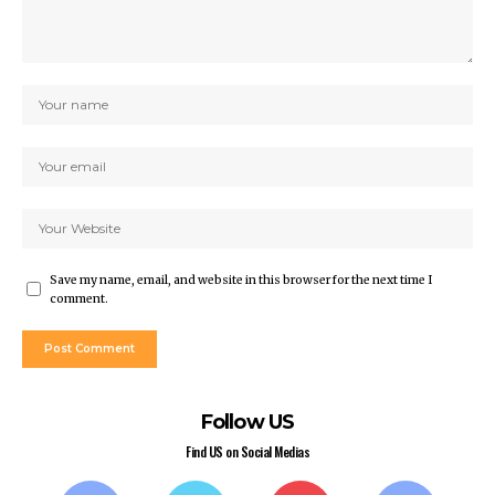
Save my name, email, and website in this browser for the next time I
comment.
Follow US
Find US on Social Medias