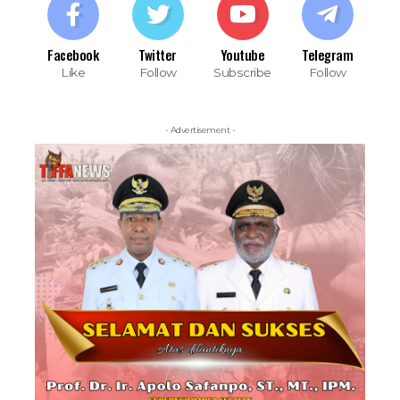
Facebook
Twitter
Youtube
Telegram
Like
Follow
Subscribe
Follow
- Advertisement -