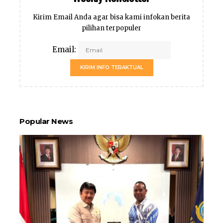
Kirim Email Anda agar bisa kami infokan berita
pilihan terpopuler
Email:
KIRIM INFO TERAKTUAL
Popular News