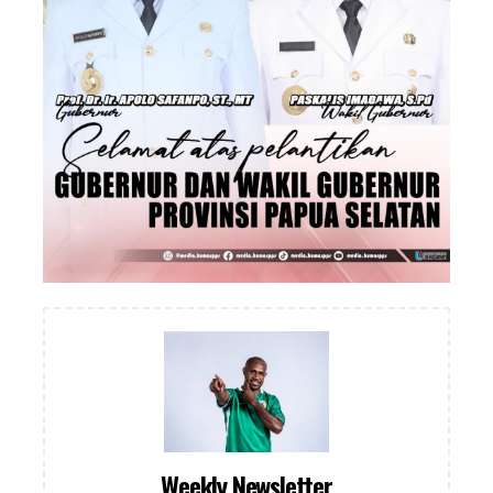
Weekly Newsletter