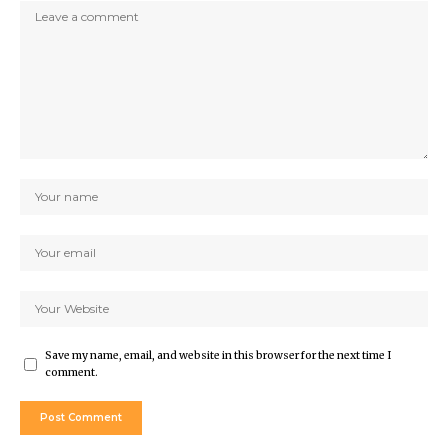
Save my name, email, and website in this browser for the next time I
comment.