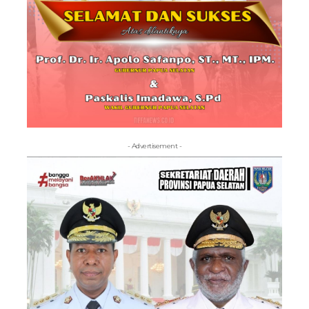
- Advertisement -