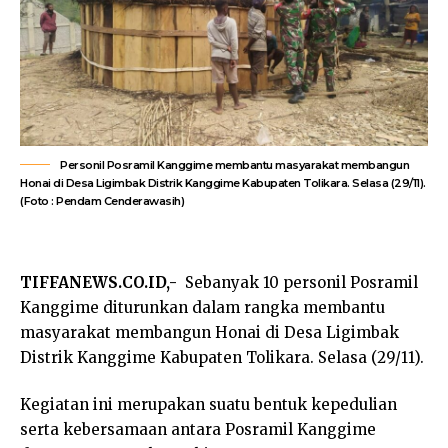
Personil Posramil Kanggime membantu masyarakat membangun
Honai di Desa Ligimbak Distrik Kanggime Kabupaten Tolikara. Selasa (29/11).
(Foto : Pendam Cenderawasih)
TIFFANEWS.CO.ID,-
Sebanyak 10 personil Posramil
Kanggime diturunkan dalam rangka membantu
masyarakat membangun Honai di Desa Ligimbak
Distrik Kanggime Kabupaten Tolikara. Selasa (29/11).
Kegiatan ini merupakan suatu bentuk kepedulian
serta kebersamaan antara Posramil Kanggime