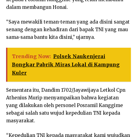
dalam membangun Honai.
“Saya mewakili teman-teman yang ada disini sangat
senang dengan kehadiran dari bapak TNI yang mau
sama-sama bantu kita disini,” ujarnya.
Trending Now:
Polsek Naukenjerai
Bongkar Pabrik Miras Lokal di Kampung
Kuler
Sementara itu, Dandim 1702/Jayawijaya Letkol Cpn
Athenius Murip menyampaikan bahwa kegiatan
yang dilakukan oleh personel Posramil Kanggime
sebagai salah satu wujud kepedulian TNI kepada
masyarakat.
“Kepedulian TNI kepada masyarakat kami wujudkan