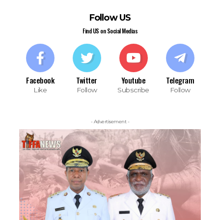
Follow US
Find US on Social Medias
Facebook
Twitter
Youtube
Telegram
Like
Follow
Subscribe
Follow
- Advertisement -