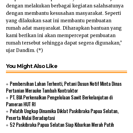
dengan melakukan berbagai kegiatan salahsatunya
dengan membantu kesusahan masyarakat. Seperti
yang dilakukan saat ini membantu pembuatan
rumah adat masyarakat. Diharapkan bantuan yang
kami berikan ini akan mempercepat pembuatan
rumah tersebut sehingga dapat segera digunakan,”
ujar Dandim. (*)
You Might Also Like
Pembersihan Lahan Terhenti, Petani Dusun Notif Minta Dinas
Pertanian Merauke Tambah Kontraktor
PT. BIA Perkenalkan Pengelolaan Sawit Berkelanjutan di
Pameran HUT RI
Pelatih Ungkap Dinamika Diklat Paskibraka Papua Selatan,
Peserta Mulai Beradaptasi
52 Paskibraka Papua Selatan Siap Kibarkan Merah Putih