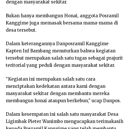
dengan masyarakat sekitar.
Bukan hanya membangun Honai, anggota Posramil
Kanggime juga memasak bersama mama-mama di
desa tersebut.
Dalam keterangannya Danposramil Kanggime
Kapten Inf Bambang menuturkan bahwa kegiatan
tersebut merupakan salah satu tugas sebagai prajurit
teritorial yang peduli dengan masyarakat sekitar.
“Kegiatan ini merupakan salah satu cara
menciptakan kedekatan antara kami dengan
masyarakat sekitar dengan membantu mereka
membangun honai ataupun berkebun,” ucap Danpos.
Dalam kesempatan ini salah satu masyarakat Desa
Ligimbak Pieter Wanimbo mengucapkan terimakasih
kepada Posramil Kanggime yang telah membantu