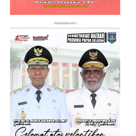
- Advertisement -