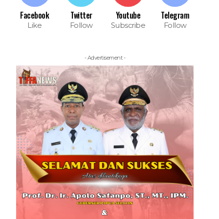
Facebook
Twitter
Youtube
Telegram
Like
Follow
Subscribe
Follow
- Advertisement -