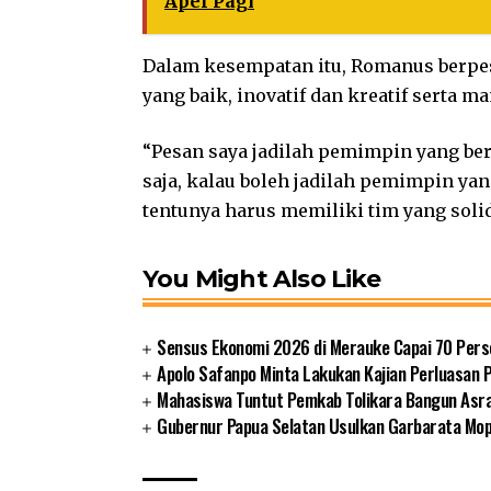
Apel Pagi
Dalam kesempatan itu, Romanus berpe
yang baik, inovatif dan kreatif serta 
“Pesan saya jadilah pemimpin yang ber
saja, kalau boleh jadilah pemimpin yan
tentunya harus memiliki tim yang solid,
You Might Also Like
Sensus Ekonomi 2026 di Merauke Capai 70 Pers
Apolo Safanpo Minta Lakukan Kajian Perluasan 
Mahasiswa Tuntut Pemkab Tolikara Bangun Asr
Gubernur Papua Selatan Usulkan Garbarata Mo