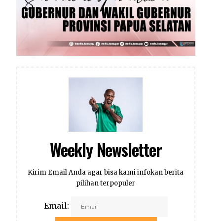
Weekly Newsletter
Kirim Email Anda agar bisa kami infokan berita
pilihan terpopuler
Email: