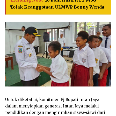
Tolak Keanggotaan ULMWP Benny Wenda
Untuk diketahui, komitmen Pj Bupati Intan Jaya
dalam menyiapkan generasi Intan Jaya melalui
pendidikan dengan mengirimkan siswa-siswi dari