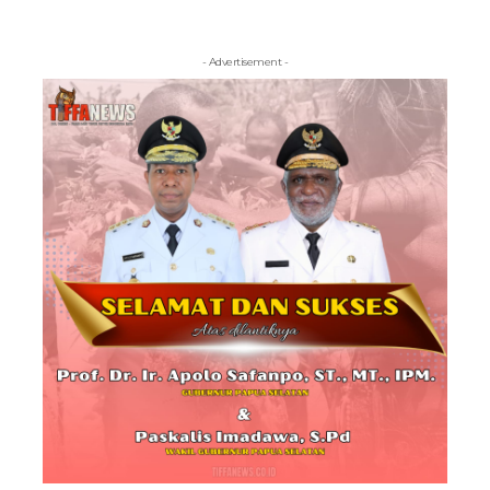
- Advertisement -