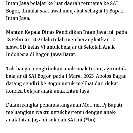
Intan Jaya belajar ke luar daerah terutama ke SAI
Bogor, dimulai saat awal menjabat sebagai Pj Bupati
Intan Jaya.
Mantan Kepala Dinas Pendidikan Intan Jaya ini, pada
18 Februari 2023 lalu telah memberangkatkan 10
siswa SD kelas VI untuk belajar di Sekolah Anak
Indonesia di Bogor, Jawa Barat.
Tak hanya mengirimkan anak-anak Intan Jaya untuk
belajar di SAI Bogor, pada 1 Maret 2023, Apolos Bagau
datang sendiri ke Bogor untuk melihat dari dekat
kondisi belajar anak-anak Intan Jaya.
Dalam rangka penandatanganan MoU ini, Pj Bupati
meluangkan waktu untuk bertemu dengan anak-
anak Intan Jaya di sekolah SAI ini
(*bn)