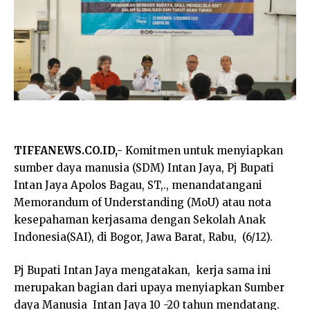
TIFFANEWS.CO.ID,-
Komitmen untuk menyiapkan
sumber daya manusia (SDM) Intan Jaya, Pj Bupati
Intan Jaya Apolos Bagau, ST,., menandatangani
Memorandum of Understanding (MoU) atau nota
kesepahaman kerjasama dengan Sekolah Anak
Indonesia(SAI), di Bogor, Jawa Barat, Rabu, (6/12).
Pj Bupati Intan Jaya mengatakan, kerja sama ini
merupakan bagian dari upaya menyiapkan Sumber
daya Manusia Intan Jaya 10 -20 tahun mendatang.