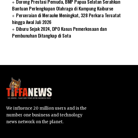
Dorong Prestasi Pemuda, BMP Papua Selatan Serahkan
Bantuan Perlengkapan Olahraga di Kampung Kaiburse
Perceraian di Merauke Meningkat, 328 Perkara Tercatat
hingga Awal Juli 2026
Diburu Sejak 2024, DPO Kasus Pemerkosaan dan
Pembunuhan Ditangkap di Sota
SUARNEWS.COM
We influence 20 million users and is the
number one business and technology
news network on the planet.