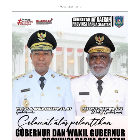
- Advertisement -