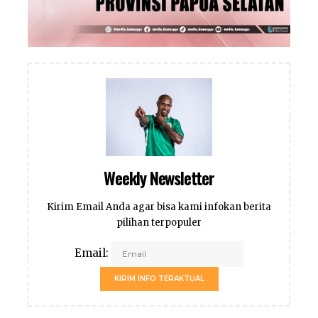
Weekly Newsletter
Kirim Email Anda agar bisa kami infokan berita
pilihan terpopuler
Email:
KIRIM INFO TERAKTUAL