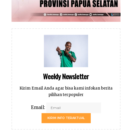
Weekly Newsletter
Kirim Email Anda agar bisa kami infokan berita
pilihan terpopuler
Email:
KIRIM INFO TERAKTUAL