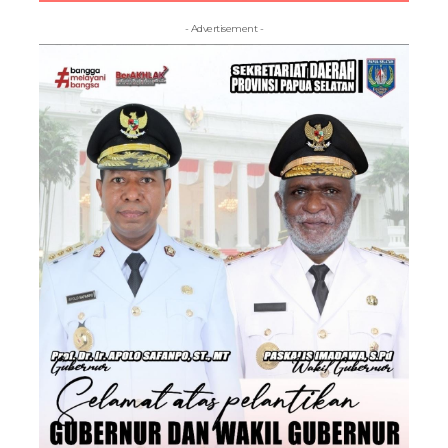
- Advertisement -