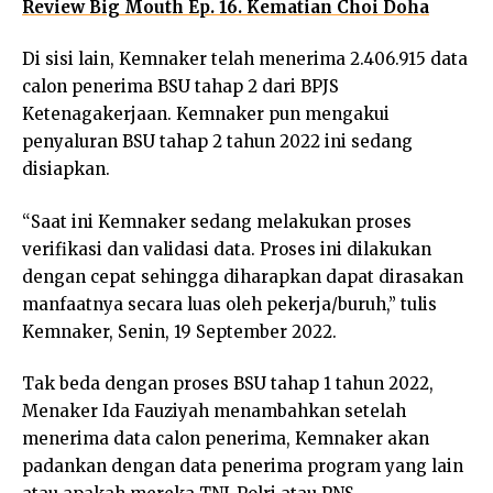
Review Big Mouth Ep. 16. Kematian Choi Doha
Di sisi lain, Kemnaker telah menerima 2.406.915 data
calon penerima BSU tahap 2 dari BPJS
Ketenagakerjaan. Kemnaker pun mengakui
penyaluran BSU tahap 2 tahun 2022 ini sedang
disiapkan.
“Saat ini Kemnaker sedang melakukan proses
verifikasi dan validasi data. Proses ini dilakukan
dengan cepat sehingga diharapkan dapat dirasakan
manfaatnya secara luas oleh pekerja/buruh,” tulis
Kemnaker, Senin, 19 September 2022.
Tak beda dengan proses BSU tahap 1 tahun 2022,
Menaker Ida Fauziyah menambahkan setelah
menerima data calon penerima, Kemnaker akan
padankan dengan data penerima program yang lain