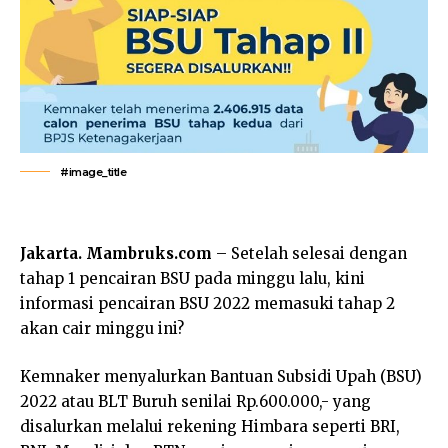
#image_title
Jakarta. Mambruks.com
– Setelah selesai dengan
tahap 1 pencairan BSU pada minggu lalu, kini
informasi pencairan BSU 2022 memasuki tahap 2
akan cair minggu ini?
Kemnaker menyalurkan Bantuan Subsidi Upah (BSU)
2022 atau BLT Buruh senilai Rp.600.000,- yang
disalurkan melalui rekening Himbara seperti BRI,