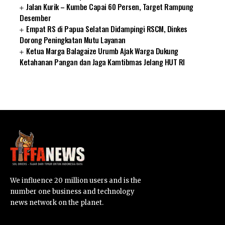
Jalan Kurik – Kumbe Capai 60 Persen, Target Rampung
Desember
Empat RS di Papua Selatan Didampingi RSCM, Dinkes
Dorong Peningkatan Mutu Layanan
Ketua Marga Balagaize Urumb Ajak Warga Dukung
Ketahanan Pangan dan Jaga Kamtibmas Jelang HUT RI
SUARNEWS.COM
We influence 20 million users and is the
number one business and technology
news network on the planet.