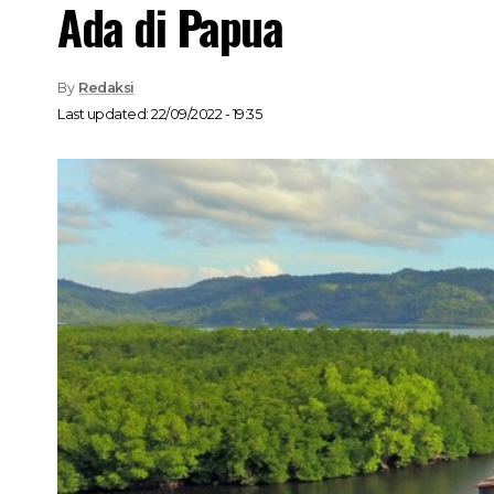
Ada di Papua
By
Redaksi
Last updated: 22/09/2022 - 19:35