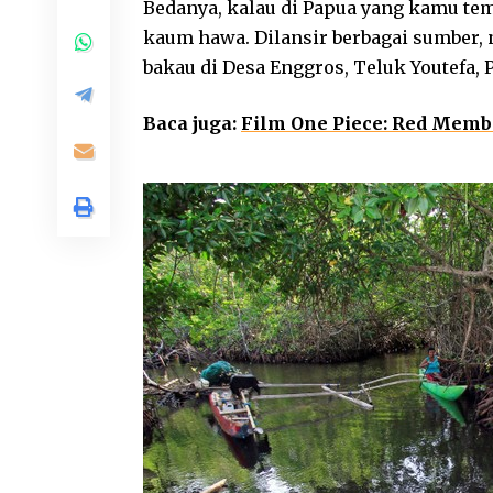
Bedanya, kalau di Papua yang kamu te
kaum hawa. Dilansir berbagai sumber
bakau di Desa Enggros, Teluk Youtefa, 
Baca juga:
Film One Piece: Red Memb