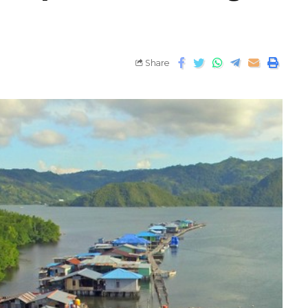
Share