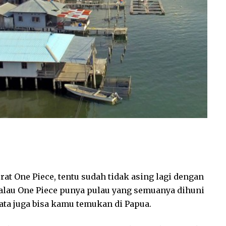
at One Piece, tentu sudah tidak asing lagi dengan
Kalau One Piece punya pulau yang semuanya dihuni
ata juga bisa kamu temukan di Papua.