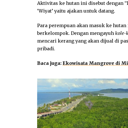
Aktivitas ke hutan ini disebut dengan ‘
‘Wiyat’ yaitu ajakan untuk datang.
Para perempuan akan masuk ke hutan 
berkelompok. Dengan mengayuh
kole-
mencari kerang yang akan dijual di pas
pribadi.
Baca juga:
Ekowisata Mangrove di M