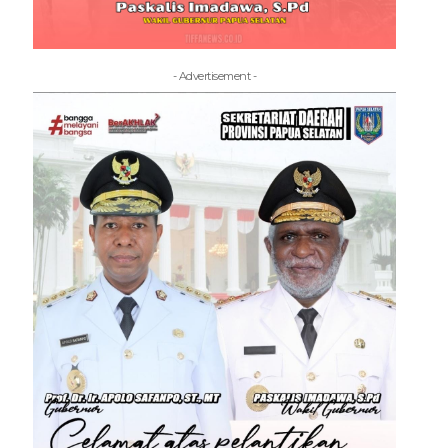
- Advertisement -