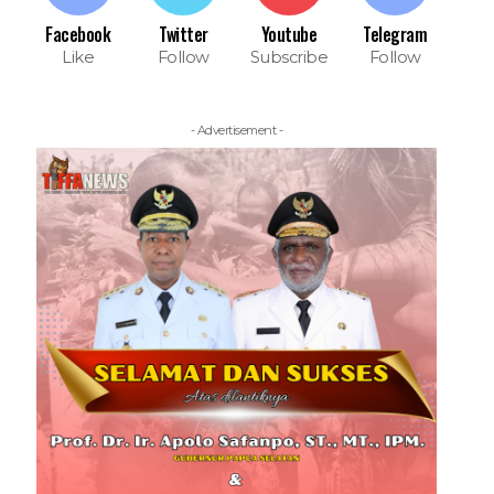
Facebook
Twitter
Youtube
Telegram
Like
Follow
Subscribe
Follow
- Advertisement -