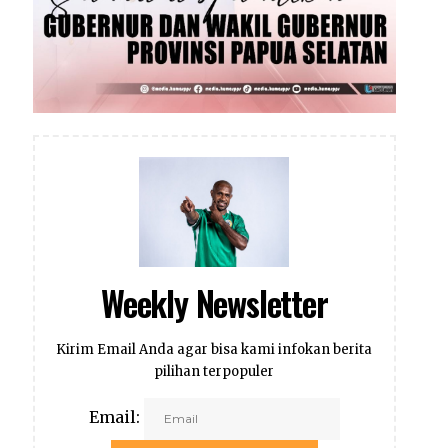
Weekly Newsletter
Kirim Email Anda agar bisa kami infokan berita
pilihan terpopuler
Email: