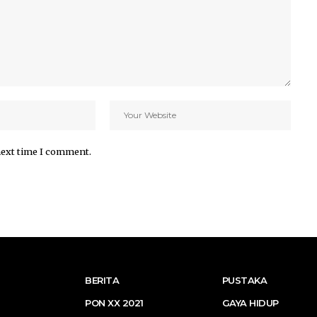
next time I comment.
BERITA
PUSTAKA
PON XX 2021
GAYA HIDUP