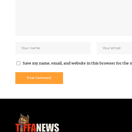
Save my name, email, and website in this browser for the 