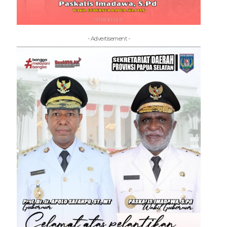
- Advertisement -