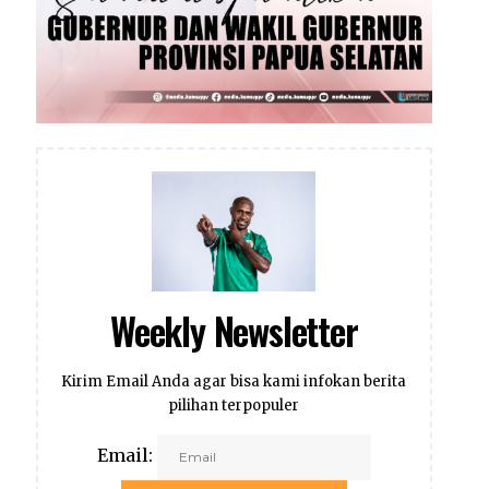
Weekly Newsletter
Kirim Email Anda agar bisa kami infokan berita
pilihan terpopuler
Email: