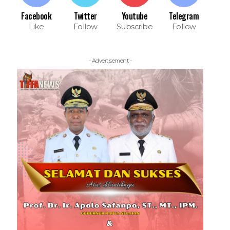
Facebook
Twitter
Youtube
Telegram
Like
Follow
Subscribe
Follow
- Advertisement -