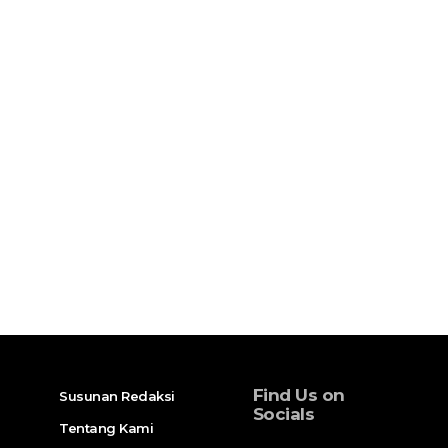
Find Us on
Susunan Redaksi
Socials
Tentang Kami