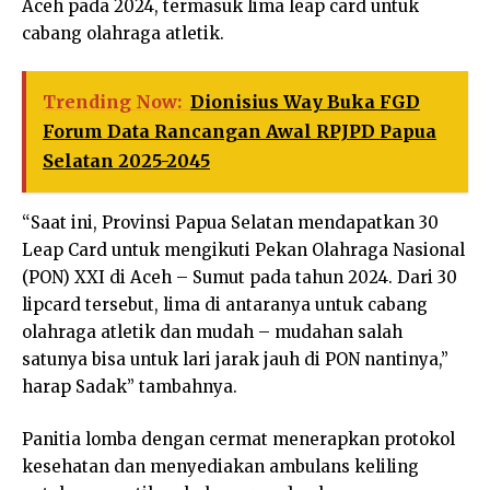
Aceh pada 2024, termasuk lima leap card untuk
cabang olahraga atletik.
Trending Now:
Dionisius Way Buka FGD
Forum Data Rancangan Awal RPJPD Papua
Selatan 2025-2045
“Saat ini, Provinsi Papua Selatan mendapatkan 30
Leap Card untuk mengikuti Pekan Olahraga Nasional
(PON) XXI di Aceh – Sumut pada tahun 2024. Dari 30
lipcard tersebut, lima di antaranya untuk cabang
olahraga atletik dan mudah – mudahan salah
satunya bisa untuk lari jarak jauh di PON nantinya,”
harap Sadak” tambahnya.
Panitia lomba dengan cermat menerapkan protokol
kesehatan dan menyediakan ambulans keliling