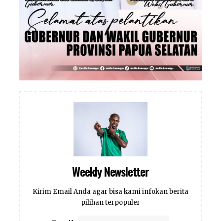
Weekly Newsletter
Kirim Email Anda agar bisa kami infokan berita
pilihan terpopuler