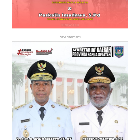
- Advertisement -