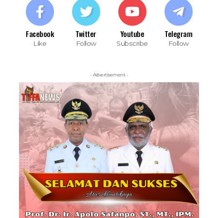
Facebook
Twitter
Youtube
Telegram
Like
Follow
Subscribe
Follow
- Advertisement -