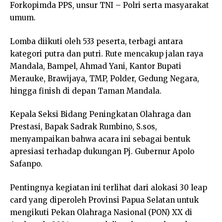
Forkopimda PPS, unsur TNI – Polri serta masyarakat
umum.
Lomba diikuti oleh 533 peserta, terbagi antara
kategori putra dan putri. Rute mencakup jalan raya
Mandala, Bampel, Ahmad Yani, Kantor Bupati
Merauke, Brawijaya, TMP, Polder, Gedung Negara,
hingga finish di depan Taman Mandala.
Kepala Seksi Bidang Peningkatan Olahraga dan
Prestasi, Bapak Sadrak Rumbino, S.sos,
menyampaikan bahwa acara ini sebagai bentuk
apresiasi terhadap dukungan Pj. Gubernur Apolo
Safanpo.
Pentingnya kegiatan ini terlihat dari alokasi 30 leap
card yang diperoleh Provinsi Papua Selatan untuk
mengikuti Pekan Olahraga Nasional (PON) XX di