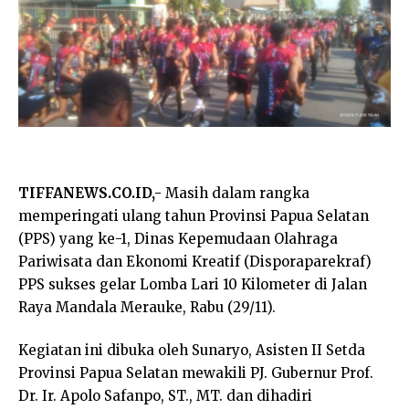
TIFFANEWS.CO.ID,-
Masih dalam rangka
memperingati ulang tahun Provinsi Papua Selatan
(PPS) yang ke-1, Dinas Kepemudaan Olahraga
Pariwisata dan Ekonomi Kreatif (Disporaparekraf)
PPS sukses gelar Lomba Lari 10 Kilometer di Jalan
Raya Mandala Merauke, Rabu (29/11).
Kegiatan ini dibuka oleh Sunaryo, Asisten II Setda
Provinsi Papua Selatan mewakili PJ. Gubernur Prof.
Dr. Ir. Apolo Safanpo, ST., MT. dan dihadiri