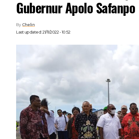
Gubernur Apolo Safanpo
By
Chelin
Last updated: 21/11/2022 - 10:52