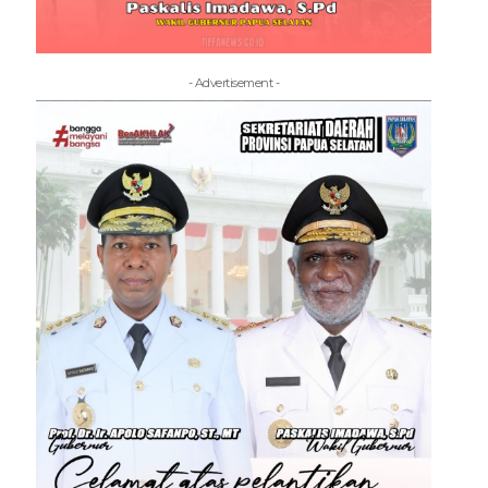
- Advertisement -