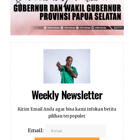
Weekly Newsletter
Kirim Email Anda agar bisa kami infokan berita
pilihan terpopuler
Email: