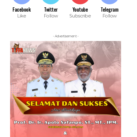
Facebook
Twitter
Youtube
Telegram
Like
Follow
Subscribe
Follow
- Advertisement -