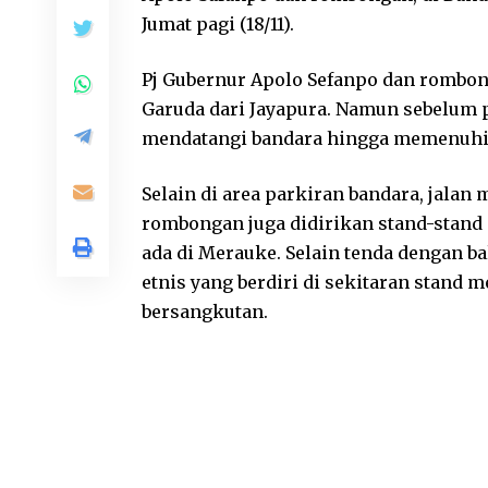
Jumat pagi (18/11).
Pj Gubernur Apolo Sefanpo dan rombon
Garuda dari Jayapura. Namun sebelum 
mendatangi bandara hingga memenuhi a
Selain di area parkiran bandara, jalan
rombongan juga didirikan stand-stand 
ada di Merauke. Selain tenda dengan ba
etnis yang berdiri di sekitaran stand
bersangkutan.