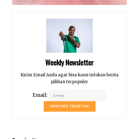
Weekly Newsletter
Kirim Email Anda agar bisa kami infokan berita
pilihan terpopuler
Email:
KIRIM INFO TERAKTUAL