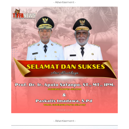
- Advertisement -
- Advertisement -