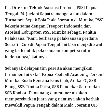
Plt. Direktur Teknik Asosiasi Propinsi PSSI Papua
Tengah M. Jaelani Saputra mengatakan dalam
Turnamen Sepak Bola Piala Soeratin di Mimika, PSSI
bekerja sama dengan Freeport Indonesia dan
Asosiasi Kabupaten PSSI Mimika sebagai Panitia
Pelaksana. ”Kami berharap pelaksanaan perdana
Soeratin Cup di Papua Tengah ini bisa menjadi awal
yang baik untuk pelaksanaan kompetisi rutin
kedepannya,” katanya.
Sebanyak delapan tim peserta akan mengikuti
turnamen ini yakni Papua Football Academy, Persemi
Mimika, Kuala Kencana Fans Club, Aruka FC, SSB
Elang, SSB Timika Putra, SSB Pendekar Saireri dan
SSB Konika . Pemenang dan runner up akan
memperebutkan juara yang nantinya akan berhak
mewakili Papua Tengah dalam Piala Soeratin U15