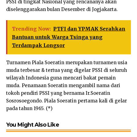
PSSI di tingkat Nasional yang rencananya akan
diselenggarakan bulan Desember di Jogjakarta.
Trending Now:
PTFI dan YPMAK Serahkan
Bantuan untuk Warga Tsinga yang
Terdampak Longsor
Turnamen Piala Soeratin merupakan turnamen usia
muda terbesar & tertua yang digelar PSSI di seluruh
wilayah Indonesia guna mencari bakat pemain
muda. Penamaan Soeratin mengambil nama dari
tokoh pendiri PSSI yang bernama Ir.Soeratin
Sosrosoegondo. Piala Soeratin pertama kali di gelar
pada tahun 1965. (*)
You Might Also Like