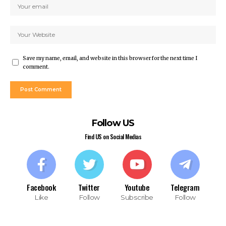
Save my name, email, and website in this browser for the next time I
comment.
Follow US
Find US on Social Medias
Facebook
Twitter
Youtube
Telegram
Like
Follow
Subscribe
Follow