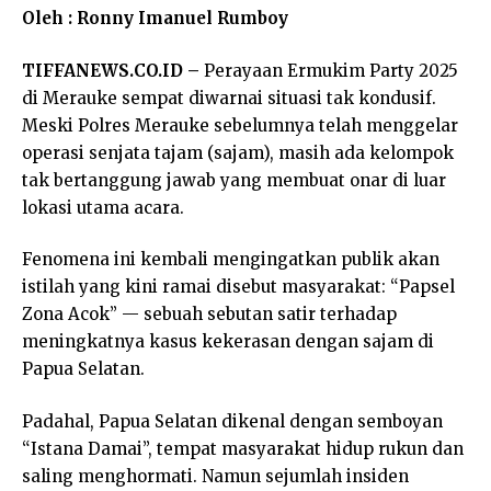
Oleh : Ronny Imanuel Rumboy
TIFFANEWS.CO.ID –
Perayaan Ermukim Party 2025
di Merauke sempat diwarnai situasi tak kondusif.
Meski Polres Merauke sebelumnya telah menggelar
operasi senjata tajam (sajam), masih ada kelompok
tak bertanggung jawab yang membuat onar di luar
lokasi utama acara.
Fenomena ini kembali mengingatkan publik akan
istilah yang kini ramai disebut masyarakat: “Papsel
Zona Acok” — sebuah sebutan satir terhadap
meningkatnya kasus kekerasan dengan sajam di
Papua Selatan.
Padahal, Papua Selatan dikenal dengan semboyan
“Istana Damai”, tempat masyarakat hidup rukun dan
saling menghormati. Namun sejumlah insiden