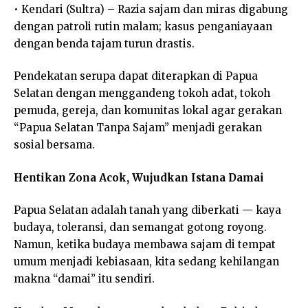
• Kendari (Sultra) – Razia sajam dan miras digabung
dengan patroli rutin malam; kasus penganiayaan
dengan benda tajam turun drastis.
Pendekatan serupa dapat diterapkan di Papua
Selatan dengan menggandeng tokoh adat, tokoh
pemuda, gereja, dan komunitas lokal agar gerakan
“Papua Selatan Tanpa Sajam” menjadi gerakan
sosial bersama.
Hentikan Zona Acok, Wujudkan Istana Damai
Papua Selatan adalah tanah yang diberkati — kaya
budaya, toleransi, dan semangat gotong royong.
Namun, ketika budaya membawa sajam di tempat
umum menjadi kebiasaan, kita sedang kehilangan
makna “damai” itu sendiri.