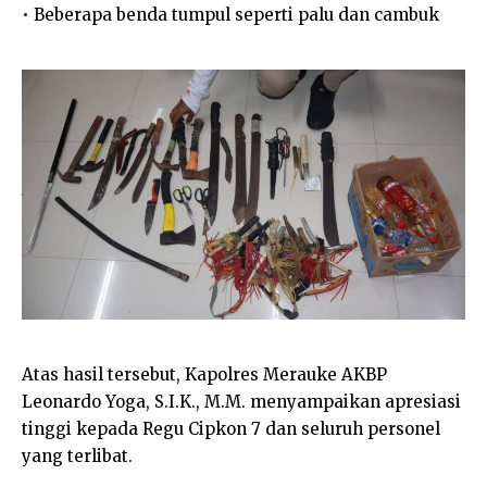
• Beberapa benda tumpul seperti palu dan cambuk
Atas hasil tersebut, Kapolres Merauke AKBP
Leonardo Yoga, S.I.K., M.M. menyampaikan apresiasi
tinggi kepada Regu Cipkon 7 dan seluruh personel
yang terlibat.