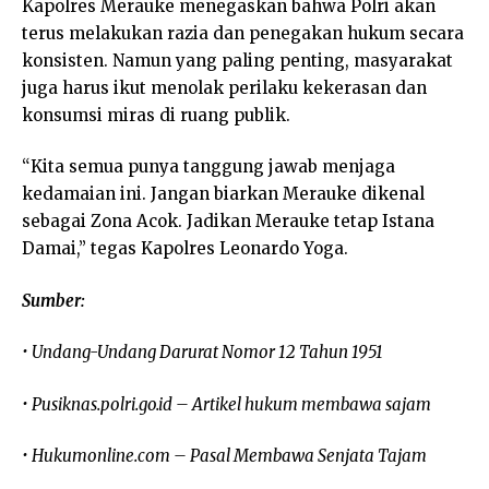
Kapolres Merauke menegaskan bahwa Polri akan
terus melakukan razia dan penegakan hukum secara
konsisten. Namun yang paling penting, masyarakat
juga harus ikut menolak perilaku kekerasan dan
konsumsi miras di ruang publik.
“Kita semua punya tanggung jawab menjaga
kedamaian ini. Jangan biarkan Merauke dikenal
sebagai Zona Acok. Jadikan Merauke tetap Istana
Damai,” tegas Kapolres Leonardo Yoga.
Sumber:
• Undang-Undang Darurat Nomor 12 Tahun 1951
• Pusiknas.polri.go.id – Artikel hukum membawa sajam
• Hukumonline.com – Pasal Membawa Senjata Tajam