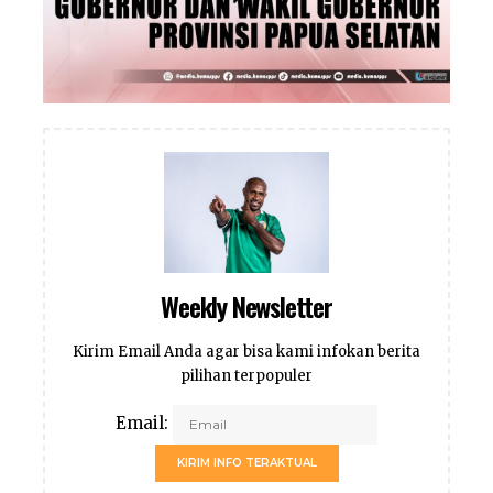
Weekly Newsletter
Kirim Email Anda agar bisa kami infokan berita
pilihan terpopuler
Email:
KIRIM INFO TERAKTUAL