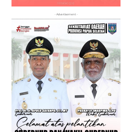
- Advertisement -