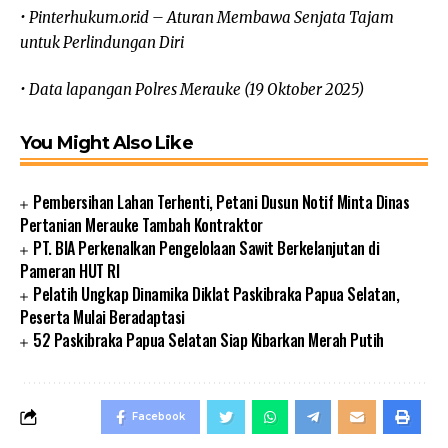
• Pinterhukum.or.id – Aturan Membawa Senjata Tajam
untuk Perlindungan Diri
• Data lapangan Polres Merauke (19 Oktober 2025)
You Might Also Like
Pembersihan Lahan Terhenti, Petani Dusun Notif Minta Dinas
Pertanian Merauke Tambah Kontraktor
PT. BIA Perkenalkan Pengelolaan Sawit Berkelanjutan di
Pameran HUT RI
Pelatih Ungkap Dinamika Diklat Paskibraka Papua Selatan,
Peserta Mulai Beradaptasi
52 Paskibraka Papua Selatan Siap Kibarkan Merah Putih
Facebook