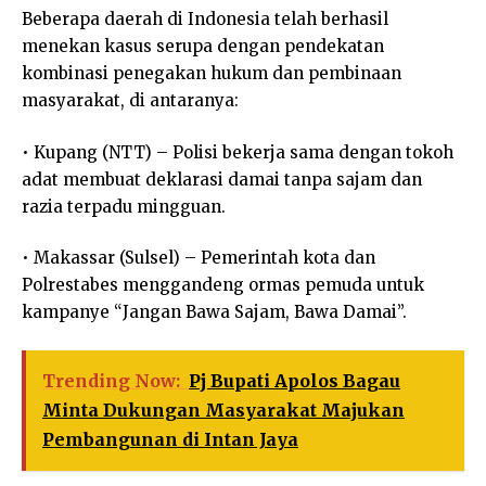
Beberapa daerah di Indonesia telah berhasil
menekan kasus serupa dengan pendekatan
kombinasi penegakan hukum dan pembinaan
masyarakat, di antaranya:
• Kupang (NTT) – Polisi bekerja sama dengan tokoh
adat membuat deklarasi damai tanpa sajam dan
razia terpadu mingguan.
• Makassar (Sulsel) – Pemerintah kota dan
Polrestabes menggandeng ormas pemuda untuk
kampanye “Jangan Bawa Sajam, Bawa Damai”.
Trending Now:
Pj Bupati Apolos Bagau
Minta Dukungan Masyarakat Majukan
Pembangunan di Intan Jaya