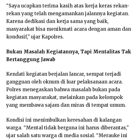
“Saya ucapkan terima kasih atas kerja keras rekan-
rekan yang telah mengamankan jalannya kegiatan.
Karena dedikasi dan kerja sama yang baik,
masyarakat bisa menikmati acara dengan aman dan
kondusif,” ujar Kapolres.
Bukan Masalah Kegiatannya, Tapi Mentalitas Tak
Bertanggung Jawab
Kendati kegiatan berjalan lancar, sempat terjadi
gangguan oleh oknum di luar pelaksanaan acara.
Polres menegaskan bahwa masalah bukan pada
kegiatan masyarakat, melainkan pada kelompok
yang membawa sajam dan miras di tempat umum.
Kondisi ini menimbulkan keresahan di kalangan
warga. “Mental tidak berguna ini harus diberantas,”
ujar salah satu warga di media sosial. “Merauke ini