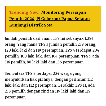
Trending Now:
Monitoring Persiapan
Pemilu 2024, Pj Gubernur Papua Selatan
Kunjungi Distrik Sota
Jumlah pemilih dari enam TPS ini sebanyak 1.284
orang. Yang mana TPS 3 jumlah pemilih 239 orang,
120 laki-laki dan 119 perempuan. TPS 4 terdapat 204
pemilih, 100 laki-laki dan 104 perempuan. TPS 5 ada
316 pemilih, 80 laki-laki dan 136 perempuan.
Sementara TPS 8 terdapat 224 warga yang
menyalurkan hak pilihnya, dengan perincian 112
laki-laki dan 112 perempuan. Terakhir TPS 11, ada
238 pemilih dengan rincian 119 laki-laki dan 119
perempuan.