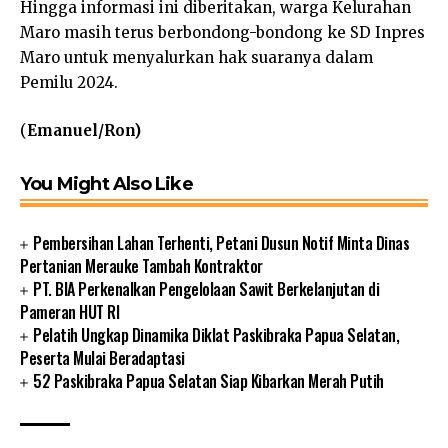
Hingga informasi ini diberitakan, warga Kelurahan
Maro masih terus berbondong-bondong ke SD Inpres
Maro untuk menyalurkan hak suaranya dalam
Pemilu 2024.
(
Emanuel/Ron)
You Might Also Like
Pembersihan Lahan Terhenti, Petani Dusun Notif Minta Dinas
Pertanian Merauke Tambah Kontraktor
PT. BIA Perkenalkan Pengelolaan Sawit Berkelanjutan di
Pameran HUT RI
Pelatih Ungkap Dinamika Diklat Paskibraka Papua Selatan,
Peserta Mulai Beradaptasi
52 Paskibraka Papua Selatan Siap Kibarkan Merah Putih