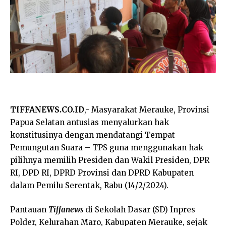
TIFFANEWS.CO.ID
,- Masyarakat Merauke, Provinsi
Papua Selatan antusias menyalurkan hak
konstitusinya dengan mendatangi Tempat
Pemungutan Suara – TPS guna menggunakan hak
pilihnya memilih Presiden dan Wakil Presiden, DPR
RI, DPD RI, DPRD Provinsi dan DPRD Kabupaten
dalam Pemilu Serentak, Rabu (14/2/2024).
Pantauan
Tiffanews
di Sekolah Dasar (SD) Inpres
Polder, Kelurahan Maro, Kabupaten Merauke, sejak