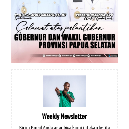
Weekly Newsletter
Kirim Email Anda agar bisa kami infokan berita