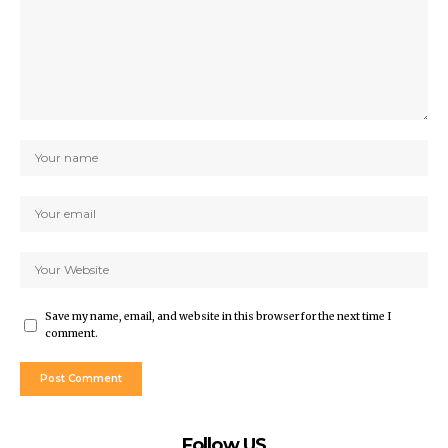
Save my name, email, and website in this browser for the next time I
comment.
Follow US