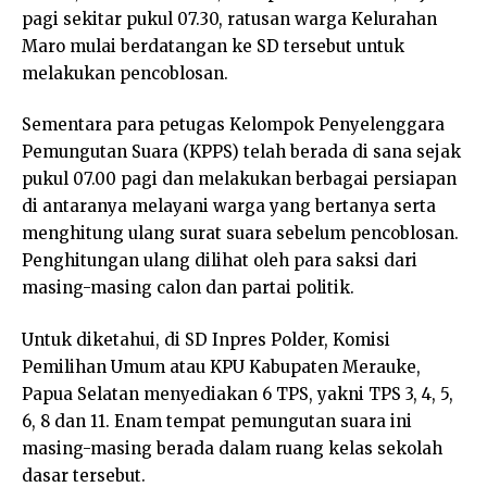
pagi sekitar pukul 07.30, ratusan warga Kelurahan
Maro mulai berdatangan ke SD tersebut untuk
melakukan pencoblosan.
Sementara para petugas Kelompok Penyelenggara
Pemungutan Suara (KPPS) telah berada di sana sejak
pukul 07.00 pagi dan melakukan berbagai persiapan
di antaranya melayani warga yang bertanya serta
menghitung ulang surat suara sebelum pencoblosan.
Penghitungan ulang dilihat oleh para saksi dari
masing-masing calon dan partai politik.
Untuk diketahui, di SD Inpres Polder, Komisi
Pemilihan Umum atau KPU Kabupaten Merauke,
Papua Selatan menyediakan 6 TPS, yakni TPS 3, 4, 5,
6, 8 dan 11. Enam tempat pemungutan suara ini
masing-masing berada dalam ruang kelas sekolah
dasar tersebut.