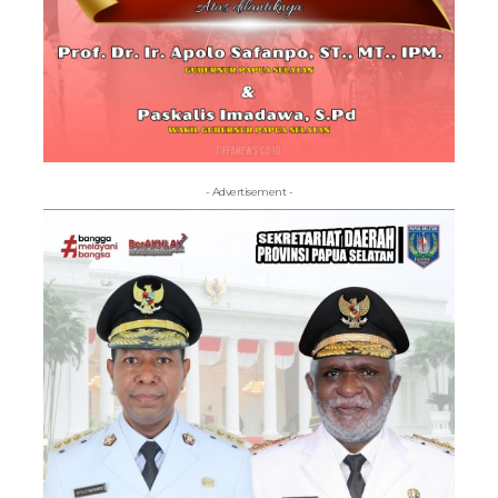
- Advertisement -