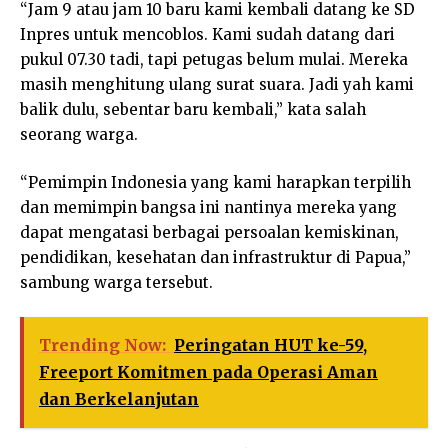
“Jam 9 atau jam 10 baru kami kembali datang ke SD
Inpres untuk mencoblos. Kami sudah datang dari
pukul 07.30 tadi, tapi petugas belum mulai. Mereka
masih menghitung ulang surat suara. Jadi yah kami
balik dulu, sebentar baru kembali,” kata salah
seorang warga.
“Pemimpin Indonesia yang kami harapkan terpilih
dan memimpin bangsa ini nantinya mereka yang
dapat mengatasi berbagai persoalan kemiskinan,
pendidikan, kesehatan dan infrastruktur di Papua,”
sambung warga tersebut.
Trending Now:
Peringatan HUT ke-59,
Freeport Komitmen pada Operasi Aman
dan Berkelanjutan