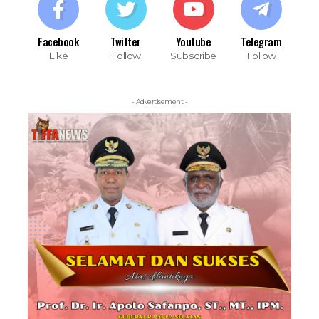
Facebook
Twitter
Youtube
Telegram
Like
Follow
Subscribe
Follow
- Advertisement -