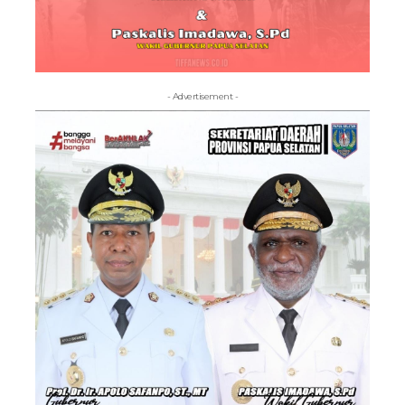
- Advertisement -