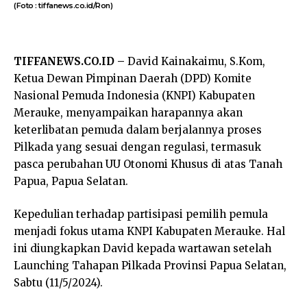
(Foto : tiffanews.co.id/Ron)
TIFFANEWS.CO.ID –
David Kainakaimu, S.Kom,
Ketua Dewan Pimpinan Daerah (DPD) Komite
Nasional Pemuda Indonesia (KNPI) Kabupaten
Merauke, menyampaikan harapannya akan
keterlibatan pemuda dalam berjalannya proses
Pilkada yang sesuai dengan regulasi, termasuk
pasca perubahan UU Otonomi Khusus di atas Tanah
Papua, Papua Selatan.
Kepedulian terhadap partisipasi pemilih pemula
menjadi fokus utama KNPI Kabupaten Merauke. Hal
ini diungkapkan David kepada wartawan setelah
Launching Tahapan Pilkada Provinsi Papua Selatan,
Sabtu (11/5/2024).