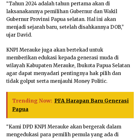
“Tahun 2024 adalah tahun pertama akan di
laksanakannya pemilihan Gubernur dan Wakil
Gubernur Provinsi Papua selatan. Hal ini akan
menjadi sejarah baru, setelah disahkannya DOB,”
ujar David.
KNPI Merauke juga akan bertekad untuk
memberikan edukasi kepada generasi muda di
wilayah Kabupaten Merauke, Ibukota Papua Selatan
agar dapat menyadari pentingnya hak pilih dan
tidak golput serta menjauhi Money Politic.
Trending Now:
PFA Harapan Baru Generasi
Papua
“Kami DPD KNPI Merauke akan bergerak dalam
mengedukasi para pemilih pemula yang ada di