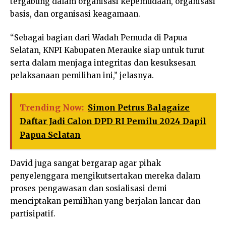
tergabung dalam organisasi kepemudaan, organisasi
basis, dan organisasi keagamaan.
“Sebagai bagian dari Wadah Pemuda di Papua
Selatan, KNPI Kabupaten Merauke siap untuk turut
serta dalam menjaga integritas dan kesuksesan
pelaksanaan pemilihan ini,” jelasnya.
Trending Now:
Simon Petrus Balagaize
Daftar Jadi Calon DPD RI Pemilu 2024 Dapil
Papua Selatan
David juga sangat bergarap agar pihak
penyelenggara mengikutsertakan mereka dalam
proses pengawasan dan sosialisasi demi
menciptakan pemilihan yang berjalan lancar dan
partisipatif.