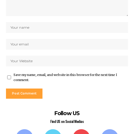
Save my name, email, and website in this browser for the next time I
comment.
Follow US
Find US on Social Medias