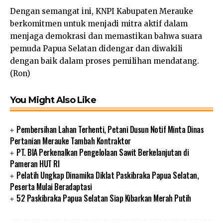
Dengan semangat ini, KNPI Kabupaten Merauke
berkomitmen untuk menjadi mitra aktif dalam
menjaga demokrasi dan memastikan bahwa suara
pemuda Papua Selatan didengar dan diwakili
dengan baik dalam proses pemilihan mendatang.
(Ron)
You Might Also Like
Pembersihan Lahan Terhenti, Petani Dusun Notif Minta Dinas
Pertanian Merauke Tambah Kontraktor
PT. BIA Perkenalkan Pengelolaan Sawit Berkelanjutan di
Pameran HUT RI
Pelatih Ungkap Dinamika Diklat Paskibraka Papua Selatan,
Peserta Mulai Beradaptasi
52 Paskibraka Papua Selatan Siap Kibarkan Merah Putih