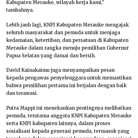
Kabupaten Merauke, wilayah kerja kami,”
tambahnya.
Lebih jauh lagi, KNPI Kabupaten Merauke mengajak
seluruh masyarakat dan pemuda untuk menjaga
kedamaian, ketertiban, dan persatuan di Kabupaten
Merauke dalam rangka menuju pemilihan Gubernur
Papua Selatan yang damai dan bersih.
David Kainakaimu juga menyampaikan pesan
kepada pengawas penyelenggara untuk memastikan
bahwa pemilihan pertama ini berjalan dengan baik
dan terawasi.
Putra Mappi ini menekankan pentingnya melibatkan
pemuda, terutama anggota KNPI Kabupaten Merauke
serta KNPI kabupaten lainnya, dalam proses
sosialisasi kepada generasi pemuda, termasuk yang