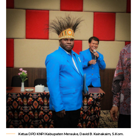
Ketua DPD KNPI Kabupaten Merauke, David B. Kainakaim, S.Kom.