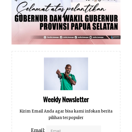
Weekly Newsletter
Kirim Email Anda agar bisa kami infokan berita
pilihan terpopuler
Email: