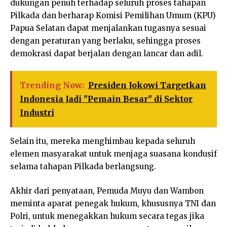
dukungan penuh terhadap seluruh proses tahapan
Pilkada dan berharap Komisi Pemilihan Umum (KPU)
Papua Selatan dapat menjalankan tugasnya sesuai
dengan peraturan yang berlaku, sehingga proses
demokrasi dapat berjalan dengan lancar dan adil.
Trending Now:
Presiden Jokowi Targetkan
Indonesia Jadi "Pemain Besar" di Sektor
Industri
Selain itu, mereka menghimbau kepada seluruh
elemen masyarakat untuk menjaga suasana kondusif
selama tahapan Pilkada berlangsung.
Akhir dari penyataan, Pemuda Muyu dan Wambon
meminta aparat penegak hukum, khususnya TNI dan
Polri, untuk menegakkan hukum secara tegas jika