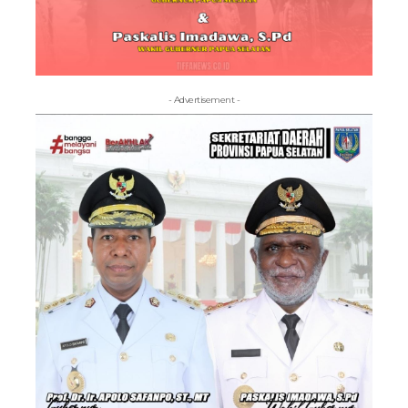
- Advertisement -