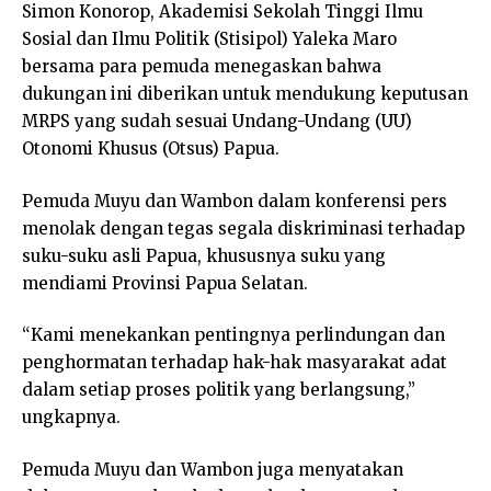
Simon Konorop, Akademisi Sekolah Tinggi Ilmu
Sosial dan Ilmu Politik (Stisipol) Yaleka Maro
bersama para pemuda menegaskan bahwa
dukungan ini diberikan untuk mendukung keputusan
MRPS yang sudah sesuai Undang-Undang (UU)
Otonomi Khusus (Otsus) Papua.
Pemuda Muyu dan Wambon dalam konferensi pers
menolak dengan tegas segala diskriminasi terhadap
suku-suku asli Papua, khususnya suku yang
mendiami Provinsi Papua Selatan.
“Kami menekankan pentingnya perlindungan dan
penghormatan terhadap hak-hak masyarakat adat
dalam setiap proses politik yang berlangsung,”
ungkapnya.
Pemuda Muyu dan Wambon juga menyatakan