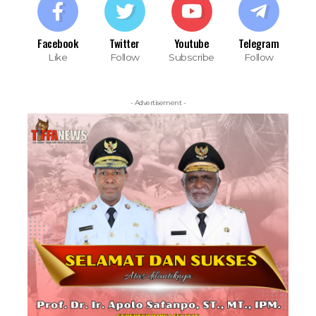
Facebook
Twitter
Youtube
Telegram
Like
Follow
Subscribe
Follow
- Advertisement -