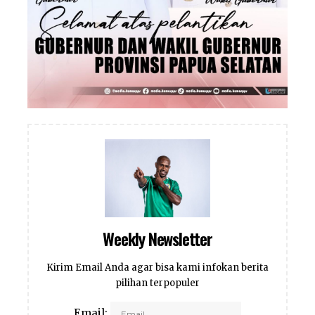
Weekly Newsletter
Kirim Email Anda agar bisa kami infokan berita
pilihan terpopuler
Email: