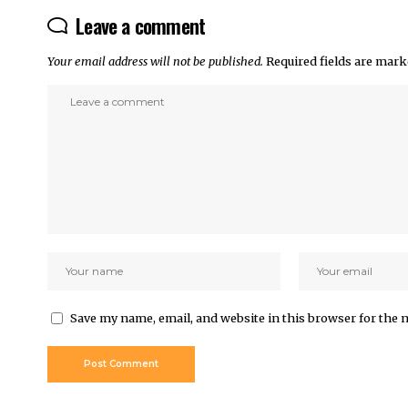
Leave a comment
Your email address will not be published.
Required fields are mar
Save my name, email, and website in this browser for the 