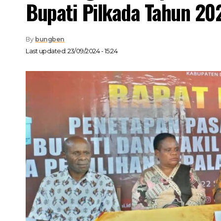
Bupati Pilkada Tahun 20
By
bungben
Last updated: 23/09/2024 - 15:24