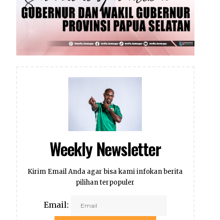
Weekly Newsletter
Kirim Email Anda agar bisa kami infokan berita
pilihan terpopuler
Email: