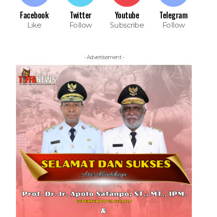
Facebook
Twitter
Youtube
Telegram
Like
Follow
Subscribe
Follow
- Advertisement -