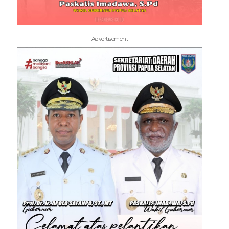
- Advertisement -