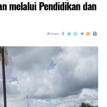
n melalui Pendidikan dan
Share