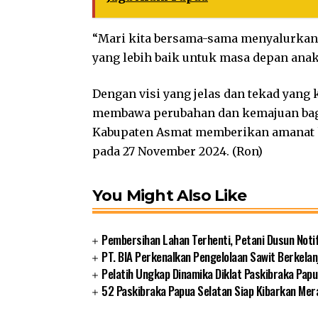
“Mari kita bersama-sama menyalurkan 
yang lebih baik untuk masa depan anak-
Dengan visi yang jelas dan tekad yang
membawa perubahan dan kemajuan bagi
Kabupaten Asmat memberikan amanat k
pada 27 November 2024. (Ron)
You Might Also Like
Pembersihan Lahan Terhenti, Petani Dusun Noti
PT. BIA Perkenalkan Pengelolaan Sawit Berkelan
Pelatih Ungkap Dinamika Diklat Paskibraka Papu
52 Paskibraka Papua Selatan Siap Kibarkan Mer