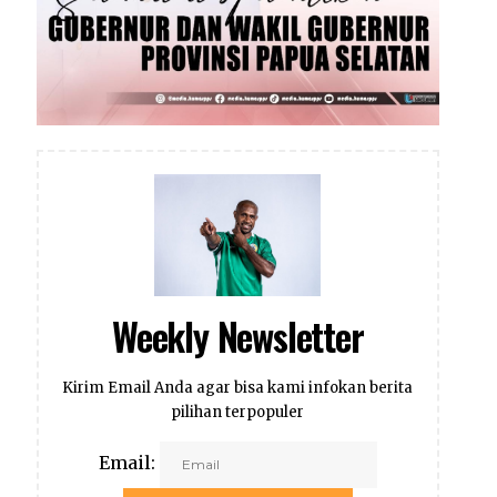
Weekly Newsletter
Kirim Email Anda agar bisa kami infokan berita
pilihan terpopuler
Email: