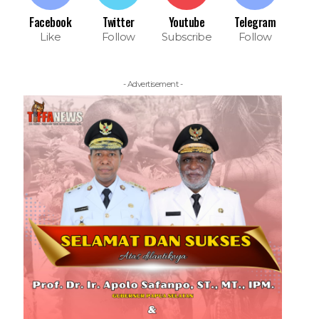
Facebook
Twitter
Youtube
Telegram
Like
Follow
Subscribe
Follow
- Advertisement -