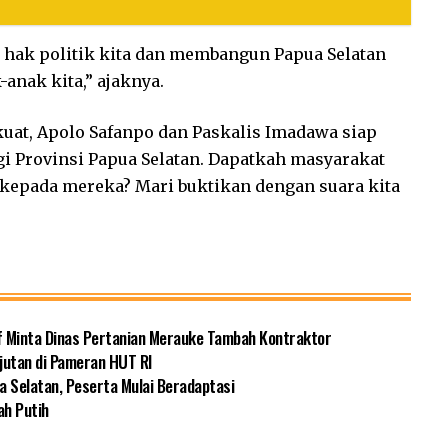
hak politik kita dan membangun Papua Selatan
anak kita,” ajaknya.
 kuat, Apolo Safanpo dan Paskalis Imadawa siap
 Provinsi Papua Selatan. Dapatkah masyarakat
epada mereka? Mari buktikan dengan suara kita
f Minta Dinas Pertanian Merauke Tambah Kontraktor
jutan di Pameran HUT RI
a Selatan, Peserta Mulai Beradaptasi
ah Putih