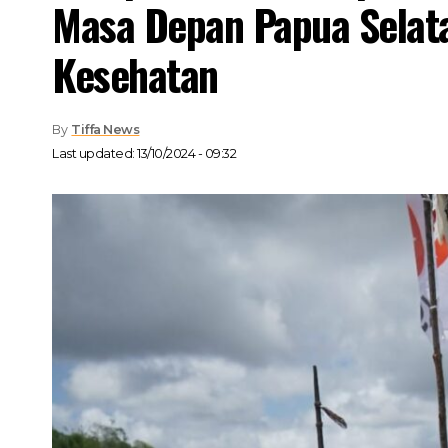
Masa Depan Papua Selata
Kesehatan
By
Tiffa News
Last updated: 13/10/2024 - 09:32