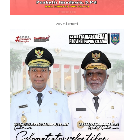
- Advertisement -