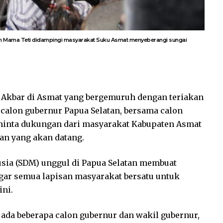
 Mama Teti didampingi masyarakat Suku Asmat menyeberangi sungai
kbar di Asmat yang bergemuruh dengan teriakan
 calon gubernur Papua Selatan, bersama calon
minta dukungan dari masyarakat Kabupaten Asmat
an yang akan datang.
ia (SDM) unggul di Papua Selatan membuat
ar semua lapisan masyarakat bersatu untuk
ini.
da beberapa calon gubernur dan wakil gubernur,