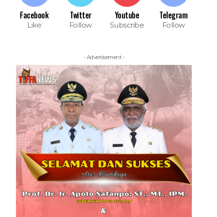
Facebook
Twitter
Youtube
Telegram
Like
Follow
Subscribe
Follow
- Advertisement -