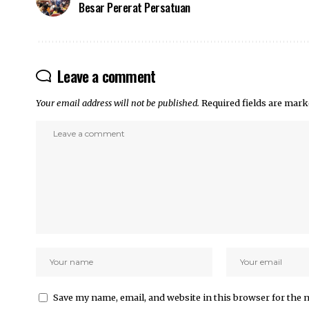
Besar Pererat Persatuan
Leave a comment
Your email address will not be published.
Required fields are mar
Save my name, email, and website in this browser for the 