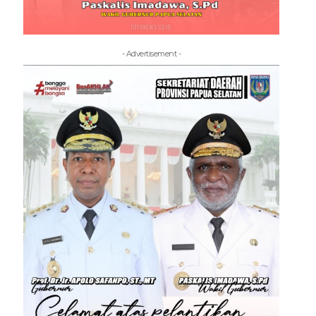
- Advertisement -