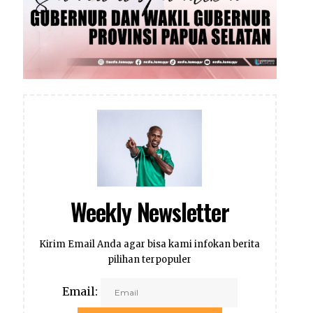
Weekly Newsletter
Kirim Email Anda agar bisa kami infokan berita
pilihan terpopuler
Email: