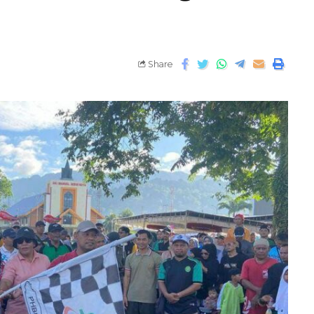
Share