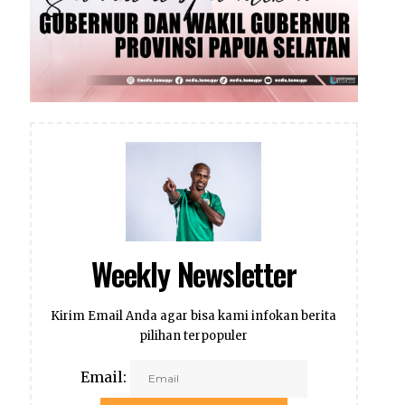
Weekly Newsletter
Kirim Email Anda agar bisa kami infokan berita
pilihan terpopuler
Email: