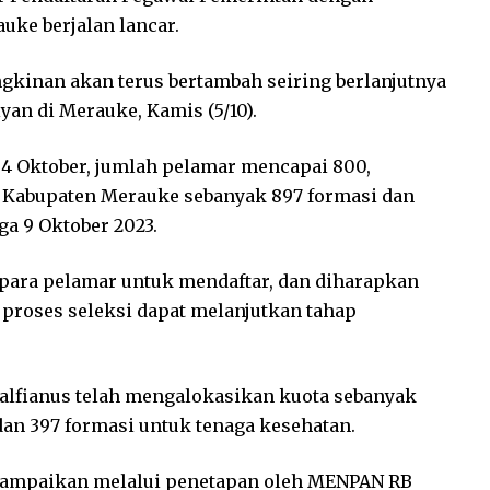
uke berjalan lancar.
kinan akan terus bertambah seiring berlanjutnya
yan di Merauke, Kamis (5/10).
 4 Oktober, jumlah pelamar mencapai 800,
 Kabupaten Merauke sebanyak 897 formasi dan
ga 9 Oktober 2023.
 para pelamar untuk mendaftar, dan diharapkan
proses seleksi dapat melanjutkan tahap
alfianus telah mengalokasikan kuota sebanyak
an 397 formasi untuk tenaga kesehatan.
isampaikan melalui penetapan oleh MENPAN RB