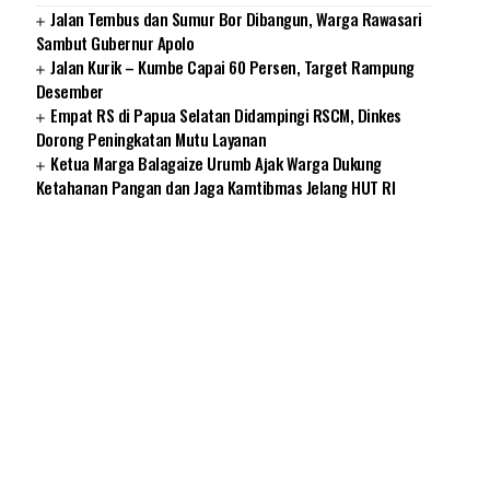
Jalan Tembus dan Sumur Bor Dibangun, Warga Rawasari
Sambut Gubernur Apolo
Jalan Kurik – Kumbe Capai 60 Persen, Target Rampung
Desember
Empat RS di Papua Selatan Didampingi RSCM, Dinkes
Dorong Peningkatan Mutu Layanan
Ketua Marga Balagaize Urumb Ajak Warga Dukung
Ketahanan Pangan dan Jaga Kamtibmas Jelang HUT RI
SUARNEWS.COM