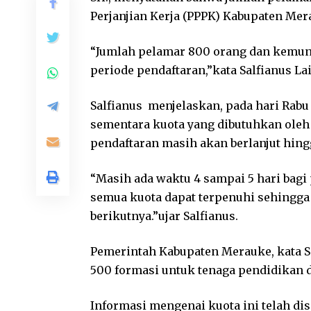
Perjanjian Kerja (PPPK) Kabupaten Mera
“Jumlah pelamar 800 orang dan kemung
periode pendaftaran,”kata Salfianus Lai
Salfianus menjelaskan, pada hari Rabu
sementara kuota yang dibutuhkan oleh
pendaftaran masih akan berlanjut hing
“Masih ada waktu 4 sampai 5 hari bagi
semua kuota dapat terpenuhi sehingga 
berikutnya.”ujar Salfianus.
Pemerintah Kabupaten Merauke, kata S
500 formasi untuk tenaga pendidikan d
Informasi mengenai kuota ini telah d