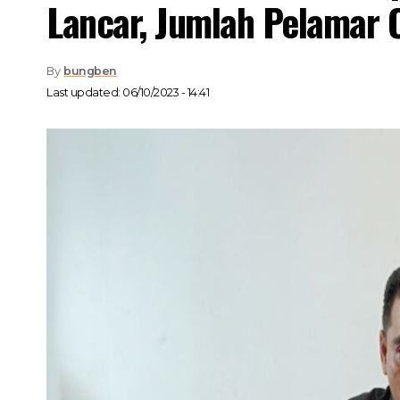
Lancar, Jumlah Pelamar 
By
bungben
Last updated: 06/10/2023 - 14:41