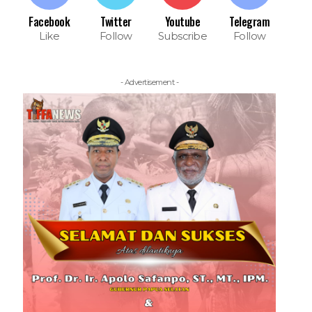
Facebook
Twitter
Youtube
Telegram
Like
Follow
Subscribe
Follow
- Advertisement -