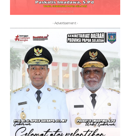
- Advertisement -