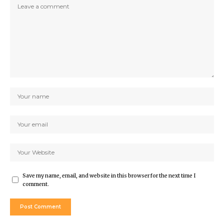
Save my name, email, and website in this browser for the next time I
comment.