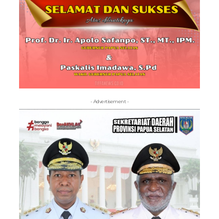
- Advertisement -