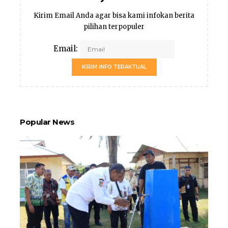
Kirim Email Anda agar bisa kami infokan berita
pilihan terpopuler
Email:
KIRIM INFO TERAKTUAL
Popular News