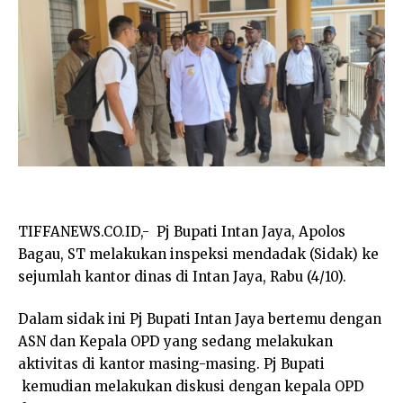
TIFFANEWS.CO.ID,- Pj Bupati Intan Jaya, Apolos
Bagau, ST melakukan inspeksi mendadak (Sidak) ke
sejumlah kantor dinas di Intan Jaya, Rabu (4/10).
Dalam sidak ini Pj Bupati Intan Jaya bertemu dengan
ASN dan Kepala OPD yang sedang melakukan
aktivitas di kantor masing-masing. Pj Bupati
kemudian melakukan diskusi dengan kepala OPD