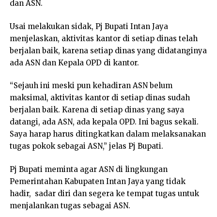
dan ASN.
Usai melakukan sidak, Pj Bupati Intan Jaya
menjelaskan, aktivitas kantor di setiap dinas telah
berjalan baik, karena setiap dinas yang didatanginya
ada ASN dan Kepala OPD di kantor.
“Sejauh ini meski pun kehadiran ASN belum
maksimal, aktivitas kantor di setiap dinas sudah
berjalan baik. Karena di setiap dinas yang saya
datangi, ada ASN, ada kepala OPD. Ini bagus sekali.
Saya harap harus ditingkatkan dalam melaksanakan
tugas pokok sebagai ASN,” jelas Pj Bupati.
Pj Bupati meminta agar ASN di lingkungan
Pemerintahan Kabupaten Intan Jaya yang tidak
hadir, sadar diri dan segera ke tempat tugas untuk
menjalankan tugas sebagai ASN.