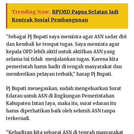
Trending Now:
RPJMD Papua Selatan Jadi
Kontrak Sosial Pembangunan
“Sebagai Pj Bupati saya meminta agar ASN sadar diri
dan kembali ke tempat tugas. Saya meminta agar
kepala OPD lebih aktif untuk aktifkan ASN yang
selama ini tidak menjalankan tugas. Karena kita
pemerintah harus hadir di tengah masyarakat dan
memberikan pelayan terbaik,” harap Pj Bupati.
Pj Bupati menegaskan, sudah mengeluarkan Surat
Edaran untuk ASN di lingkungan Pemerintahan
Kabupaten Intan Jaya, maka itu, surat edaran itu
harus diperhatikan baik oleh seluruh ASN tanpa
terkecuali.
“Kehadiran kita sebagai ASN di tengah masyarakat