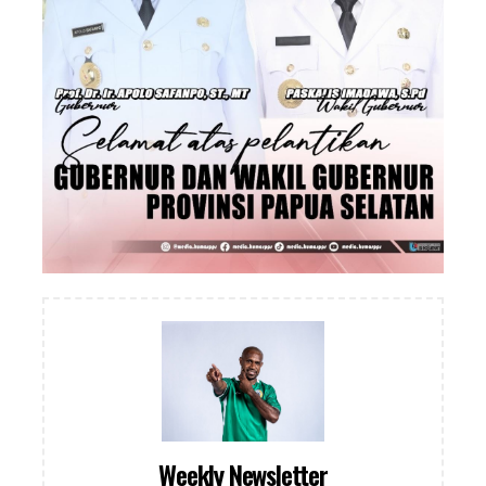
Weekly Newsletter