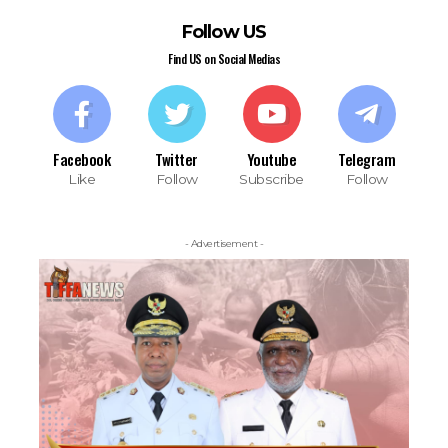
Follow US
Find US on Social Medias
Facebook
Twitter
Youtube
Telegram
Like
Follow
Subscribe
Follow
- Advertisement -