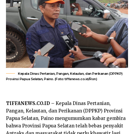
Kepala Dinas Pertanian, Pangan, Kelautan, dan Perikanan (DPPKP)
Provinsi Papua Selatan, Paino. (Foto: tiffanews.co.id/Ron)
TIFFANEWS.CO.ID –
Kepala Dinas Pertanian,
Pangan, Kelautan, dan Perikanan (DPPKP) Provinsi
Papua Selatan, Paino mengumumkan kabar gembira
bahwa Provinsi Papua Selatan telah bebas penyakit
Antraks dan masyarakat tidak perlu khawatir lagi