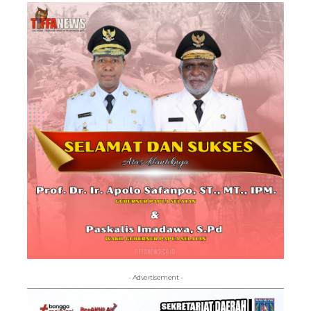
- Advertisement -