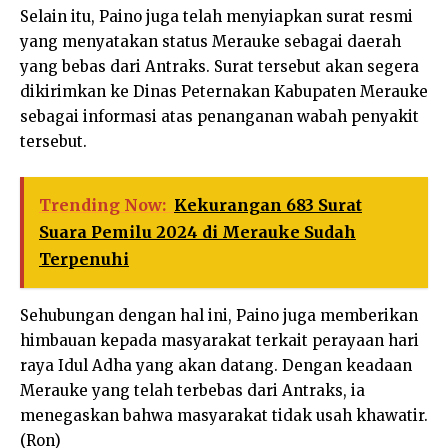
Selain itu, Paino juga telah menyiapkan surat resmi
yang menyatakan status Merauke sebagai daerah
yang bebas dari Antraks. Surat tersebut akan segera
dikirimkan ke Dinas Peternakan Kabupaten Merauke
sebagai informasi atas penanganan wabah penyakit
tersebut.
Trending Now:
Kekurangan 683 Surat
Suara Pemilu 2024 di Merauke Sudah
Terpenuhi
Sehubungan dengan hal ini, Paino juga memberikan
himbauan kepada masyarakat terkait perayaan hari
raya Idul Adha yang akan datang. Dengan keadaan
Merauke yang telah terbebas dari Antraks, ia
menegaskan bahwa masyarakat tidak usah khawatir.
(Ron)