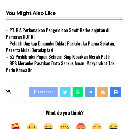
You Might Also Like
PT. BIA Perkenalkan Pengelolaan Sawit Berkelanjutan di
Pameran HUT RI
Pelatih Ungkap Dinamika Diklat Paskibraka Papua Selatan,
Peserta Mulai Beradaptasi
52 Paskibraka Papua Selatan Siap Kibarkan Merah Putih
BPS Merauke Pastikan Data Sensus Aman, Masyarakat Tak
Perlu Khawatir
Facebook
What do you think?