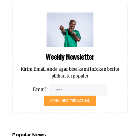
Weekly Newsletter
Kirim Email Anda agar bisa kami infokan berita
pilihan terpopuler
Email:
KIRIM INFO TERAKTUAL
Popular News