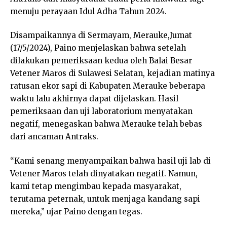
menuju perayaan Idul Adha Tahun 2024.
Disampaikannya di Sermayam, Merauke,Jumat
(17/5/2024), Paino menjelaskan bahwa setelah
dilakukan pemeriksaan kedua oleh Balai Besar
Vetener Maros di Sulawesi Selatan, kejadian matinya
ratusan ekor sapi di Kabupaten Merauke beberapa
waktu lalu akhirnya dapat dijelaskan. Hasil
pemeriksaan dan uji laboratorium menyatakan
negatif, menegaskan bahwa Merauke telah bebas
dari ancaman Antraks.
“Kami senang menyampaikan bahwa hasil uji lab di
Vetener Maros telah dinyatakan negatif. Namun,
kami tetap mengimbau kepada masyarakat,
terutama peternak, untuk menjaga kandang sapi
mereka,” ujar Paino dengan tegas.