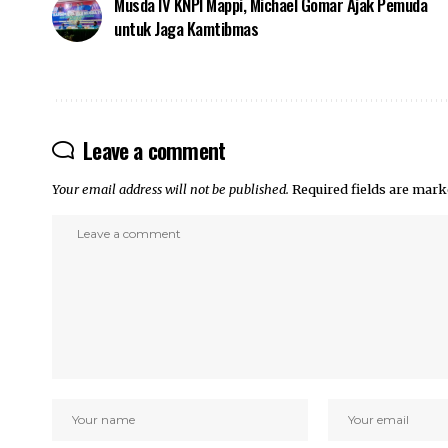
Musda IV KNPI Mappi, Michael Gomar Ajak Pemuda
untuk Jaga Kamtibmas
Leave a comment
Your email address will not be published.
Required fields are mar