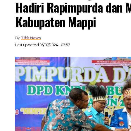
Hadiri Rapimpurda dan 
Kabupaten Mappi
By
Tiffa News
Last updated: 16/07/2024 - 07:57