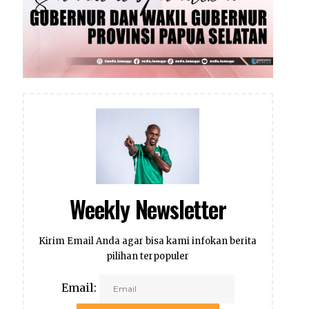
Weekly Newsletter
Kirim Email Anda agar bisa kami infokan berita
pilihan terpopuler
Email: