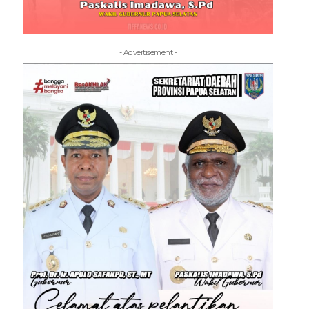
- Advertisement -