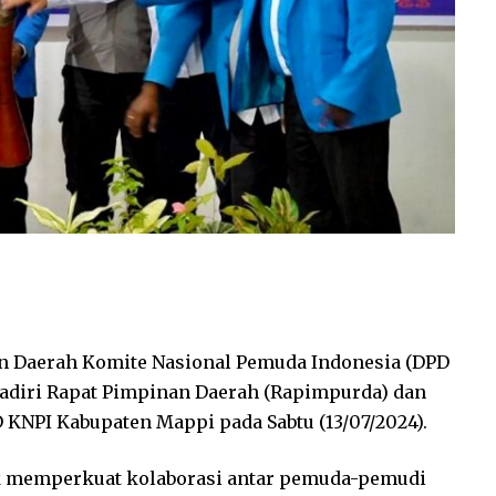
 Daerah Komite Nasional Pemuda Indonesia (DPD
adiri Rapat Pimpinan Daerah (Rapimpurda) dan
KNPI Kabupaten Mappi pada Sabtu (13/07/2024).
uk memperkuat kolaborasi antar pemuda-pemudi