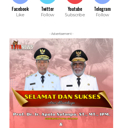
Facebook
Twitter
Youtube
Telegram
Like
Follow
Subscribe
Follow
- Advertisement -