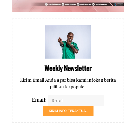
Weekly Newsletter
Kirim Email Anda agar bisa kami infokan berita
pilihan terpopuler
Email:
KIRIM INFO TERAKTUAL