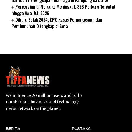
Perceraian di Merauke Meningkat, 328 Perkara Tercatat
hingga Awal Juli 2026
Diburu Sejak 2024, DPO Kasus Pemerkosaan dan
Pembunuhan Ditangkap di Sota
SUARNEWS.COM
We influence 20 million users and is the
number one business and technology
news network on the planet.
BERITA
PUSTAKA