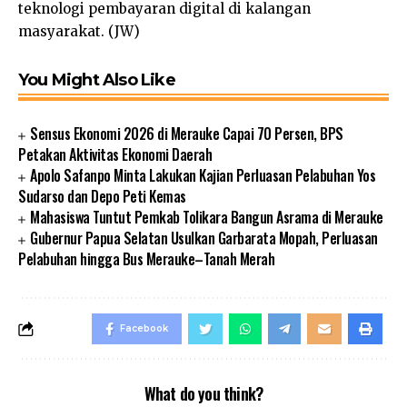
teknologi pembayaran digital di kalangan
masyarakat. (JW)
You Might Also Like
Sensus Ekonomi 2026 di Merauke Capai 70 Persen, BPS
Petakan Aktivitas Ekonomi Daerah
Apolo Safanpo Minta Lakukan Kajian Perluasan Pelabuhan Yos
Sudarso dan Depo Peti Kemas
Mahasiswa Tuntut Pemkab Tolikara Bangun Asrama di Merauke
Gubernur Papua Selatan Usulkan Garbarata Mopah, Perluasan
Pelabuhan hingga Bus Merauke–Tanah Merah
Facebook
What do you think?