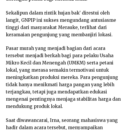
Sekalipun dalam rintik hujan bak’ direstui oleh
langit, GNPIP ini sukses mengundang antusiasme
tinggi dari masyarakat Merauke, terlihat dari
keramaian pengunjung yang membanjiri lokasi.
Pasar murah yang menjadi bagian dari acara
tersebut menjadi berkah bagi para pelaku Usaha
Mikro Kecil dan Menengah (UMKM) serta petani
lokal, yang merasa semakin termotivasi untuk
meningkatkan produksi mereka. Para pengunjung
tidak hanya menikmati harga pangan yang lebih
terjangkau, tetapi juga mendapatkan edukasi
mengenai pentingnya menjaga stabilitas harga dan
mendukung produk lokal.
Saat diwawancarai, Irna, seorang mahasiswa yang
hadir dalam acara tersebut, menyampaikan