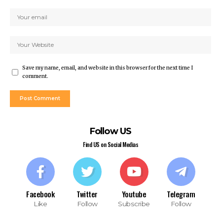
Save my name, email, and website in this browser for the next time I
comment.
Follow US
Find US on Social Medias
Facebook
Twitter
Youtube
Telegram
Like
Follow
Subscribe
Follow