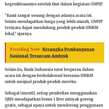
kegembiraannya setelah ikut dalam kegiatan GNPIP.
“Kami sangat senang dengan adanya acara ini.
Selain mendapatkan harga yang lebih murah, GNPIP
ternyata dapat mendukung produk-produk UMKM
lokal,” ujarnya.
Trending Now:
Kerangka Pembangunan
Nasional Terancam Ambruk
Selain itu, Bank Indonesia turut berperan dalam
acara ini dengan berkolaborasi bersama UMKM
untuk menjual produk-produk mereka.
Sebagai insentif, setiap pembelian menggunakan
QRIS mendapatkan bonus 1 liter minyak goreng
gratis, sebagai upaya untuk mendorong penggunaan