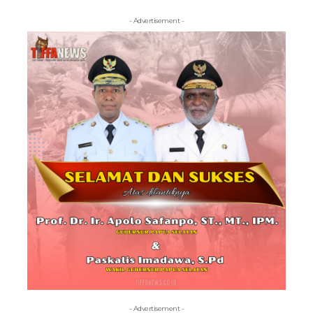
- Advertisement -
- Advertisement -