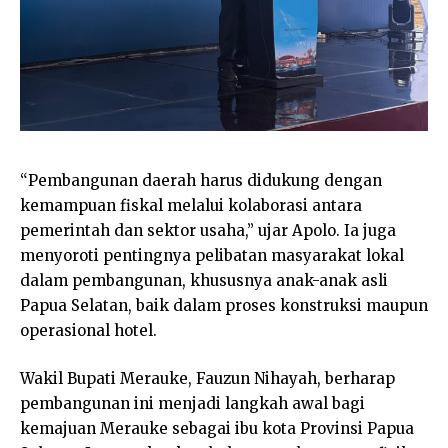
“Pembangunan daerah harus didukung dengan
kemampuan fiskal melalui kolaborasi antara
pemerintah dan sektor usaha,” ujar Apolo. Ia juga
menyoroti pentingnya pelibatan masyarakat lokal
dalam pembangunan, khususnya anak-anak asli
Papua Selatan, baik dalam proses konstruksi maupun
operasional hotel.
Wakil Bupati Merauke, Fauzun Nihayah, berharap
pembangunan ini menjadi langkah awal bagi
kemajuan Merauke sebagai ibu kota Provinsi Papua