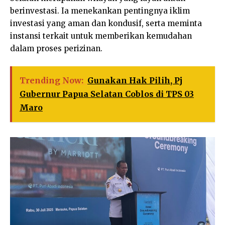
berinvestasi. Ia menekankan pentingnya iklim
investasi yang aman dan kondusif, serta meminta
instansi terkait untuk memberikan kemudahan
dalam proses perizinan.
Trending Now:
Gunakan Hak Pilih, Pj
Gubernur Papua Selatan Coblos di TPS 03
Maro