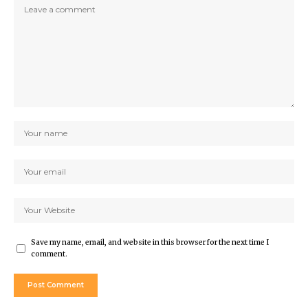
Save my name, email, and website in this browser for the next time I
comment.