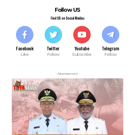
Follow US
Find US on Social Medias
Facebook
Twitter
Youtube
Telegram
Like
Follow
Subscribe
Follow
- Advertisement -