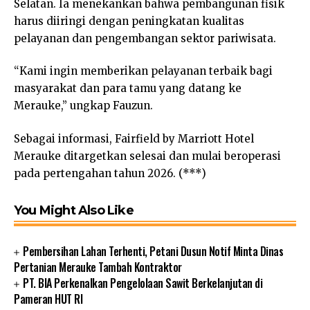
Selatan. Ia menekankan bahwa pembangunan fisik
harus diiringi dengan peningkatan kualitas
pelayanan dan pengembangan sektor pariwisata.
“Kami ingin memberikan pelayanan terbaik bagi
masyarakat dan para tamu yang datang ke
Merauke,” ungkap Fauzun.
Sebagai informasi, Fairfield by Marriott Hotel
Merauke ditargetkan selesai dan mulai beroperasi
pada pertengahan tahun 2026. (***)
You Might Also Like
Pembersihan Lahan Terhenti, Petani Dusun Notif Minta Dinas
Pertanian Merauke Tambah Kontraktor
PT. BIA Perkenalkan Pengelolaan Sawit Berkelanjutan di
Pameran HUT RI