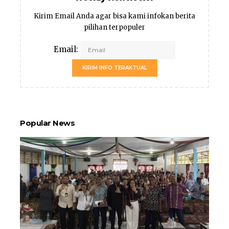
Kirim Email Anda agar bisa kami infokan berita
pilihan terpopuler
Email:
KIRIM INFO TERAKTUAL
Popular News