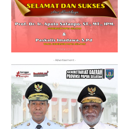
- Advertisement -