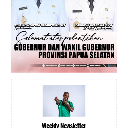
Weekly Newsletter