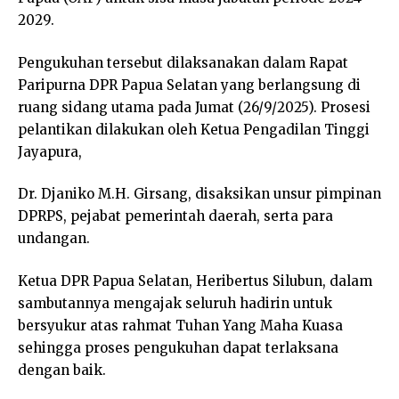
2029.
Pengukuhan tersebut dilaksanakan dalam Rapat
Paripurna DPR Papua Selatan yang berlangsung di
ruang sidang utama pada Jumat (26/9/2025). Prosesi
pelantikan dilakukan oleh Ketua Pengadilan Tinggi
Jayapura,
Dr. Djaniko M.H. Girsang, disaksikan unsur pimpinan
DPRPS, pejabat pemerintah daerah, serta para
undangan.
Ketua DPR Papua Selatan, Heribertus Silubun, dalam
sambutannya mengajak seluruh hadirin untuk
bersyukur atas rahmat Tuhan Yang Maha Kuasa
sehingga proses pengukuhan dapat terlaksana
dengan baik.