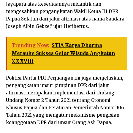
Jayapura atas kesediaannya melantik dan
mengesahkan pengangkatan Wakil Ketua III DPR
Papua Selatan dari jalur afirmasi atas nama Saudara
Joseph Albin Gebze,” ujar Heribertus.
Trending Now:
STIA Karya Dharma
Merauke Sukses Gelar Wisuda Angkatan
XXXVIII
Politisi Partai PDI Perjuangan ini juga menjelaskan,
pengangkatan unsur pimpinan DPR dari jalur
afirmasi merupakan implementasi dari Undang-
Undang Nomor 2 Tahun 2021 tentang Otonomi
Khusus Papua dan Peraturan Pemerintah Nomor 106
Tahun 2021 yang mengatur mekanisme pengisian
keanggotaan DPR dari unsur Orang Asli Papua.