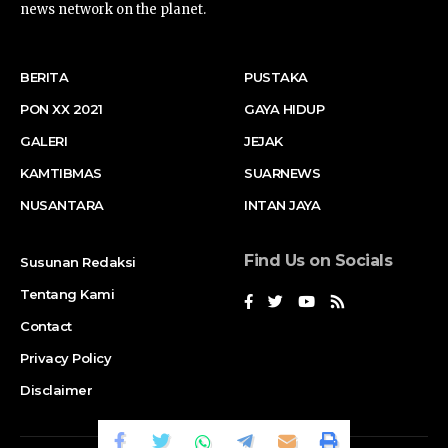
news network on the planet.
BERITA
PUSTAKA
PON XX 2021
GAYA HIDUP
GALERI
JEJAK
KAMTIBMAS
SUARNEWS
NUSANTARA
INTAN JAYA
Find Us on Socials
Susunan Redaksi
Tentang Kami
Contact
Privacy Policy
Disclaimer