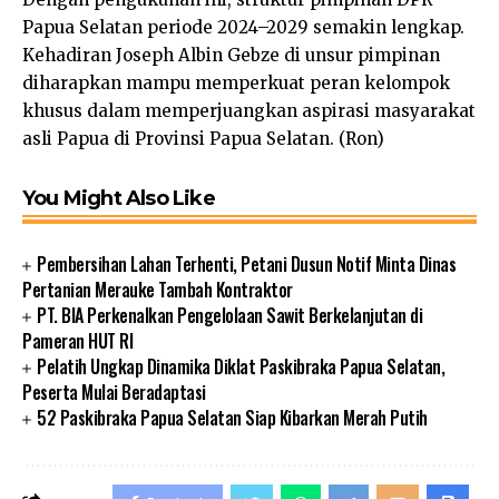
Papua Selatan periode 2024–2029 semakin lengkap.
Kehadiran Joseph Albin Gebze di unsur pimpinan
diharapkan mampu memperkuat peran kelompok
khusus dalam memperjuangkan aspirasi masyarakat
asli Papua di Provinsi Papua Selatan. (Ron)
You Might Also Like
Pembersihan Lahan Terhenti, Petani Dusun Notif Minta Dinas
Pertanian Merauke Tambah Kontraktor
PT. BIA Perkenalkan Pengelolaan Sawit Berkelanjutan di
Pameran HUT RI
Pelatih Ungkap Dinamika Diklat Paskibraka Papua Selatan,
Peserta Mulai Beradaptasi
52 Paskibraka Papua Selatan Siap Kibarkan Merah Putih