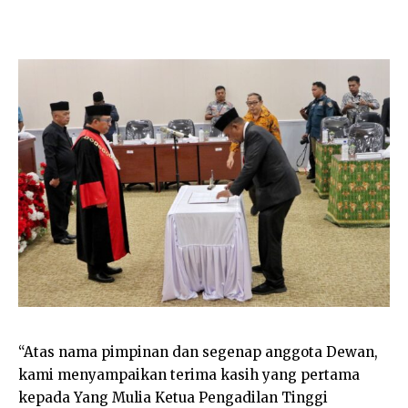
“Atas nama pimpinan dan segenap anggota Dewan,
kami menyampaikan terima kasih yang pertama
kepada Yang Mulia Ketua Pengadilan Tinggi