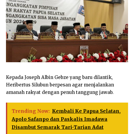
Kepada Joseph Albin Gebze yang baru dilantik,
Heribertus Silubun berpesan agar menjalankan
amanah rakyat dengan penuh tanggung jawab.
Trending Now:
Kembali Ke Papua Selatan,
Apolo Safanpo dan Paskalis Imadawa
Disambut Semarak Tari-Tarian Adat