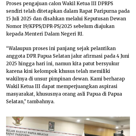
Proses pengajuan calon Wakil Ketua III DPRPS
sendiri telah ditetapkan dalam Rapat Paripurna pada
15 Juli 2025 dan disahkan melalui Keputusan Dewan
Nomor 19/KPPS/DPR-PS/2025 sebelum diajukan
kepada Menteri Dalam Negeri RI.
“Walaupun proses ini panjang sejak pelantikan
anggota DPR Papua Selatan jalur afirmasi pada 4 Juni
2025 hingga hari ini, namun kita patut bersyukur
karena kini kelompok khusus telah memiliki
wakilnya di unsur pimpinan dewan. Kami berharap
Wakil Ketua III dapat memperjuangkan aspirasi
masyarakat, khususnya orang asli Papua di Papua
Selatan,” tambahnya.