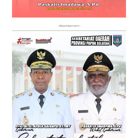
- Advertisement -