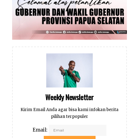
Weekly Newsletter
Kirim Email Anda agar bisa kami infokan berita
pilihan terpopuler
Email: