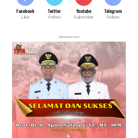
Facebook
Twitter
Youtube
Telegram
Like
Follow
Subscribe
Follow
- Advertisement -