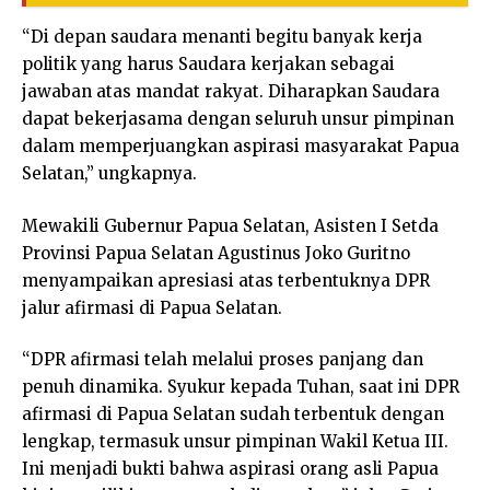
“Di depan saudara menanti begitu banyak kerja
politik yang harus Saudara kerjakan sebagai
jawaban atas mandat rakyat. Diharapkan Saudara
dapat bekerjasama dengan seluruh unsur pimpinan
dalam memperjuangkan aspirasi masyarakat Papua
Selatan,” ungkapnya.
Mewakili Gubernur Papua Selatan, Asisten I Setda
Provinsi Papua Selatan Agustinus Joko Guritno
menyampaikan apresiasi atas terbentuknya DPR
jalur afirmasi di Papua Selatan.
“DPR afirmasi telah melalui proses panjang dan
penuh dinamika. Syukur kepada Tuhan, saat ini DPR
afirmasi di Papua Selatan sudah terbentuk dengan
lengkap, termasuk unsur pimpinan Wakil Ketua III.
Ini menjadi bukti bahwa aspirasi orang asli Papua