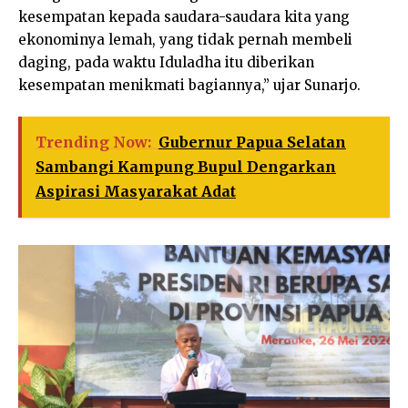
kesempatan kepada saudara-saudara kita yang
ekonominya lemah, yang tidak pernah membeli
daging, pada waktu Iduladha itu diberikan
kesempatan menikmati bagiannya,” ujar Sunarjo.
Trending Now:
Gubernur Papua Selatan
Sambangi Kampung Bupul Dengarkan
Aspirasi Masyarakat Adat