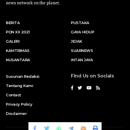
news network on the planet.
BERITA
PUSTAKA
PON XX 2021
GAYA HIDUP
GALERI
JEJAK
KAMTIBMAS
SUARNEWS
NUSANTARA
INTAN JAYA
Find Us on Socials
Susunan Redaksi
Tentang Kami
Contact
Privacy Policy
Disclaimer