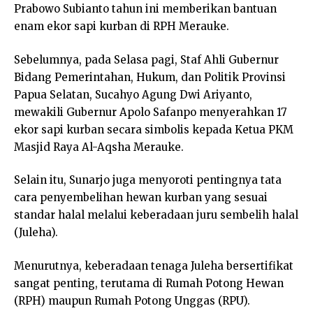
Prabowo Subianto tahun ini memberikan bantuan
enam ekor sapi kurban di RPH Merauke.
Sebelumnya, pada Selasa pagi, Staf Ahli Gubernur
Bidang Pemerintahan, Hukum, dan Politik Provinsi
Papua Selatan, Sucahyo Agung Dwi Ariyanto,
mewakili Gubernur Apolo Safanpo menyerahkan 17
ekor sapi kurban secara simbolis kepada Ketua PKM
Masjid Raya Al-Aqsha Merauke.
Selain itu, Sunarjo juga menyoroti pentingnya tata
cara penyembelihan hewan kurban yang sesuai
standar halal melalui keberadaan juru sembelih halal
(Juleha).
Menurutnya, keberadaan tenaga Juleha bersertifikat
sangat penting, terutama di Rumah Potong Hewan
(RPH) maupun Rumah Potong Unggas (RPU).