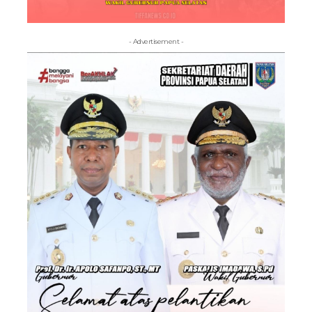
- Advertisement -