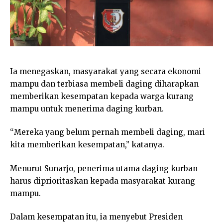
Ia menegaskan, masyarakat yang secara ekonomi
mampu dan terbiasa membeli daging diharapkan
memberikan kesempatan kepada warga kurang
mampu untuk menerima daging kurban.
“Mereka yang belum pernah membeli daging, mari
kita memberikan kesempatan,” katanya.
Menurut Sunarjo, penerima utama daging kurban
harus diprioritaskan kepada masyarakat kurang
mampu.
Dalam kesempatan itu, ia menyebut Presiden