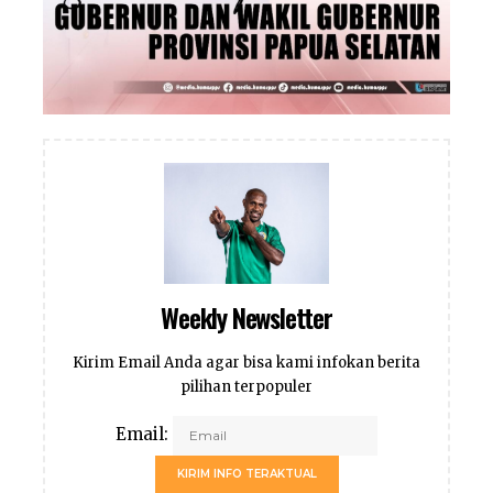
Weekly Newsletter
Kirim Email Anda agar bisa kami infokan berita
pilihan terpopuler
Email:
KIRIM INFO TERAKTUAL