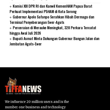
Komisi XIII DPR RI dan Kanwil KemenHAM Papua Barat
Perkuat Implementasi P5HAM di Kota Sorong
Gubernur Apolo Safanpo Serahkan Hibah Dermaga dan
Terminal Penyeberangan Ewer-Agats
Perceraian di Merauke Meningkat, 328 Perkara Tercatat
hingga Awal Juli 2026
Bupati Asmat Minta Dukungan Gubernur Bangun Jalan dan
Jembatan Agats-Ewer
SUARNEWS.COM
We influence 20 million users and is the
number one business and technology