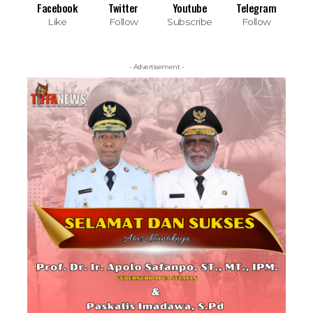
Facebook
Twitter
Youtube
Telegram
Like
Follow
Subscribe
Follow
- Advertisement -