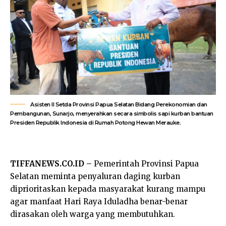
Asisten II Setda Provinsi Papua Selatan Bidang Perekonomian dan
Pembangunan, Sunarjo, menyerahkan secara simbolis sapi kurban bantuan
Presiden Republik Indonesia di Rumah Potong Hewan Merauke.
TIFFANEWS.CO.ID –
Pemerintah Provinsi Papua
Selatan meminta penyaluran daging kurban
diprioritaskan kepada masyarakat kurang mampu
agar manfaat Hari Raya Iduladha benar-benar
dirasakan oleh warga yang membutuhkan.