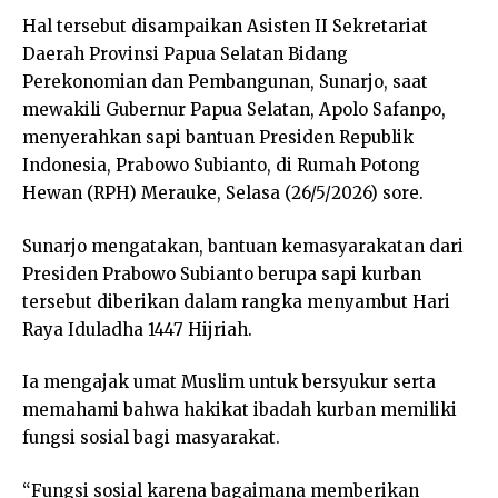
Hal tersebut disampaikan Asisten II Sekretariat
Daerah Provinsi Papua Selatan Bidang
Perekonomian dan Pembangunan, Sunarjo, saat
mewakili Gubernur Papua Selatan, Apolo Safanpo,
menyerahkan sapi bantuan Presiden Republik
Indonesia, Prabowo Subianto, di Rumah Potong
Hewan (RPH) Merauke, Selasa (26/5/2026) sore.
Sunarjo mengatakan, bantuan kemasyarakatan dari
Presiden Prabowo Subianto berupa sapi kurban
tersebut diberikan dalam rangka menyambut Hari
Raya Iduladha 1447 Hijriah.
Ia mengajak umat Muslim untuk bersyukur serta
memahami bahwa hakikat ibadah kurban memiliki
fungsi sosial bagi masyarakat.
“Fungsi sosial karena bagaimana memberikan