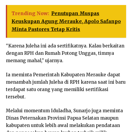
Trending Now:
Penutupan Muspas
Keuskupan Agung Merauke, Apolo Safanpo
Minta Pastores Tetap Kritis
“Karena Juleha ini ada sertifikatnya. Kalau berkaitan
dengan RPH dan Rumah Potong Unggas, timnya
memang mahal,” ujarnya.
Ia meminta Pemerintah Kabupaten Merauke dapat
menambah jumlah Juleha di RPH karena saat ini baru
terdapat satu orang yang memiliki sertifikasi
tersebut.
Melalui momentum Iduladha, Sunarjo juga meminta
Dinas Peternakan Provinsi Papua Selatan maupun
kabupaten untuk lebih awal melakukan pendataan