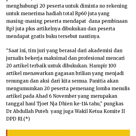
menghubungi 20 peserta untuk diminta no rekening
untuk menerima hadiah total Rp60 juta yang
masing-masing peserta mendapat dana pembinaan
Rp3 juta plus artikelnya dibukukan dan peserta
mendapat gratis buku tersebut nantinya.
“Saat ini, tim juri yang berasal dari akademisi dan
jurnalis bekerja maksimal dan profesional mencari
20 artikel terbaik untuk dibukukan. Hampir 100
artikel menawarkan gagasan brilian yang menjadi
renungan dan aksi dari kita semua. Panitia akan
mengumumkan 20 peserta pemenang lomba menulis
artikel pada Ahad 6 November yang merupakan
tanggal haul Tjoet Nja Dhien ke-114 tahu,” pungkas
Dr Abdullah Puteh yang juga Wakil Ketua Komite II
DPD RI.(*)