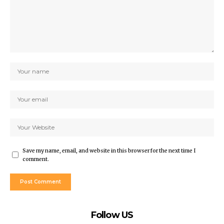
Save my name, email, and website in this browser for the next time I
comment.
Follow US