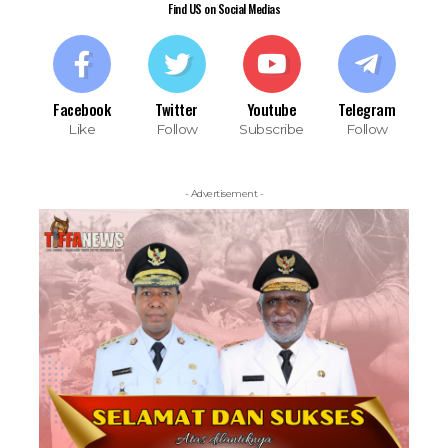
Find US on Social Medias
Facebook
Twitter
Youtube
Telegram
Like
Follow
Subscribe
Follow
- Advertisement -