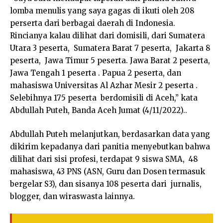
lomba menulis yang saya gagas di ikuti oleh 208
perserta dari berbagai daerah di Indonesia.
Rincianya kalau dilihat dari domisili, dari Sumatera
Utara 3 peserta, Sumatera Barat 7 peserta, Jakarta 8
peserta, Jawa Timur 5 peserta. Jawa Barat 2 peserta,
Jawa Tengah 1 peserta . Papua 2 peserta, dan
mahasiswa Universitas Al Azhar Mesir 2 peserta .
Selebihnya 175 peserta berdomisili di Aceh,” kata
Abdullah Puteh, Banda Aceh Jumat (4/11/2022)..
Abdullah Puteh melanjutkan, berdasarkan data yang
dikirim kepadanya dari panitia menyebutkan bahwa
dilihat dari sisi profesi, terdapat 9 siswa SMA, 48
mahasiswa, 43 PNS (ASN, Guru dan Dosen termasuk
bergelar S3), dan sisanya 108 peserta dari jurnalis,
blogger, dan wiraswasta lainnya.