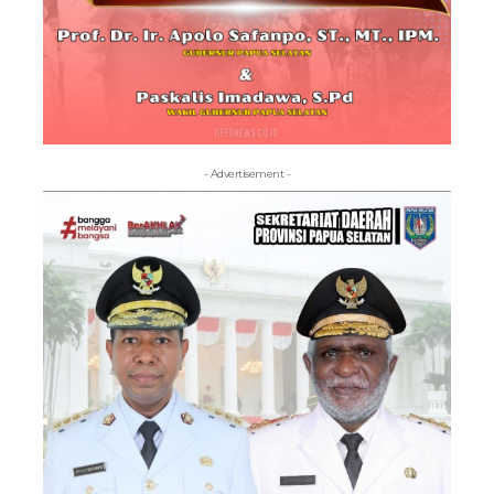
- Advertisement -