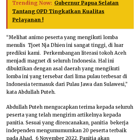
Trending Now:
Gubernur Papua Selatan
Tantang OPD Tingkatkan Kualitas
Pelayanan !
“Melihat animo peserta yang mengikuti lomba
menulis Tjoet Nja Dhien ini sangat tinggi, di luar
prediksi kami. Perkembangan literasi tokoh Aceh
menjadi magnet di seluruh Indonesia. Hal ini
dibuktikan dengan asal daerah yang mengikuti
lomba ini yang tersebar dari lima pulau terbesar di
Indonesia termasuk dari Pulau Jawa dan Sulawesi,”
kata Abdullah Puteh.
Abdullah Puteh mengucapkan terima kepada seluruh
peserta yang telah mengirim artikelnya kepada
panitia. Sesuai yang direncanakan, panitia bekerja
independen mengumumumkan 20 peserta terbaik
pada Ahad, 6 November 2022. Panitia akan