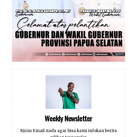
Weekly Newsletter
Kirim Email Anda agar bisa kami infokan berita