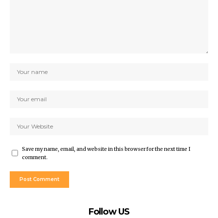
Save my name, email, and website in this browser for the next time I
comment.
Follow US