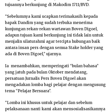
tujuannya berkunjung di Makodim 1711/BVD.
“Sebelumnya kami ucapkan terimakasih kepada
bapak Dandim yang sudah terbuka menerima
kunjungan rekan-rekan wartawan Boven Digoel,
adapun tujuan kami berkunjung ini tidak lain untuk
menjalin silaturahmi agar tercipta hubungan baik
antara insan pers dengan semua Stake holder yang
ada di Boven Digoel,” ujarnya.
Ia menambahkan, memperingati “bulan bahasa”
yang jatuh pada bulan Oktober mendatang,
persatuan Jurnalis Pers Boven Digoel akan
mengadakan lomba bagi pelajar dengan mengusung
tema “Pelajar Bersuara”.
“Lomba ini khusus untuk pelajar dan sebelum
pelaksanaan nanti kami akan mensosialisasikannya