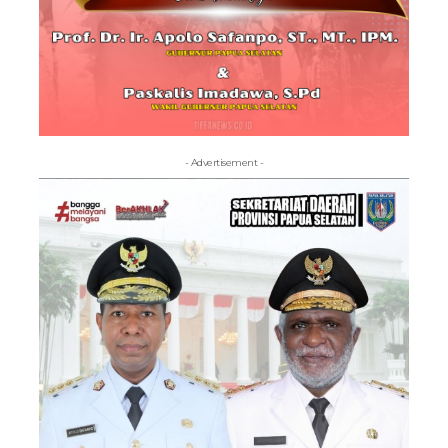
- Advertisement -