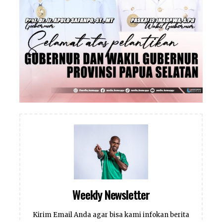
Weekly Newsletter
Kirim Email Anda agar bisa kami infokan berita