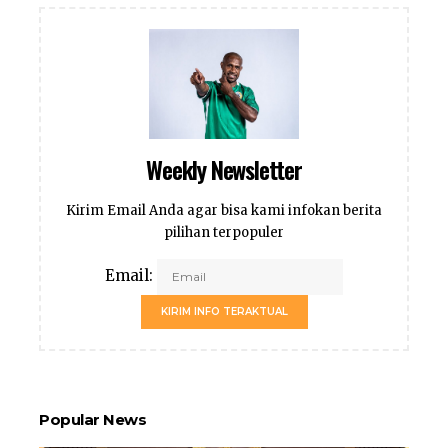
Weekly Newsletter
Kirim Email Anda agar bisa kami infokan berita
pilihan terpopuler
Email:
KIRIM INFO TERAKTUAL
Popular News