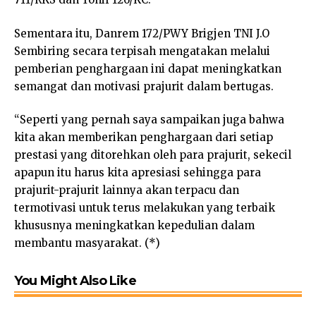
Sementara itu, Danrem 172/PWY Brigjen TNI J.O
Sembiring secara terpisah mengatakan melalui
pemberian penghargaan ini dapat meningkatkan
semangat dan motivasi prajurit dalam bertugas.
“Seperti yang pernah saya sampaikan juga bahwa
kita akan memberikan penghargaan dari setiap
prestasi yang ditorehkan oleh para prajurit, sekecil
apapun itu harus kita apresiasi sehingga para
prajurit-prajurit lainnya akan terpacu dan
termotivasi untuk terus melakukan yang terbaik
khususnya meningkatkan kepedulian dalam
membantu masyarakat. (*)
You Might Also Like