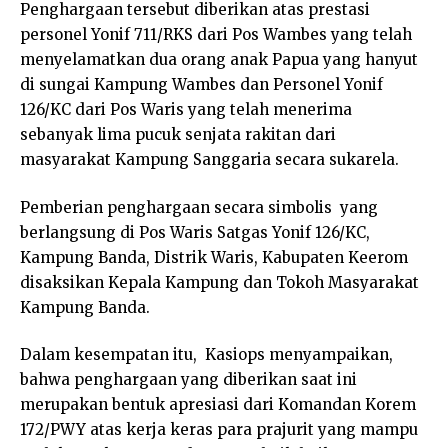
Penghargaan tersebut diberikan atas prestasi
personel Yonif 711/RKS dari Pos Wambes yang telah
menyelamatkan dua orang anak Papua yang hanyut
di sungai Kampung Wambes dan Personel Yonif
126/KC dari Pos Waris yang telah menerima
sebanyak lima pucuk senjata rakitan dari
masyarakat Kampung Sanggaria secara sukarela.
Pemberian penghargaan secara simbolis yang
berlangsung di Pos Waris Satgas Yonif 126/KC,
Kampung Banda, Distrik Waris, Kabupaten Keerom
disaksikan Kepala Kampung dan Tokoh Masyarakat
Kampung Banda.
Dalam kesempatan itu, Kasiops menyampaikan,
bahwa penghargaan yang diberikan saat ini
merupakan bentuk apresiasi dari Komandan Korem
172/PWY atas kerja keras para prajurit yang mampu