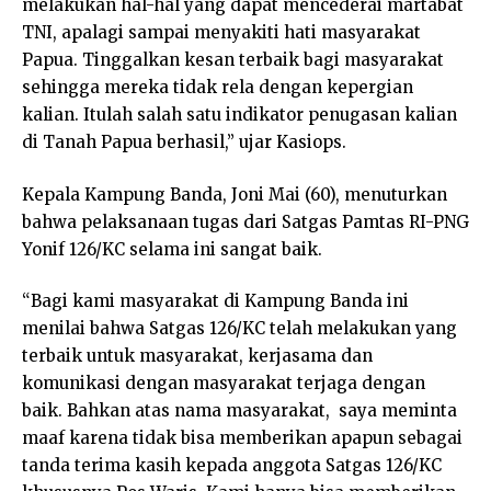
melakukan hal-hal yang dapat mencederai martabat
TNI, apalagi sampai menyakiti hati masyarakat
Papua. Tinggalkan kesan terbaik bagi masyarakat
sehingga mereka tidak rela dengan kepergian
kalian. Itulah salah satu indikator penugasan kalian
di Tanah Papua berhasil,” ujar Kasiops.
Kepala Kampung Banda, Joni Mai (60), menuturkan
bahwa pelaksanaan tugas dari Satgas Pamtas RI-PNG
Yonif 126/KC selama ini sangat baik.
“Bagi kami masyarakat di Kampung Banda ini
menilai bahwa Satgas 126/KC telah melakukan yang
terbaik untuk masyarakat, kerjasama dan
komunikasi dengan masyarakat terjaga dengan
baik. Bahkan atas nama masyarakat, saya meminta
maaf karena tidak bisa memberikan apapun sebagai
tanda terima kasih kepada anggota Satgas 126/KC