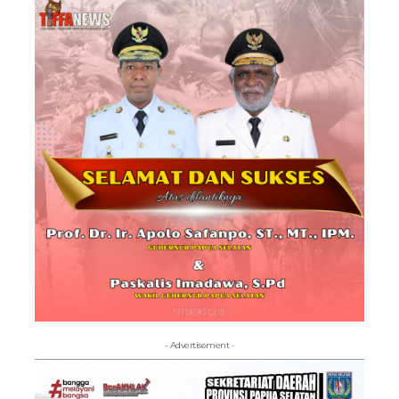
- Advertisement -