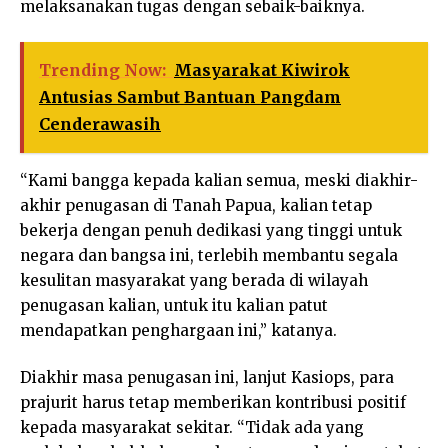
melaksanakan tugas dengan sebaik-baiknya.
Trending Now:
Masyarakat Kiwirok
Antusias Sambut Bantuan Pangdam
Cenderawasih
“Kami bangga kepada kalian semua, meski diakhir-
akhir penugasan di Tanah Papua, kalian tetap
bekerja dengan penuh dedikasi yang tinggi untuk
negara dan bangsa ini, terlebih membantu segala
kesulitan masyarakat yang berada di wilayah
penugasan kalian, untuk itu kalian patut
mendapatkan penghargaan ini,” katanya.
Diakhir masa penugasan ini, lanjut Kasiops, para
prajurit harus tetap memberikan kontribusi positif
kepada masyarakat sekitar. “Tidak ada yang