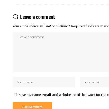
Leave a comment
Your email address will not be published.
Required fields are mar
Save my name, email, and website in this browser for the 