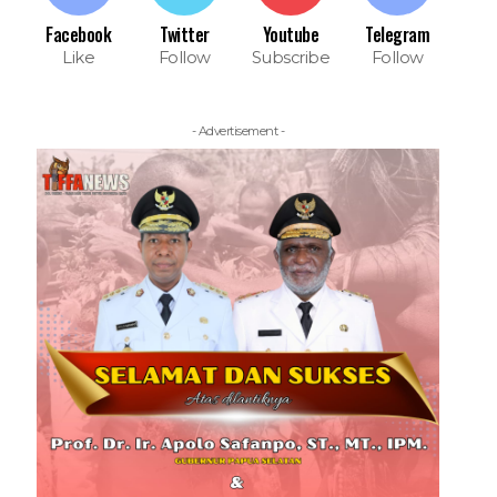
Facebook
Twitter
Youtube
Telegram
Like
Follow
Subscribe
Follow
- Advertisement -