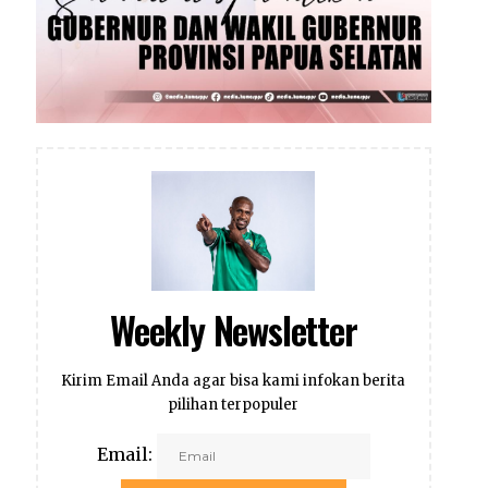
Weekly Newsletter
Kirim Email Anda agar bisa kami infokan berita
pilihan terpopuler
Email: