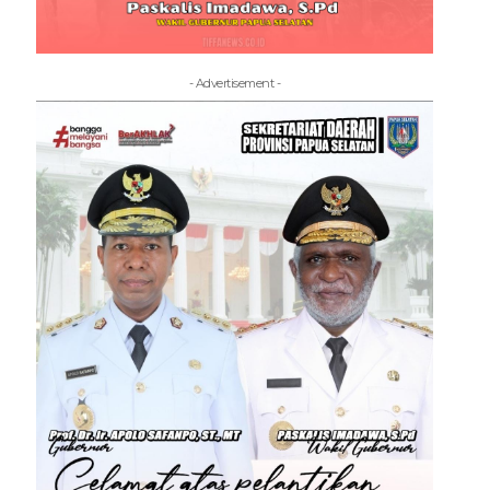
- Advertisement -