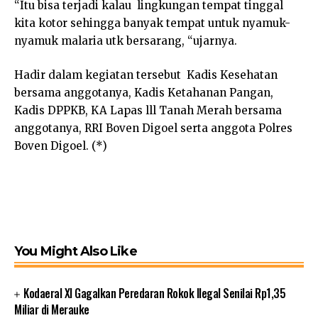
“Itu bisa terjadi kalau lingkungan tempat tinggal
kita kotor sehingga banyak tempat untuk nyamuk-
nyamuk malaria utk bersarang, “ujarnya.
Hadir dalam kegiatan tersebut Kadis Kesehatan
bersama anggotanya, Kadis Ketahanan Pangan,
Kadis DPPKB, KA Lapas lll Tanah Merah bersama
anggotanya, RRI Boven Digoel serta anggota Polres
Boven Digoel. (*)
You Might Also Like
Kodaeral XI Gagalkan Peredaran Rokok Ilegal Senilai Rp1,35
Miliar di Merauke