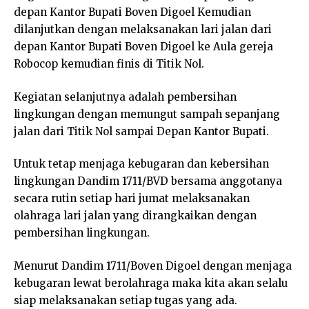
depan Kantor Bupati Boven Digoel Kemudian
dilanjutkan dengan melaksanakan lari jalan dari
depan Kantor Bupati Boven Digoel ke Aula gereja
Robocop kemudian finis di Titik Nol.
Kegiatan selanjutnya adalah pembersihan
lingkungan dengan memungut sampah sepanjang
jalan dari Titik Nol sampai Depan Kantor Bupati.
Untuk tetap menjaga kebugaran dan kebersihan
lingkungan Dandim 1711/BVD bersama anggotanya
secara rutin setiap hari jumat melaksanakan
olahraga lari jalan yang dirangkaikan dengan
pembersihan lingkungan.
Menurut Dandim 1711/Boven Digoel dengan menjaga
kebugaran lewat berolahraga maka kita akan selalu
siap melaksanakan setiap tugas yang ada.