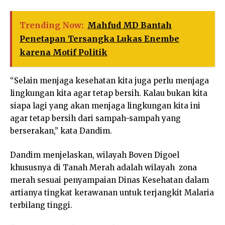
Trending Now:
Mahfud MD Bantah
Penetapan Tersangka Lukas Enembe
karena Motif Politik
“Selain menjaga kesehatan kita juga perlu menjaga
lingkungan kita agar tetap bersih. Kalau bukan kita
siapa lagi yang akan menjaga lingkungan kita ini
agar tetap bersih dari sampah-sampah yang
berserakan,” kata Dandim.
Dandim menjelaskan, wilayah Boven Digoel
khususnya di Tanah Merah adalah wilayah zona
merah sesuai penyampaian Dinas Kesehatan dalam
artianya tingkat kerawanan untuk terjangkit Malaria
terbilang tinggi.