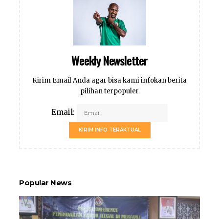
Weekly Newsletter
Kirim Email Anda agar bisa kami infokan berita
pilihan terpopuler
Email:
KIRIM INFO TERAKTUAL
Popular News