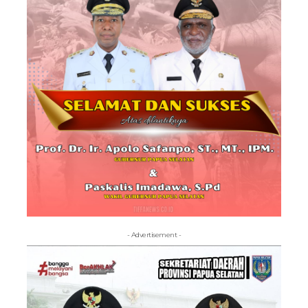
- Advertisement -