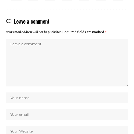
Leave a comment
Your email address will not be published.
Required fields are marked
*