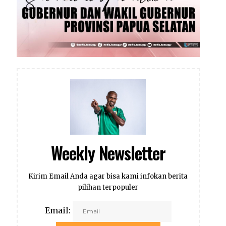
Weekly Newsletter
Kirim Email Anda agar bisa kami infokan berita
pilihan terpopuler
Email: