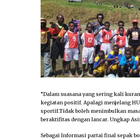
“Dalam suasana yang sering kali kuran
kegiatan positif. Apalagi menjelang HU
sportif.Tidak boleh menimbulkan masal
beraktifitas dengan lancar. Ungkap As
Sebagai Informasi partai final sepak 