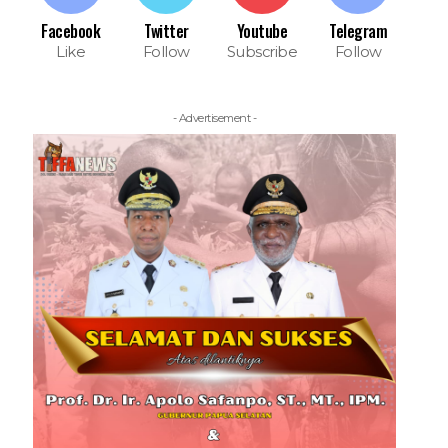
Facebook
Twitter
Youtube
Telegram
Like
Follow
Subscribe
Follow
- Advertisement -