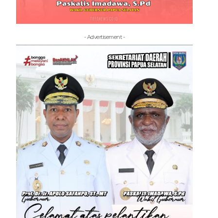
- Advertisement -