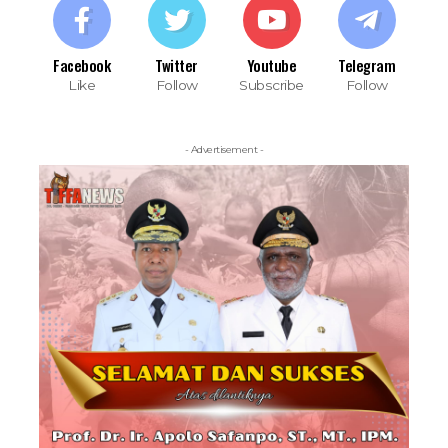
Facebook
Twitter
Youtube
Telegram
Like
Follow
Subscribe
Follow
- Advertisement -