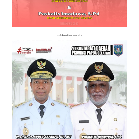
- Advertisement -