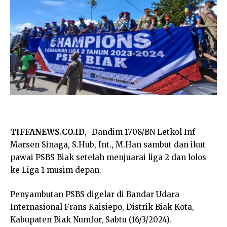
TIFFANEWS.CO.ID
,- Dandim 1708/BN Letkol Inf
Marsen Sinaga, S.Hub, Int., M.Han sambut dan ikut
pawai PSBS Biak setelah menjuarai liga 2 dan lolos
ke Liga 1 musim depan.
Penyambutan PSBS digelar di Bandar Udara
Internasional Frans Kaisiepo, Distrik Biak Kota,
Kabupaten Biak Numfor, Sabtu (16/3/2024).