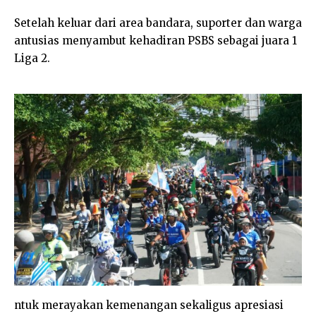
Setelah keluar dari area bandara, suporter dan warga
antusias menyambut kehadiran PSBS sebagai juara 1
Liga 2.
ntuk merayakan kemenangan sekaligus apresiasi