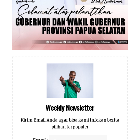
Weekly Newsletter
Kirim Email Anda agar bisa kami infokan berita
pilihan terpopuler