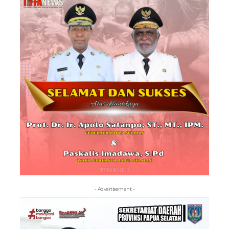
- Advertisement -