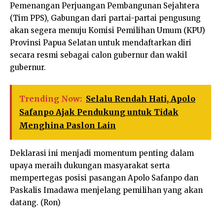
Pemenangan Perjuangan Pembangunan Sejahtera
(Tim PPS), Gabungan dari partai-partai pengusung
akan segera menuju Komisi Pemilihan Umum (KPU)
Provinsi Papua Selatan untuk mendaftarkan diri
secara resmi sebagai calon gubernur dan wakil
gubernur.
Trending Now:
Selalu Rendah Hati, Apolo
Safanpo Ajak Pendukung untuk Tidak
Menghina Paslon Lain
Deklarasi ini menjadi momentum penting dalam
upaya meraih dukungan masyarakat serta
mempertegas posisi pasangan Apolo Safanpo dan
Paskalis Imadawa menjelang pemilihan yang akan
datang. (Ron)