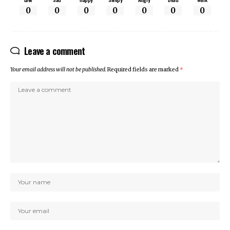
0
0
0
0
0
0
0
Leave a comment
Your email address will not be published.
Required fields are marked
*