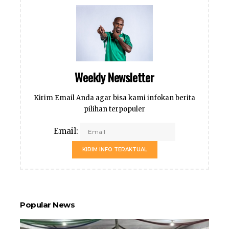
Weekly Newsletter
Kirim Email Anda agar bisa kami infokan berita
pilihan terpopuler
Email:
KIRIM INFO TERAKTUAL
Popular News