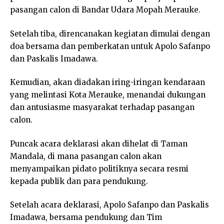
pasangan calon di Bandar Udara Mopah Merauke.
Setelah tiba, direncanakan kegiatan dimulai dengan
doa bersama dan pemberkatan untuk Apolo Safanpo
dan Paskalis Imadawa.
Kemudian, akan diadakan iring-iringan kendaraan
yang melintasi Kota Merauke, menandai dukungan
dan antusiasme masyarakat terhadap pasangan
calon.
Puncak acara deklarasi akan dihelat di Taman
Mandala, di mana pasangan calon akan
menyampaikan pidato politiknya secara resmi
kepada publik dan para pendukung.
Setelah acara deklarasi, Apolo Safanpo dan Paskalis
Imadawa, bersama pendukung dan Tim