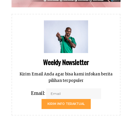
Weekly Newsletter
Kirim Email Anda agar bisa kami infokan berita
pilihan terpopuler
Email:
KIRIM INFO TERAKTUAL