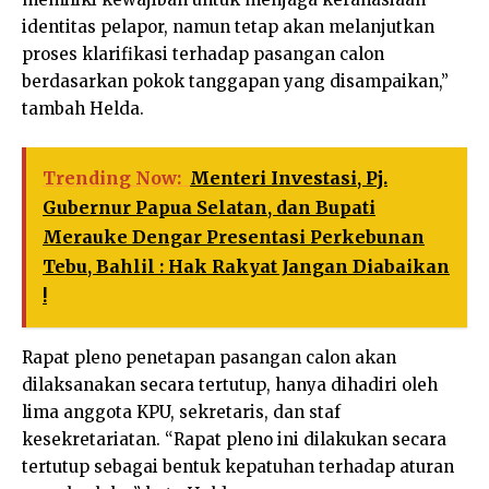
identitas pelapor, namun tetap akan melanjutkan
proses klarifikasi terhadap pasangan calon
berdasarkan pokok tanggapan yang disampaikan,”
tambah Helda.
Trending Now:
Menteri Investasi, Pj.
Gubernur Papua Selatan, dan Bupati
Merauke Dengar Presentasi Perkebunan
Tebu, Bahlil : Hak Rakyat Jangan Diabaikan
!
Rapat pleno penetapan pasangan calon akan
dilaksanakan secara tertutup, hanya dihadiri oleh
lima anggota KPU, sekretaris, dan staf
kesekretariatan. “Rapat pleno ini dilakukan secara
tertutup sebagai bentuk kepatuhan terhadap aturan