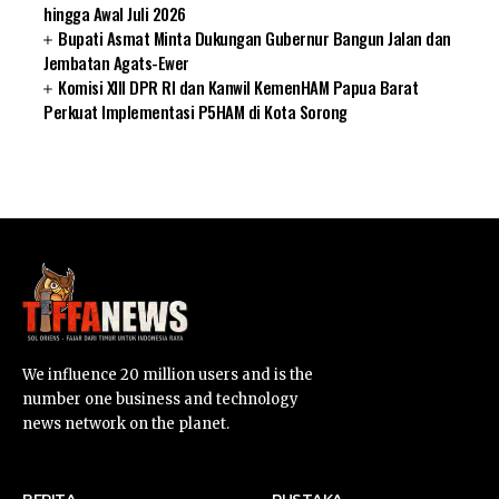
hingga Awal Juli 2026
Bupati Asmat Minta Dukungan Gubernur Bangun Jalan dan
Jembatan Agats-Ewer
Komisi XIII DPR RI dan Kanwil KemenHAM Papua Barat
Perkuat Implementasi P5HAM di Kota Sorong
SUARNEWS.COM
We influence 20 million users and is the
number one business and technology
news network on the planet.
BERITA
PUSTAKA