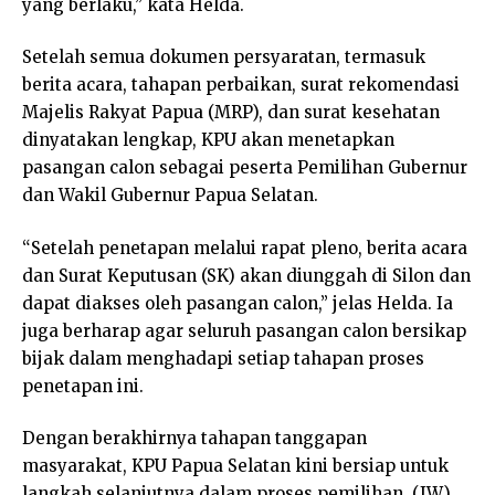
yang berlaku,” kata Helda.
Setelah semua dokumen persyaratan, termasuk
berita acara, tahapan perbaikan, surat rekomendasi
Majelis Rakyat Papua (MRP), dan surat kesehatan
dinyatakan lengkap, KPU akan menetapkan
pasangan calon sebagai peserta Pemilihan Gubernur
dan Wakil Gubernur Papua Selatan.
“Setelah penetapan melalui rapat pleno, berita acara
dan Surat Keputusan (SK) akan diunggah di Silon dan
dapat diakses oleh pasangan calon,” jelas Helda. Ia
juga berharap agar seluruh pasangan calon bersikap
bijak dalam menghadapi setiap tahapan proses
penetapan ini.
Dengan berakhirnya tahapan tanggapan
masyarakat, KPU Papua Selatan kini bersiap untuk
langkah selanjutnya dalam proses pemilihan. (JW)