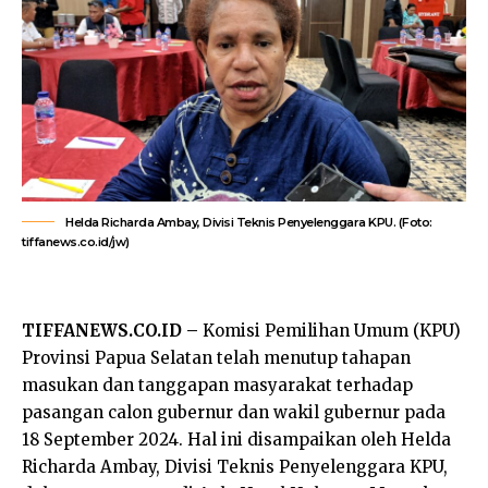
Helda Richarda Ambay, Divisi Teknis Penyelenggara KPU. (Foto:
tiffanews.co.id/jw)
TIFFANEWS.CO.ID –
Komisi Pemilihan Umum (KPU)
Provinsi Papua Selatan telah menutup tahapan
masukan dan tanggapan masyarakat terhadap
pasangan calon gubernur dan wakil gubernur pada
18 September 2024. Hal ini disampaikan oleh Helda
Richarda Ambay, Divisi Teknis Penyelenggara KPU,