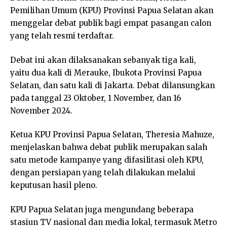
Pemilihan Umum (KPU) Provinsi Papua Selatan akan
menggelar debat publik bagi empat pasangan calon
yang telah resmi terdaftar.
Debat ini akan dilaksanakan sebanyak tiga kali,
yaitu dua kali di Merauke, Ibukota Provinsi Papua
Selatan, dan satu kali di Jakarta. Debat dilansungkan
pada tanggal 23 Oktober, 1 November, dan 16
November 2024.
Ketua KPU Provinsi Papua Selatan, Theresia Mahuze,
menjelaskan bahwa debat publik merupakan salah
satu metode kampanye yang difasilitasi oleh KPU,
dengan persiapan yang telah dilakukan melalui
keputusan hasil pleno.
KPU Papua Selatan juga mengundang beberapa
stasiun TV nasional dan media lokal, termasuk Metro