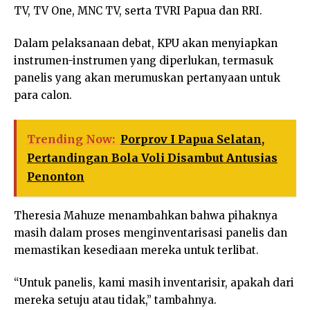
TV, TV One, MNC TV, serta TVRI Papua dan RRI.
Dalam pelaksanaan debat, KPU akan menyiapkan
instrumen-instrumen yang diperlukan, termasuk
panelis yang akan merumuskan pertanyaan untuk
para calon.
Trending Now:
Porprov I Papua Selatan,
Pertandingan Bola Voli Disambut Antusias
Penonton
Theresia Mahuze menambahkan bahwa pihaknya
masih dalam proses menginventarisasi panelis dan
memastikan kesediaan mereka untuk terlibat.
“Untuk panelis, kami masih inventarisir, apakah dari
mereka setuju atau tidak,” tambahnya.