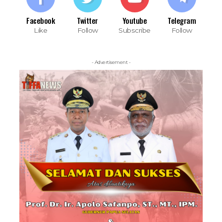
Facebook
Twitter
Youtube
Telegram
Like
Follow
Subscribe
Follow
- Advertisement -