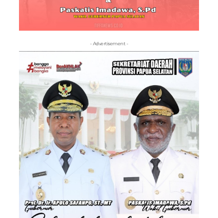
- Advertisement -