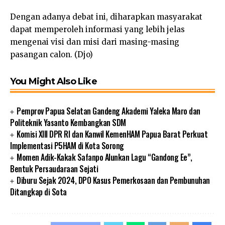
Dengan adanya debat ini, diharapkan masyarakat
dapat memperoleh informasi yang lebih jelas
mengenai visi dan misi dari masing-masing
pasangan calon. (Djo)
You Might Also Like
Pemprov Papua Selatan Gandeng Akademi Yaleka Maro dan
Politeknik Yasanto Kembangkan SDM
Komisi XIII DPR RI dan Kanwil KemenHAM Papua Barat Perkuat
Implementasi P5HAM di Kota Sorong
Momen Adik-Kakak Safanpo Alunkan Lagu “Gandong Ee”,
Bentuk Persaudaraan Sejati
Diburu Sejak 2024, DPO Kasus Pemerkosaan dan Pembunuhan
Ditangkap di Sota