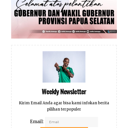
Weekly Newsletter
Kirim Email Anda agar bisa kami infokan berita
pilihan terpopuler
Email: