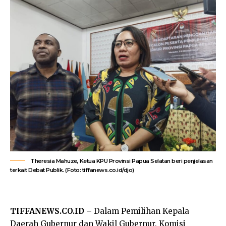
Theresia Mahuze, Ketua KPU Provinsi Papua Selatan beri penjelasan
terkait Debat Publik. (Foto: tiffanews.co.id/djo)
TIFFANEWS.CO.ID –
Dalam Pemilihan Kepala
Daerah Gubernur dan Wakil Gubernur, Komisi