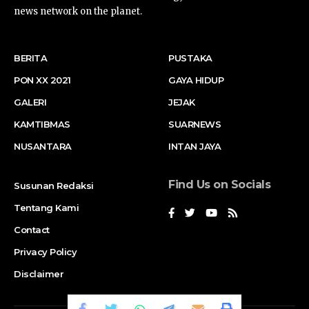
news network on the planet.
BERITA
PUSTAKA
PON XX 2021
GAYA HIDUP
GALERI
JEJAK
KAMTIBMAS
SUARNEWS
NUSANTARA
INTAN JAYA
Find Us on Socials
Susunan Redaksi
Tentang Kami
Contact
Privacy Policy
Disclaimer